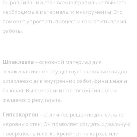
выравнивании стен важно правильно выбрать
необходимые материалы и инструменты. Это
поможет упростить процесс и сократить время
работы.
Материалы
Шпаклевка
– основной материал для
сглаживания стен. Существует несколько видов
шпаклевок: для внутренних работ, финишная и
базовая. Выбор зависит от состояния стен и
желаемого результата.
Гипсокартон
– отличное решение для сильно
неровных стен. Он позволяет создать идеальную
поверхность и легко крепится на каркас или