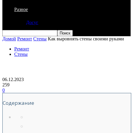
Разное
Досуг
Домой
Ремонт
Стены
Как выровнять стены своими руками
Ремонт
Стены
Как выровнять стены своими руками
06.12.2023
259
0
Содержание