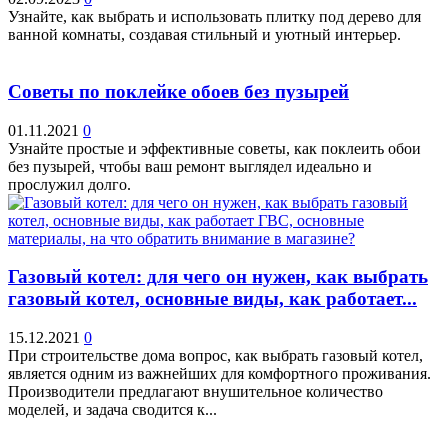
Узнайте, как выбрать и использовать плитку под дерево для
ванной комнаты, создавая стильный и уютный интерьер.
Советы по поклейке обоев без пузырей
01.11.2021
0
Узнайте простые и эффективные советы, как поклеить обои
без пузырей, чтобы ваш ремонт выглядел идеально и
прослужил долго.
Газовый котел: для чего он нужен, как выбрать
газовый котел, основные виды, как работает...
15.12.2021
0
При строительстве дома вопрос, как выбрать газовый котел,
является одним из важнейших для комфортного проживания.
Производители предлагают внушительное количество
моделей, и задача сводится к...