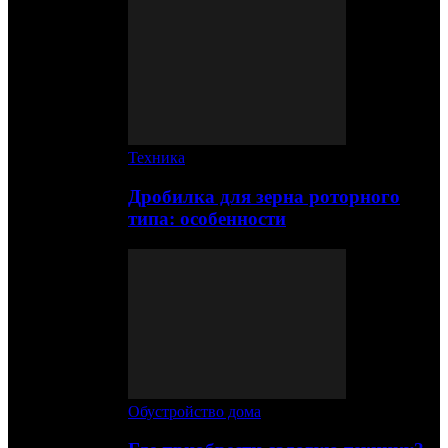
Техника
Дробилка для зерна роторного
типа: особенности
Обустройство дома