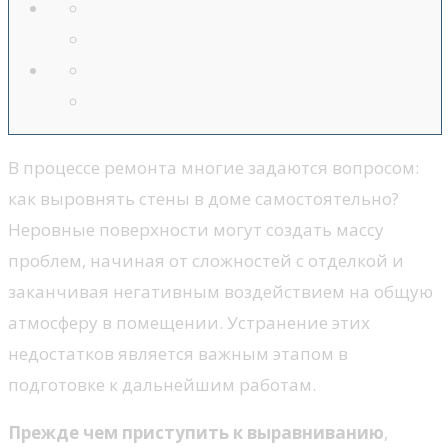
В процессе ремонта многие задаются вопросом:
как выровнять стены в доме самостоятельно?
Неровные поверхности могут создать массу
проблем, начиная от сложностей с отделкой и
заканчивая негативным воздействием на общую
атмосферу в помещении. Устранение этих
недостатков является важным этапом в
подготовке к дальнейшим работам.
Прежде чем приступить к выравниванию
,