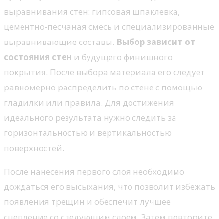
выравнивания стен: гипсовая шпаклевка,
цементно-песчаная смесь и специализированные
выравнивающие составы.
Выбор зависит от
состояния стен
и будущего финишного
покрытия. После выбора материала его следует
равномерно распределить по стене с помощью
гладилки или правила. Для достижения
идеального результата нужно следить за
горизонтальностью и вертикальностью
поверхностей.
После нанесения первого слоя необходимо
дождаться его высыхания, что позволит избежать
появления трещин и обеспечит лучшее
сцепление со следующим слоем. Затем повторите