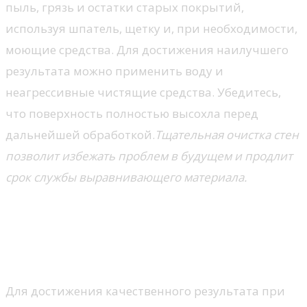
пыль, грязь и остатки старых покрытий,
используя шпатель, щетку и, при необходимости,
моющие средства. Для достижения наилучшего
результата можно применить воду и
неагрессивные чистящие средства. Убедитесь,
что поверхность полностью высохла перед
дальнейшей обработкой.
Тщательная очистка стен
позволит избежать проблем в будущем и продлит
срок службы выравнивающего материала.
Выбор материалов и
инструментов для
выравнивания стен
Для достижения качественного результата при