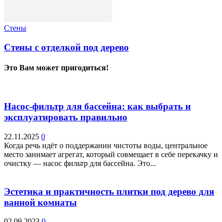
Стены
Стены с отделкой под дерево
Это Вам может пригодиться!
Насос-фильтр для бассейна: как выбрать и
эксплуатировать правильно
22.11.2025
0
Когда речь идёт о поддержании чистоты воды, центральное
место занимает агрегат, который совмещает в себе перекачку и
очистку — насос фильтр для бассейна. Это...
Эстетика и практичность плитки под дерево для
ванной комнаты
02.09.2023
0