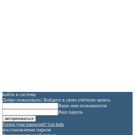
войти в систему
Добро пожаловать! Войдите в свою учётную запись
Ваше имя пользователя
Ваш пароль
Forgot your password? Get help
восстановление пароля