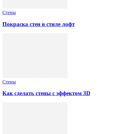
Стены
Покраска стен в стиле лофт
Стены
Как сделать стены с эффектом 3D