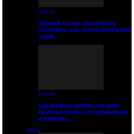
Участок
Уютный уголок для птичьего
молодняка: как создать идеальный
домик
Участок
Как выбрать парник для дачи:
полезные советы для начинающих
и опытных…
Ферма