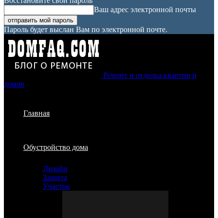
Восстановите свой пароль
Ваш адрес электронной почты
Пароль будет выслан Вам по электронной почте.
Ремонт и отделка квартир и
домов
Главная
Обустройство дома
Дизайн
Защита
Участок