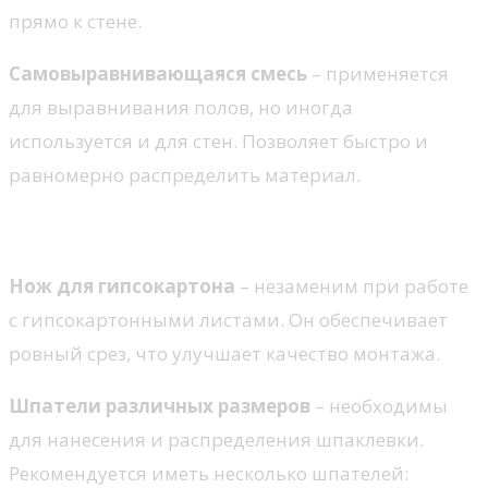
прямо к стене.
Самовыравнивающаяся смесь
– применяется
для выравнивания полов, но иногда
используется и для стен. Позволяет быстро и
равномерно распределить материал.
Инструменты
Нож для гипсокартона
– незаменим при работе
с гипсокартонными листами. Он обеспечивает
ровный срез, что улучшает качество монтажа.
Шпатели различных размеров
– необходимы
для нанесения и распределения шпаклевки.
Рекомендуется иметь несколько шпателей: