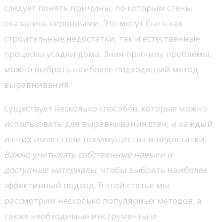
следует понять причины, по которым стены
оказались неровными. Это могут быть как
строительные недостатки, так и естественные
процессы усадки дома. Зная причину проблемы,
можно выбрать наиболее подходящий метод
выравнивания.
Существует несколько способов, которые можно
использовать для выравнивания стен, и каждый
из них имеет свои преимущества и недостатки.
Важно учитывать собственные навыки и
доступные материалы
, чтобы выбрать наиболее
эффективный подход. В этой статье мы
рассмотрим несколько популярных методов, а
также необходимые инструменты и