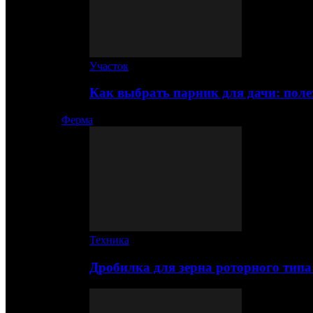
Участок
Как выбрать парник для дачи: по
Ферма
Техника
Дробилка для зерна роторного типа