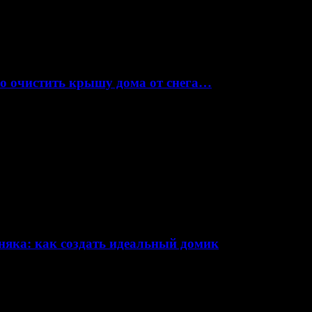
но очистить крышу дома от снега…
няка: как создать идеальный домик