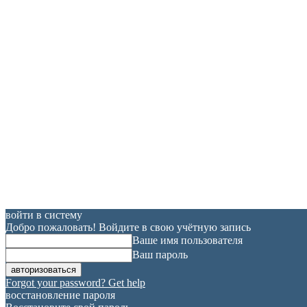
войти в систему
Добро пожаловать! Войдите в свою учётную запись
Ваше имя пользователя
Ваш пароль
Forgot your password? Get help
восстановление пароля