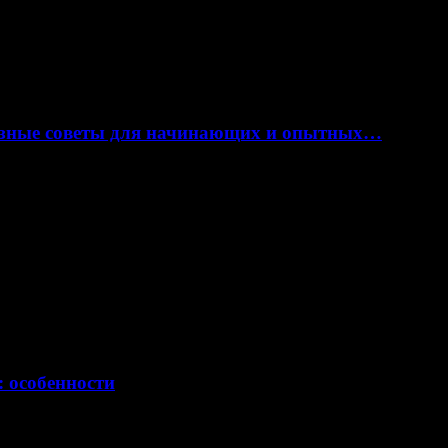
лезные советы для начинающих и опытных…
: особенности