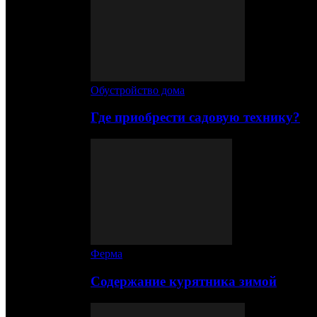
Обустройство дома
Где приобрести садовую технику?
Ферма
Содержание курятника зимой