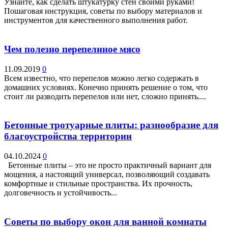
Узнайте, как сделать штукатурку стен своими руками!
Пошаговая инструкция, советы по выбору материалов и
инструментов для качественного выполнения работ.
Чем полезно перепелиное мясо
11.09.2019
0
Всем известно, что перепелов можно легко содержать в
домашних условиях. Конечно принять решение о том, что
стоит ли разводить перепелов или нет, сложно принять....
Бетонные тротуарные плиты: разнообразие для
благоустройства территории
04.10.2024
0
Бетонные плиты – это не просто практичный вариант для
мощения, а настоящий универсал, позволяющий создавать
комфортные и стильные пространства. Их прочность,
долговечность и устойчивость...
Советы по выбору окон для ванной комнаты