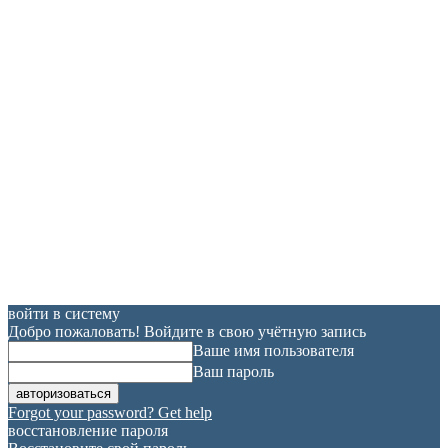
войти в систему
Добро пожаловать! Войдите в свою учётную запись
Ваше имя пользователя
Ваш пароль
Forgot your password? Get help
восстановление пароля