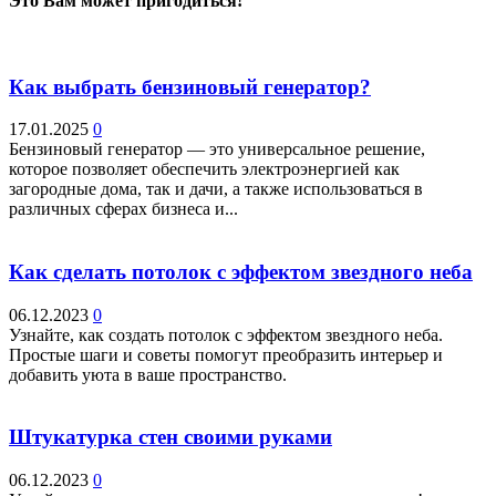
Это Вам может пригодиться!
Как выбрать бензиновый генератор?
17.01.2025
0
Бензиновый генератор — это универсальное решение,
которое позволяет обеспечить электроэнергией как
загородные дома, так и дачи, а также использоваться в
различных сферах бизнеса и...
Как сделать потолок с эффектом звездного неба
06.12.2023
0
Узнайте, как создать потолок с эффектом звездного неба.
Простые шаги и советы помогут преобразить интерьер и
добавить уюта в ваше пространство.
Штукатурка стен своими руками
06.12.2023
0