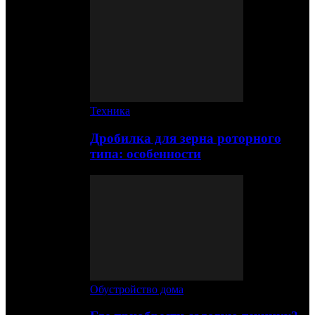
Техника
Дробилка для зерна роторного
типа: особенности
Обустройство дома