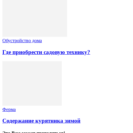
Обустройство дома
Где приобрести садовую технику?
Ферма
Содержание курятника зимой