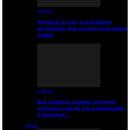
Участок
Уютный уголок для птичьего
молодняка: как создать идеальный
домик
Участок
Как выбрать парник для дачи:
полезные советы для начинающих
и опытных…
Ферма