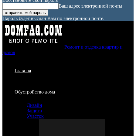
Восстановите свой пароль
Ваш адрес электронной почты
Пароль будет выслан Вам по электронной почте.
Ремонт и отделка квартир и
домов
Главная
Обустройство дома
Дизайн
Защита
Участок