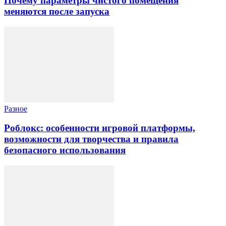
Почему параметры чистого помещения
меняются после запуска
Разное
Роблокс: особенности игровой платформы,
возможности для творчества и правила
безопасного использования