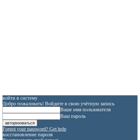
войти в систему
Добро пожаловать! Войдите в свою учётную запись
Ваше имя пользователя
Ваш пароль
Forgot your password? Get help
восстановление пароля