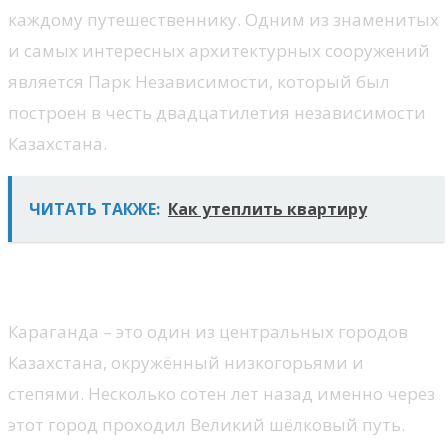
каждому путешественнику. Одним из знаменитых
и самых интересных архитектурных сооружений
является Парк Независимости, который был
построен в честь двадцатилетия независимости
Казахстана.
ЧИТАТЬ ТАКЖЕ:
Как утеплить квартиру
Караганда
Караганда – это один из центральных городов
Казахстана, окружённый низкогорьями и
степями. Несколько сотен лет назад именно через
этот город проходил Великий шёлковый путь.