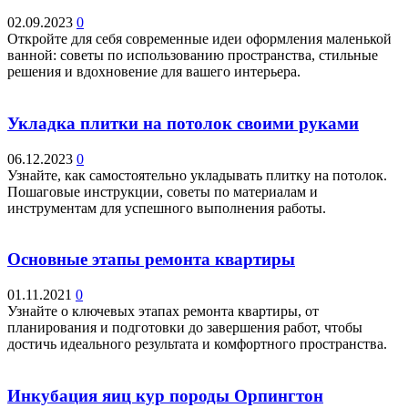
02.09.2023
0
Откройте для себя современные идеи оформления маленькой
ванной: советы по использованию пространства, стильные
решения и вдохновение для вашего интерьера.
Укладка плитки на потолок своими руками
06.12.2023
0
Узнайте, как самостоятельно укладывать плитку на потолок.
Пошаговые инструкции, советы по материалам и
инструментам для успешного выполнения работы.
Основные этапы ремонта квартиры
01.11.2021
0
Узнайте о ключевых этапах ремонта квартиры, от
планирования и подготовки до завершения работ, чтобы
достичь идеального результата и комфортного пространства.
Инкубация яиц кур породы Орпингтон