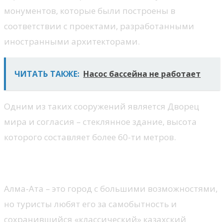
монументов, которые были построены в
соответствии с проектами, разработанными
иностранными архитекторами.
ЧИТАТЬ ТАКЖЕ:
Насос бассейна не работает
Одним из таких сооружений является Дворец
мира и согласия – стеклянное здание, высота
которого составляет более 60-ти метров.
Алма-Ата
Алма-Ата – это город с большими возможностями,
но туристы любят его за самобытность и
сохранившийся «классический» казахский