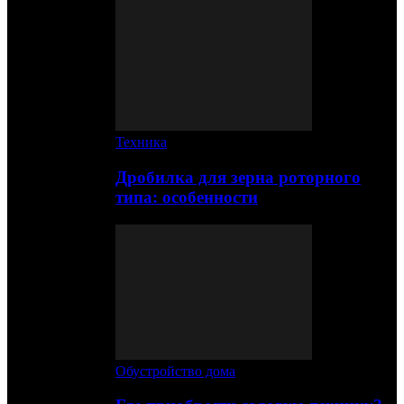
Техника
Дробилка для зерна роторного
типа: особенности
Обустройство дома