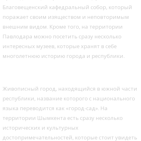
Благовещенский кафедральный собор, который
поражает своим изяществом и неповторимым
внешним видом. Кроме того, на территории
Павлодара можно посетить сразу несколько
интересных музеев, которые хранят в себе
многолетнюю историю города и республики.
Шымкент
Живописный город, находящийся в южной части
республики, название которого с национального
языка переводится как «город-сад». На
территории Шымкента есть сразу несколько
исторических и культурных
достопримечательностей, которые стоит увидеть