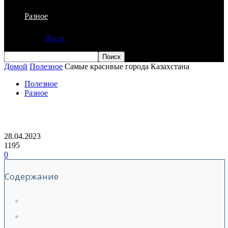
Разное
Досуг
Домой
Полезное
Самые красивые города Казахстана
Полезное
Разное
Самые красивые города Казахстана
28.04.2023
1195
0
Содержание