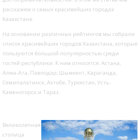
расскажем о самых красивейших городах
Казахстана.
На основании различных рейтингов мы собрали
список красивейших городов Казахстана, которые
пользуются большой популярностью среди
гостей республики. К ним относятся: Астана,
Алма-Ата, Павлодар, Шымкент, Караганда,
Семипалатинск, Актобе, Туркестан, Усть-
Каменогорск и Тараз.
Астана
Великолепная
столица