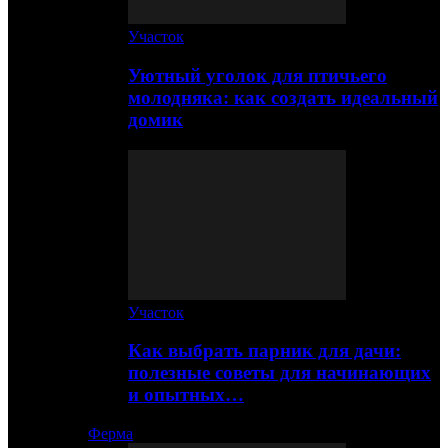
Участок
Уютный уголок для птичьего
молодняка: как создать идеальный
домик
Участок
Как выбрать парник для дачи:
полезные советы для начинающих
и опытных…
Ферма