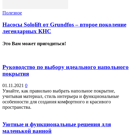
Полезное
Насосы Sololift от Grundfos – второе поколение
легендарных КНС
Это Вам может пригодиться!
Руководство по выбору идеального напольного
покрытия
01.11.2021
0
Узнайте, как правильно выбрать напольное покрытие,
учитывая материал, стиль интерьера и функциональные
особенности для создания комфортного и красивого
пространства.
Уютные и функциональные решения для
маленькой ванной