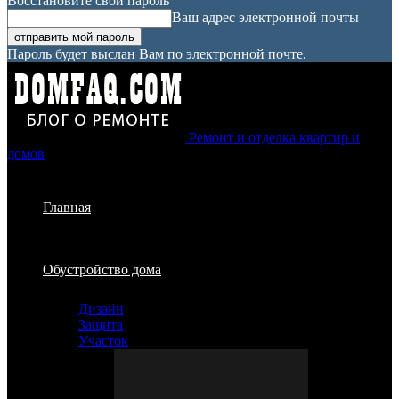
Восстановите свой пароль
Ваш адрес электронной почты
Пароль будет выслан Вам по электронной почте.
Ремонт и отделка квартир и
домов
Главная
Обустройство дома
Дизайн
Защита
Участок