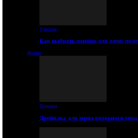
Участок
Как выбрать парник для дачи: по
Ферма
Техника
Дробилка для зерна роторного типа