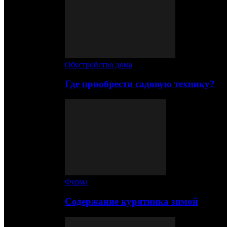
Обустройство дома
Где приобрести садовую технику?
Ферма
Содержание курятника зимой