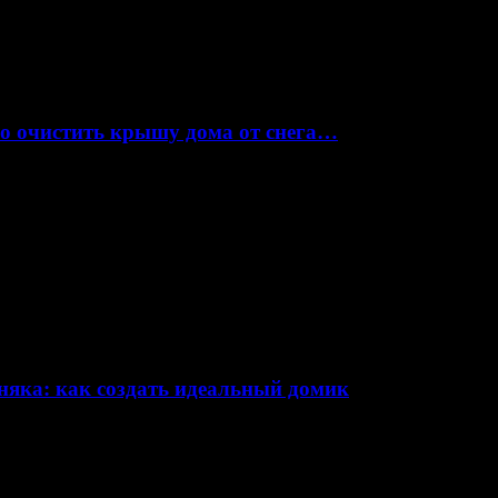
но очистить крышу дома от снега…
няка: как создать идеальный домик