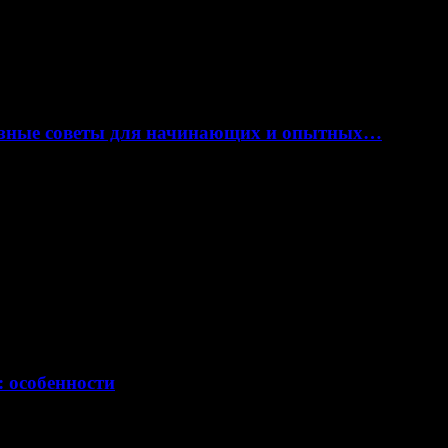
лезные советы для начинающих и опытных…
: особенности