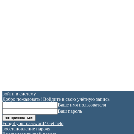
войти в систему
Добро пожаловать! Войдите в свою учётную запись
Ваше имя пользователя
Ваш пароль
Forgot your password? Get help
восстановление пароля