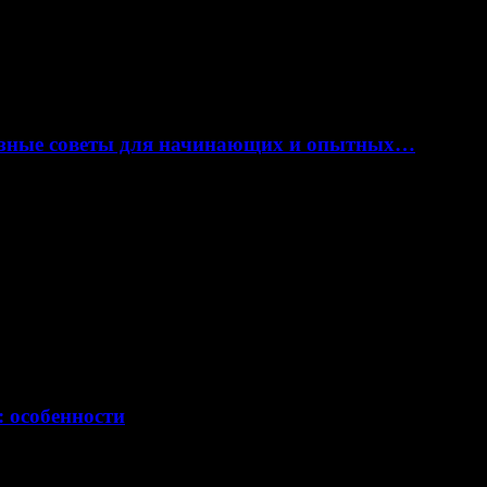
лезные советы для начинающих и опытных…
: особенности