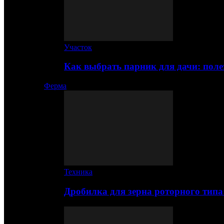
Участок
Как выбрать парник для дачи: по
Ферма
Техника
Дробилка для зерна роторного типа