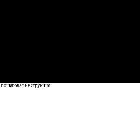
 пошаговая инструкция
 инструкция