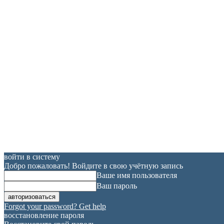
войти в систему
Добро пожаловать! Войдите в свою учётную запись
Ваше имя пользователя
Ваш пароль
Forgot your password? Get help
восстановление пароля