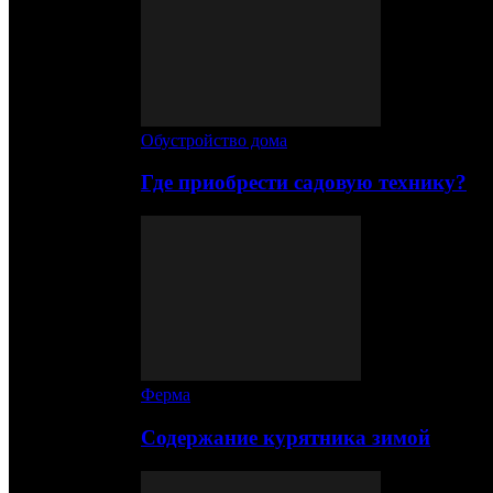
Обустройство дома
Где приобрести садовую технику?
Ферма
Содержание курятника зимой