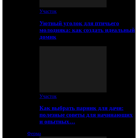
Участок
Уютный уголок для птичьего
молодняка: как создать идеальный
домик
Участок
Как выбрать парник для дачи:
полезные советы для начинающих
и опытных…
Ферма