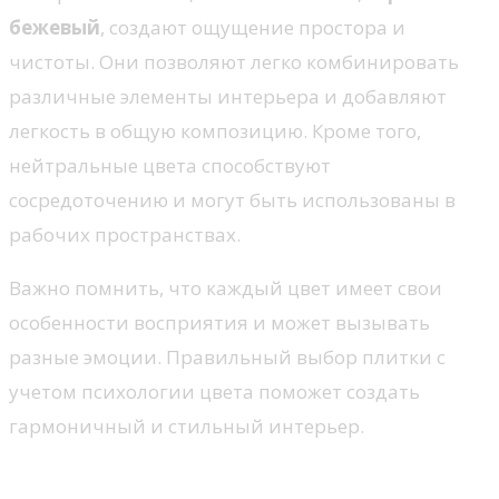
бежевый
, создают ощущение простора и
чистоты. Они позволяют легко комбинировать
различные элементы интерьера и добавляют
легкость в общую композицию. Кроме того,
нейтральные цвета способствуют
сосредоточению и могут быть использованы в
рабочих пространствах.
Важно помнить, что каждый цвет имеет свои
особенности восприятия и может вызывать
разные эмоции. Правильный выбор плитки с
учетом психологии цвета поможет создать
гармоничный и стильный интерьер.
Советы по сочетанию цветов и