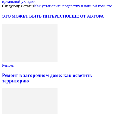
идеальной укладки
Следующая статья
Как установить подсветку в ванной комнате
ЭТО МОЖЕТ БЫТЬ ИНТЕРЕСНО
ЕЩЕ ОТ АВТОРА
Ремонт
Ремонт в загородном доме: как осветить
территорию