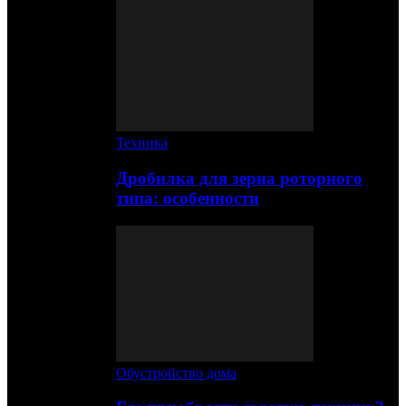
Техника
Дробилка для зерна роторного
типа: особенности
Обустройство дома