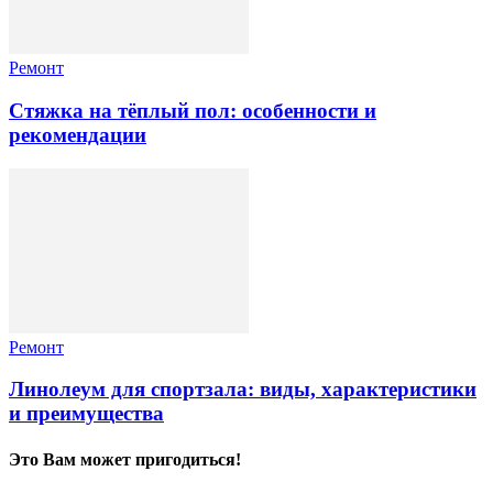
Ремонт
Стяжка на тёплый пол: особенности и
рекомендации
Ремонт
Линолеум для спортзала: виды, характеристики
и преимущества
Это Вам может пригодиться!