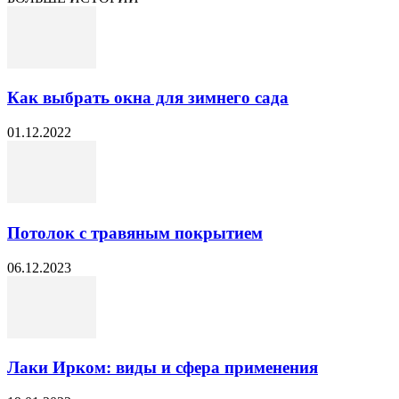
Как выбрать окна для зимнего сада
01.12.2022
Потолок с травяным покрытием
06.12.2023
Лаки Ирком: виды и сфера применения