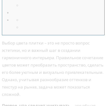
Выбор цвета плитки – это не просто вопрос
эстетики, но и важный шаг в создании
гармоничного интерьера. Правильное сочетание
цветов может преобразить пространство, сделать
его более уютным и визуально привлекательным.
Однако, учитывая разнообразие оттенков и
текстур на рынке, задача может показаться
сложной.
Первое, что следует учитывать
, – это общая