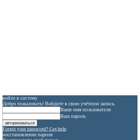
войти в систему
Добро пожаловать! Войдите в свою учётную запись
Ваше имя пользователя
Ваш пароль
Forgot your password? Get help
восстановление пароля