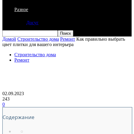
Разное
Досуг
Домой
Строительство дома
Ремонт
Как правильно выбрать
цвет плитки для вашего интерьера
Строительство дома
Ремонт
Как правильно выбрать цвет плитки
для вашего интерьера
02.09.2023
243
0
Содержание