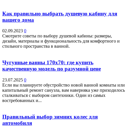
Как правильно выбрать душевую кабину для
вашего дома
02.09.2023
0
Смотрите советы по выбору душевой кабины: размеры,
дизайн, материалы и функциональность для комфортного и
стильного пространства в ванной.
Чугунные ванны 170х70: где купить
качественную модель по разумной цене
23.07.2025
0
Если вы планируете обустройство новой ванной комнаты или
капитальный ремонт санузла, вам наверняка уже приходилось
сталкиваться с выбором сантехники. Один из самых
востребованных и...
Правильный выбор зимних колес для
автомобиля