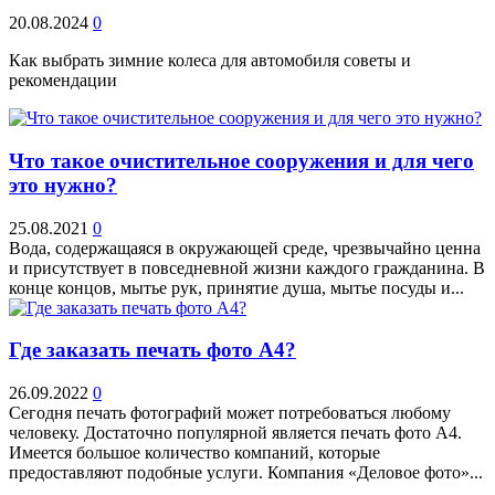
20.08.2024
0
Как выбрать зимние колеса для автомобиля советы и
рекомендации
Что такое очистительное сооружения и для чего
это нужно?
25.08.2021
0
Вода, содержащаяся в окружающей среде, чрезвычайно ценна
и присутствует в повседневной жизни каждого гражданина. В
конце концов, мытье рук, принятие душа, мытье посуды и...
Где заказать печать фото А4?
26.09.2022
0
Сегодня печать фотографий может потребоваться любому
человеку. Достаточно популярной является печать фото А4.
Имеется большое количество компаний, которые
предоставляют подобные услуги. Компания «Деловое фото»...