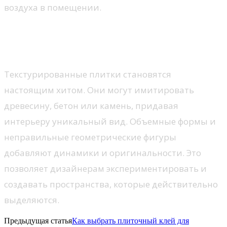
воздуха в помещении.
Уникальные текстуры и объемные
формы
Текстурированные плитки становятся
настоящим хитом. Они могут имитировать
древесину, бетон или камень, придавая
интерьеру уникальный вид. Объемные формы и
неправильные геометрические фигуры
добавляют динамики и оригинальности. Это
позволяет дизайнерам экспериментировать и
создавать пространства, которые действительно
выделяются.
Предыдущая статья
Как выбрать плиточный клей для