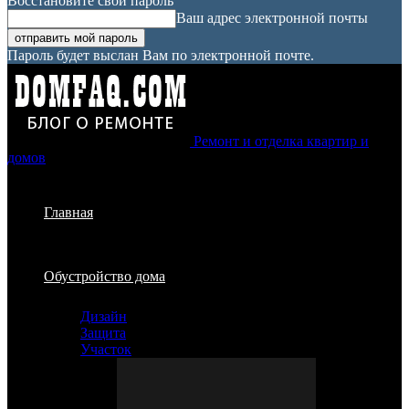
Восстановите свой пароль
Ваш адрес электронной почты
Пароль будет выслан Вам по электронной почте.
Ремонт и отделка квартир и
домов
Главная
Обустройство дома
Дизайн
Защита
Участок