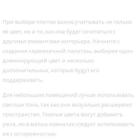
стилей
При выборе плитки важно учитывать не только
её цвет, но и то, как она будет сочетаться с
другими элементами интерьера. Начните с
создания гармоничной палитры, выбирая один
доминирующий цвет и несколько
дополнительных, которые будут его
поддерживать.
Для небольших помещений лучше использовать
светлые тона, так как они визуально расширяют
пространство. Тёмные цвета могут добавить
уюта, но в малых комнатах следует использовать
их с осторожностью.