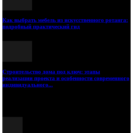
Как выбрать мебель из искусственного ротанга:
подробный практический гид
17.07.2026
Строительство дома под ключ: этапы
реализации проекта и особенности современного
индивидуального...
15.07.2026
Популярные посты