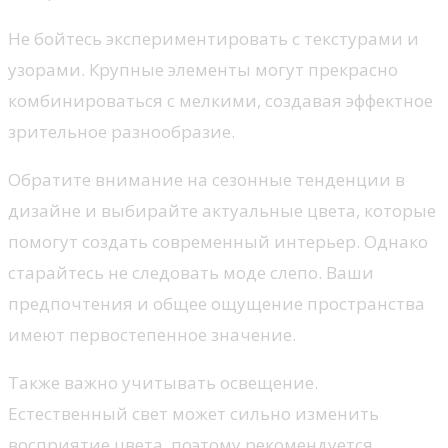
Не бойтесь экспериментировать с текстурами и
узорами. Крупные элементы могут прекрасно
комбинироваться с мелкими, создавая эффектное
зрительное разнообразие.
Обратите внимание на сезонные тенденции в
дизайне и выбирайте актуальные цвета, которые
помогут создать современный интерьер. Однако
старайтесь не следовать моде слепо. Ваши
предпочтения и общее ощущение пространства
имеют первостепенное значение.
Также важно учитывать освещение.
Естественный свет может сильно изменить
восприятие цвета, поэтому рекомендуется