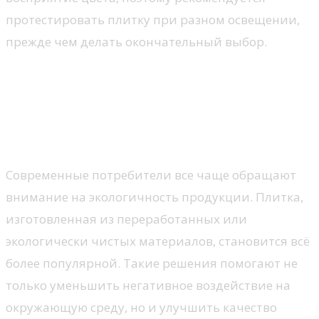
протестировать плитку при разном освещении,
прежде чем делать окончательный выбор.
Тренды и современные
решения в плитке
Экологические материалы
Современные потребители все чаще обращают
внимание на экологичность продукции. Плитка,
изготовленная из переработанных или
экологически чистых материалов, становится всё
более популярной. Такие решения помогают не
только уменьшить негативное воздействие на
окружающую среду, но и улучшить качество