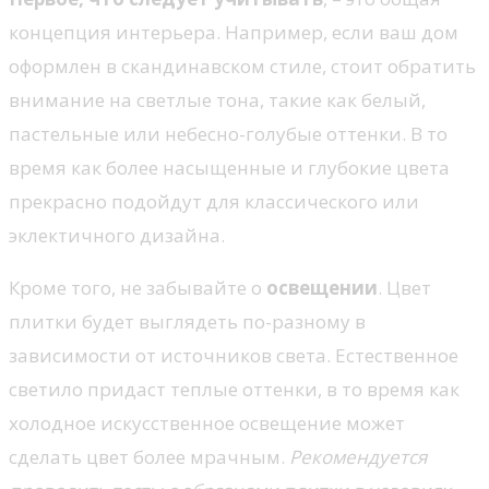
концепция интерьера. Например, если ваш дом
оформлен в скандинавском стиле, стоит обратить
внимание на светлые тона, такие как белый,
пастельные или небесно-голубые оттенки. В то
время как более насыщенные и глубокие цвета
прекрасно подойдут для классического или
эклектичного дизайна.
Кроме того, не забывайте о
освещении
. Цвет
плитки будет выглядеть по-разному в
зависимости от источников света. Естественное
светило придаст теплые оттенки, в то время как
холодное искусственное освещение может
сделать цвет более мрачным.
Рекомендуется