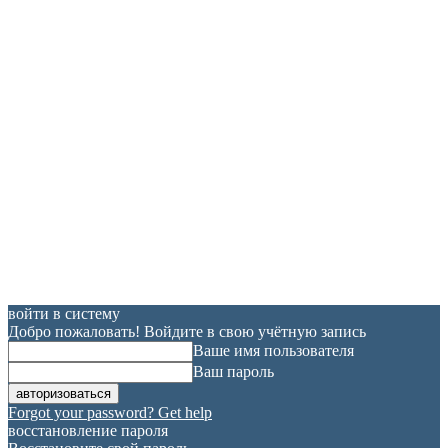
войти в систему
Добро пожаловать! Войдите в свою учётную запись
Ваше имя пользователя
Ваш пароль
Forgot your password? Get help
восстановление пароля