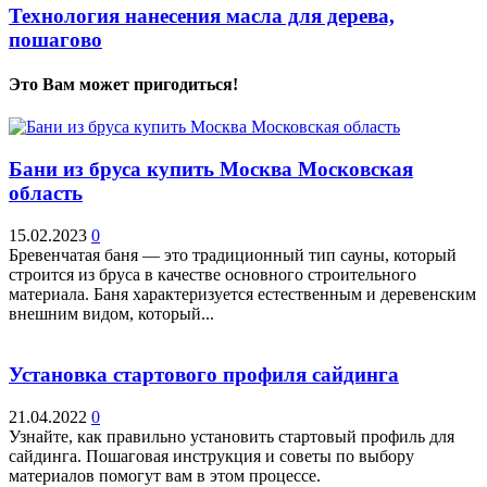
Технология нанесения масла для дерева,
пошагово
Это Вам может пригодиться!
Бани из бруса купить Москва Московская
область
15.02.2023
0
Бревенчатая баня — это традиционный тип сауны, который
строится из бруса в качестве основного строительного
материала. Баня характеризуется естественным и деревенским
внешним видом, который...
Установка стартового профиля сайдинга
21.04.2022
0
Узнайте, как правильно установить стартовый профиль для
сайдинга. Пошаговая инструкция и советы по выбору
материалов помогут вам в этом процессе.