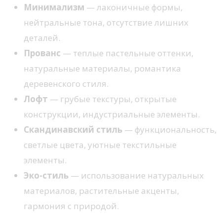
Минимализм
— лаконичные формы,
нейтральные тона, отсутствие лишних
деталей.
Прованс
— теплые пастельные оттенки,
натуральные материалы, романтика
деревенского стиля.
Лофт
— грубые текстуры, открытые
конструкции, индустриальные элементы.
Скандинавский стиль
— функциональность,
светлые цвета, уютные текстильные
элементы.
Эко-стиль
— использование натуральных
материалов, растительные акценты,
гармония с природой.