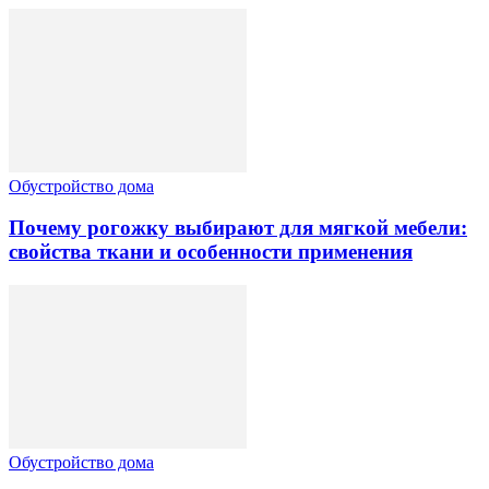
Обустройство дома
Почему рогожку выбирают для мягкой мебели:
свойства ткани и особенности применения
Обустройство дома