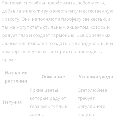
Растения способны преобразить любое место,
добавив в него живую энергетику и естественную
красоту. Они наполняют атмосферу свежестью, а
также могут стать стильным акцентом, который
радует глаз и создает гармонию. Выбор зеленых
любимцев позволяет создать индивидуальный и
комфортный уголок, где приятно проводить
время.
Название
Описание
Условия ухода
растения
Яркие цветы,
Светолюбива,
которые радуют
требует
Петуния
глаз весь теплый
регулярного
сезон.
полива.