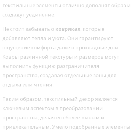
текстильные элементы отлично дополнят образ и
создадут уединение.
Не стоит забывать о
ковриках
, которые
добавляют тепла и уюта. Они гарантируют
ощущение комфорта даже в прохладные дни.
Ковры различной текстуры и размеров могут
выполнить функцию разграничителя
пространства, создавая отдельные зоны для
отдыха или чтения.
Таким образом, текстильный декор является
ключевым аспектом в преобразовании
пространства, делая его более живым и
привлекательным. Умело подобранные элементы