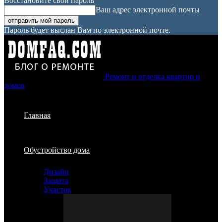
Восстановите свой пароль
Ваш адрес электронной почты
Пароль будет выслан Вам по электронной почте.
Ремонт и отделка квартир и
домов
Главная
Обустройство дома
Дизайн
Защита
Участок