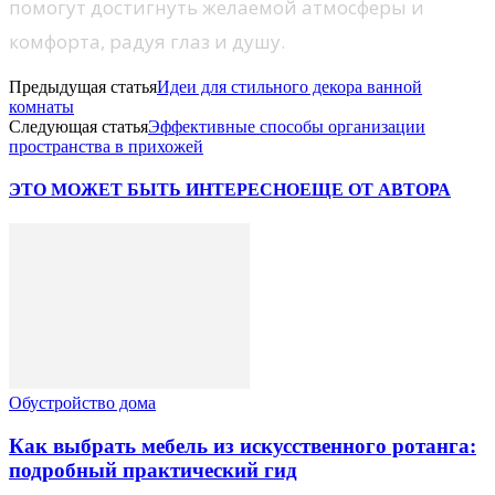
помогут достигнуть желаемой атмосферы и
комфорта, радуя глаз и душу.
Предыдущая статья
Идеи для стильного декора ванной
комнаты
Следующая статья
Эффективные способы организации
пространства в прихожей
ЭТО МОЖЕТ БЫТЬ ИНТЕРЕСНО
ЕЩЕ ОТ АВТОРА
Обустройство дома
Как выбрать мебель из искусственного ротанга:
подробный практический гид