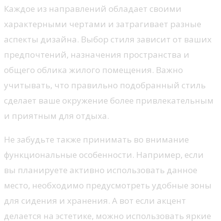
Каждое из направлений обладает своими
характерными чертами и затрагивает разные
аспекты дизайна. Выбор стиля зависит от ваших
предпочтений, назначения пространства и
общего облика жилого помещения. Важно
учитывать, что правильно подобранный стиль
сделает ваше окружение более привлекательным
и приятным для отдыха.
Не забудьте также принимать во внимание
функциональные особенности. Например, если
вы планируете активно использовать данное
место, необходимо предусмотреть удобные зоны
для сидения и хранения. А вот если акцент
делается на эстетике, можно использовать яркие