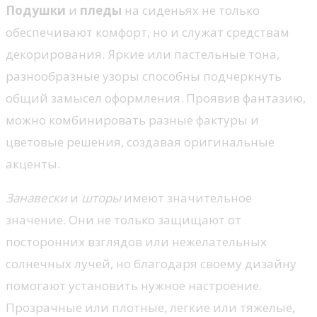
Подушки
и
пледы
на сиденьях не только
обеспечивают комфорт, но и служат средствам
декорирования. Яркие или пастельные тона,
разнообразные узоры способны подчеркнуть
общий замысел оформления. Проявив фантазию,
можно комбинировать разные фактуры и
цветовые решения, создавая оригинальные
акценты.
Занавески
и
шторы
имеют значительное
значение. Они не только защищают от
посторонних взглядов или нежелательных
солнечных лучей, но благодаря своему дизайну
помогают установить нужное настроение.
Прозрачные или плотные, легкие или тяжелые,