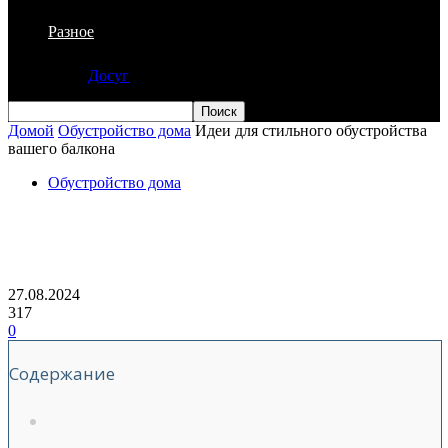
Разное
Досуг
Домой
Обустройство дома
Идеи для стильного обустройства
вашего балкона
Обустройство дома
Идеи для стильного обустройства
вашего балкона
27.08.2024
317
0
Содержание