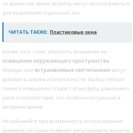
то время как
яркие акценты
могут использоваться
для выделения отдельных зон.
ЧИТАТЬ ТАКЖЕ:
Пластиковые окна
Кроме того, стоит обратить внимание на
освещение окружающего пространства
.
Фонари или
встраиваемые светильники
могут
добавить шарма и безопасности. Выбор теплых
тонов в освещении создаст атмосферу домашнего
уюта и спокойствия, что особенно актуально в
вечернее время.
Не забывайте про возможность использования
димеров
, которые позволят регулировать яркость