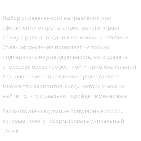
дизайна
Выбор определенного направления при
оформлении открытых пространств играет
важную роль в создании гармонии и эстетики.
Стиль оформления позволяет не только
подчеркнуть индивидуальность, но и сделать
атмосферу более комфортной и привлекательной.
Разнообразие направлений предоставляет
множество вариантов, среди которых можно
найти то, что идеально подойдет именно вам.
Рассмотрите следующие популярные стили,
которые помогут сформировать уникальный
облик: