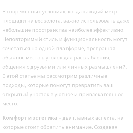
В современных условиях, когда каждый метр
площади на вес золота, важно использовать даже
небольшие пространства наиболее эффективно.
Неповторимый стиль и функциональность могут
сочетаться на одной платформе, превращая
обычное место в уголок для расслабления,
общения с друзьями или личных размышлений.
В этой статье мы рассмотрим различные
подходы, которые помогут превратить ваш
открытый участок в уютное и привлекательное
место.
Комфорт и эстетика
– два главных аспекта, на
которые стоит обратить внимание. Создавая