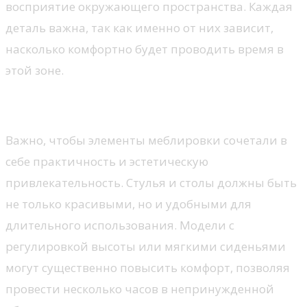
восприятие окружающего пространства. Каждая
деталь важна, так как именно от них зависит,
насколько комфортно будет проводить время в
этой зоне.
Функциональность и стиль
Важно, чтобы элементы меблировки сочетали в
себе практичность и эстетическую
привлекательность. Стулья и столы должны быть
не только красивыми, но и удобными для
длительного использования. Модели с
регулировкой высоты или мягкими сиденьями
могут существенно повысить комфорт, позволяя
провести несколько часов в непринужденной