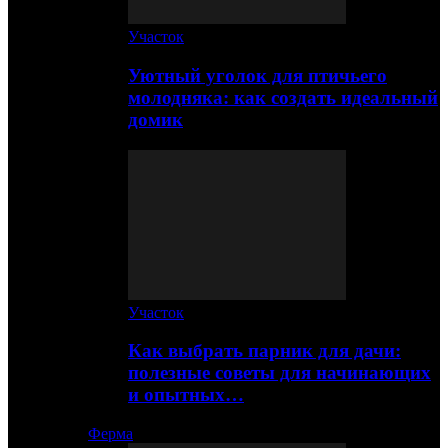
Участок
Уютный уголок для птичьего
молодняка: как создать идеальный
домик
Участок
Как выбрать парник для дачи:
полезные советы для начинающих
и опытных…
Ферма