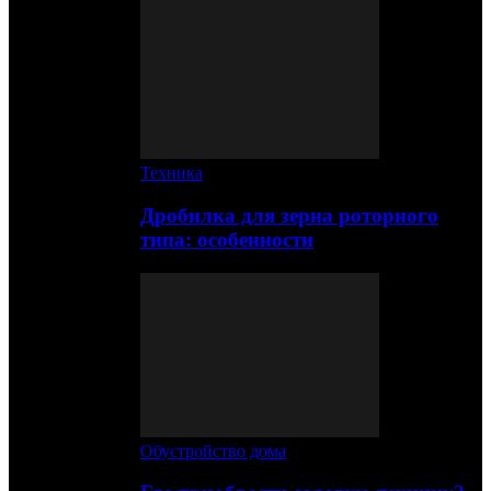
Техника
Дробилка для зерна роторного
типа: особенности
Обустройство дома