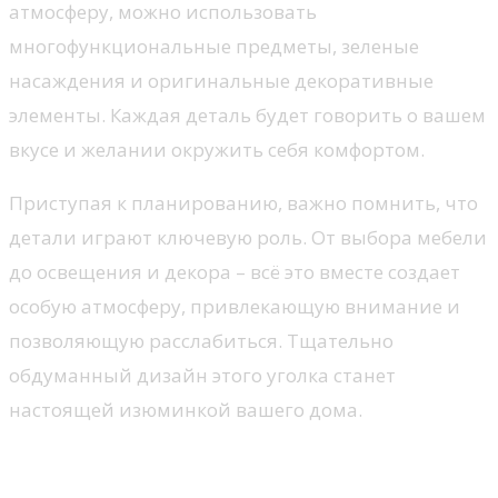
атмосферу, можно использовать
многофункциональные предметы, зеленые
насаждения и оригинальные декоративные
элементы. Каждая деталь будет говорить о вашем
вкусе и желании окружить себя комфортом.
Приступая к планированию, важно помнить, что
детали играют ключевую роль. От выбора мебели
до освещения и декора – всё это вместе создает
особую атмосферу, привлекающую внимание и
позволяющую расслабиться. Тщательно
обдуманный дизайн этого уголка станет
настоящей изюминкой вашего дома.
Выбор стиля для балконного