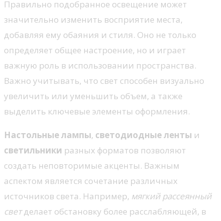
Правильно подобранное освещение может
значительно изменить восприятие места,
добавляя ему обаяния и стиля. Оно не только
определяет общее настроение, но и играет
важную роль в использовании пространства.
Важно учитывать, что свет способен визуально
увеличить или уменьшить объем, а также
выделить ключевые элементы оформления.
Настольные лампы
,
светодиодные ленты
и
светильники
разных форматов позволяют
создать неповторимые акценты. Важным
аспектом является сочетание различных
источников света. Например,
мягкий рассеянный
свет
делает обстановку более расслабляющей, в