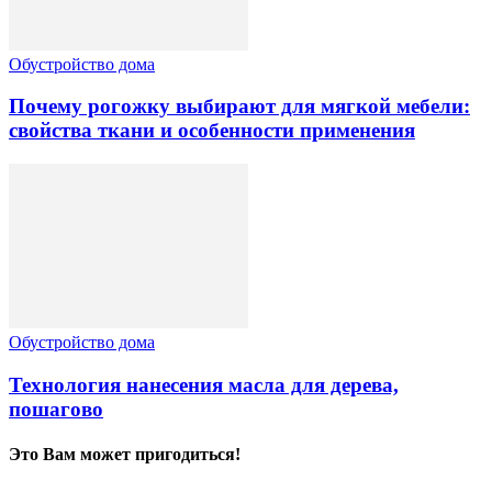
Обустройство дома
Почему рогожку выбирают для мягкой мебели:
свойства ткани и особенности применения
Обустройство дома
Технология нанесения масла для дерева,
пошагово
Это Вам может пригодиться!