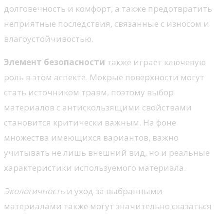
долговечность и комфорт, а также предотвратить
неприятные последствия, связанные с износом и
влагоустойчивостью.
Элемент безопасности
также играет ключевую
роль в этом аспекте. Мокрые поверхности могут
стать источником травм, поэтому выбор
материалов с антискользящими свойствами
становится критически важным. На фоне
множества имеющихся вариантов, важно
учитывать не лишь внешний вид, но и реальные
характеристики используемого материала.
Экологичность
и уход за выбранными
материалами также могут значительно сказаться