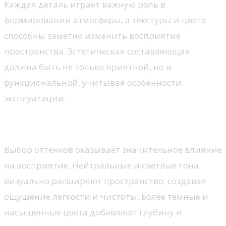
Каждая деталь играет важную роль в
формировании атмосферы, а текстуры и цвета
способны заметно изменить восприятие
пространства. Эстетическая составляющая
должна быть не только приятной, но и
функциональной, учитывая особенности
эксплуатации.
Важность цветовой гаммы
Выбор оттенков оказывает значительное влияние
на восприятие. Нейтральные и светлые тона
визуально расширяют пространство, создавая
ощущение легкости и чистоты. Более темные и
насыщенные цвета добавляют глубину и