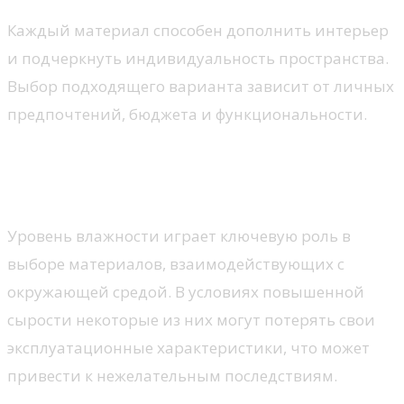
Каждый материал способен дополнить интерьер
и подчеркнуть индивидуальность пространства.
Выбор подходящего варианта зависит от личных
предпочтений, бюджета и функциональности.
Влияние влажности на
покрытие
Уровень влажности играет ключевую роль в
выборе материалов, взаимодействующих с
окружающей средой. В условиях повышенной
сырости некоторые из них могут потерять свои
эксплуатационные характеристики, что может
привести к нежелательным последствиям.