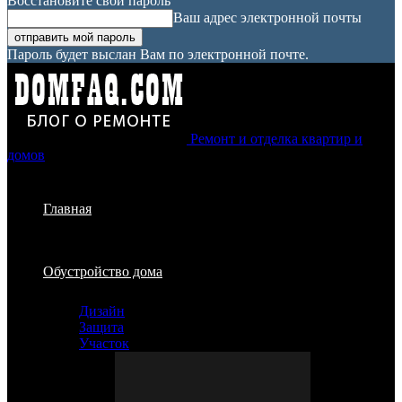
Восстановите свой пароль
Ваш адрес электронной почты
Пароль будет выслан Вам по электронной почте.
Ремонт и отделка квартир и
домов
Главная
Обустройство дома
Дизайн
Защита
Участок