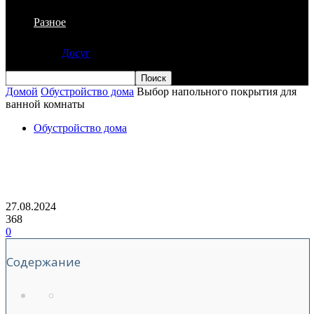
Разное
Досуг
Домой
Обустройство дома
Выбор напольного покрытия для
ванной комнаты
Обустройство дома
Выбор напольного покрытия для
ванной комнаты
27.08.2024
368
0
Содержание