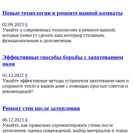
Новые технологии в ремонте ванной комнаты
02.09.2023
0
Узнайте о современных технологиях в ремонте ванной,
которые помогут сделать ваш интерьер стильным,
функциональным и долговечным.
Эффективные способы борьбы с запотеванием
окон
01.12.2022
0
Узнайте эффективные методы устранения запотевания окон и
сохраните тепло в вашем доме с помощью простых советов и
рекомендаций!
Ремонт стен после затопления
06.12.2023
0
Узнайте, как правильно отремонтировать стены после
затопления: оценка повреждений, выбор материалов и этапы