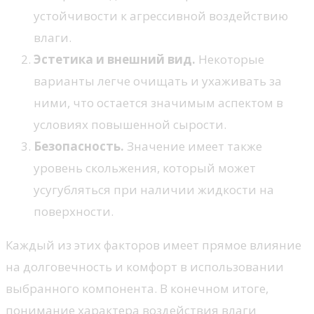
устойчивости к агрессивной воздействию
влаги.
Эстетика и внешний вид.
Некоторые
варианты легче очищать и ухаживать за
ними, что остается значимым аспектом в
условиях повышенной сырости.
Безопасность.
Значение имеет также
уровень скольжения, который может
усугубляться при наличии жидкости на
поверхности.
Каждый из этих факторов имеет прямое влияние
на долговечность и комфорт в использовании
выбранного компонента. В конечном итоге,
понимание характера воздействия влаги