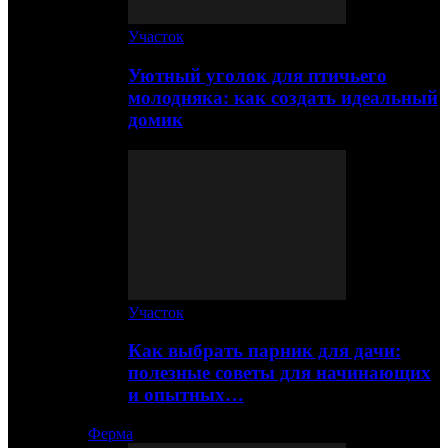
Участок
Уютный уголок для птичьего
молодняка: как создать идеальный
домик
Участок
Как выбрать парник для дачи:
полезные советы для начинающих
и опытных…
Ферма