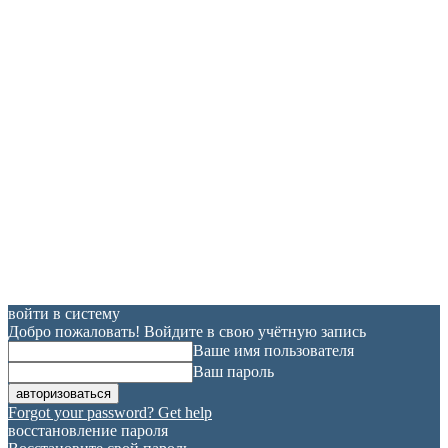
войти в систему
Добро пожаловать! Войдите в свою учётную запись
Ваше имя пользователя
Ваш пароль
Forgot your password? Get help
восстановление пароля