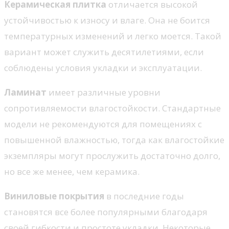
Керамическая плитка
отличается высокой
устойчивостью к износу и влаге. Она не боится
температурных изменений и легко моется. Такой
вариант может служить десятилетиями, если
соблюдены условия укладки и эксплуатации.
Ламинат
имеет различные уровни
сопротивляемости влагостойкости. Стандартные
модели не рекомендуются для помещениях с
повышенной влажностью, тогда как влагостойкие
экземпляры могут прослужить достаточно долго,
но все же менее, чем керамика.
Виниловые покрытия
в последние годы
становятся все более популярными благодаря
своей гибкости и простоте укладки. Некоторые