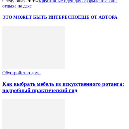
Следующая статья
Креативные идеи для оформления зоны
отдыха на даче
ЭТО МОЖЕТ БЫТЬ ИНТЕРЕСНО
ЕЩЕ ОТ АВТОРА
Обустройство дома
Как выбрать мебель из искусственного ротанга:
подробный практический гид