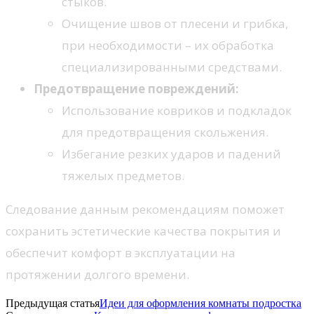
стыков.
Очищение швов от плесени и грибка,
при необходимости – их обработка
специализированными средствами.
Предотвращение повреждений:
Использование ковриков и подкладок
для предотвращения скольжения.
Избегание резких ударов и падений
тяжелых предметов.
Следование данным рекомендациям поможет
сохранить эстетические качества покрытия и
обеспечит комфорт в эксплуатации на
протяжении долгого времени.
Предыдущая статья
Идеи для оформления комнаты подростка