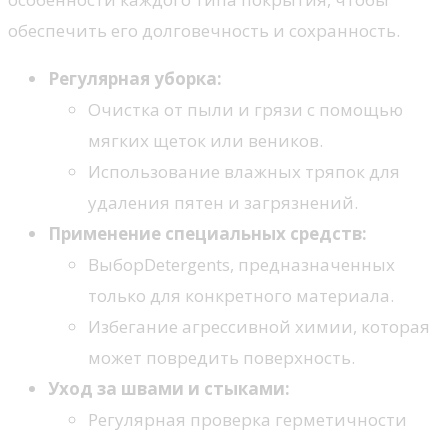
обеспечить его долговечность и сохранность.
Регулярная уборка:
Очистка от пыли и грязи с помощью
мягких щеток или веников.
Использование влажных тряпок для
удаления пятен и загрязнений.
Применение специальных средств:
ВыборDetergents, предназначенных
только для конкретного материала.
Избегание агрессивной химии, которая
может повредить поверхность.
Уход за швами и стыками:
Регулярная проверка герметичности