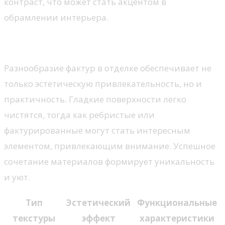
контраст, что может стать акцентом в
обрамлении интерьера.
Текстура и материалы
Разнообразие фактур в отделке обеспечивает не
только эстетическую привлекательность, но и
практичность. Гладкие поверхности легко
чистятся, тогда как ребристые или
фактурированные могут стать интересным
элементом, привлекающим внимание. Успешное
сочетание материалов формирует уникальность
и уют.
Тип
Эстетический
Функциональные
текстуры
эффект
характеристики