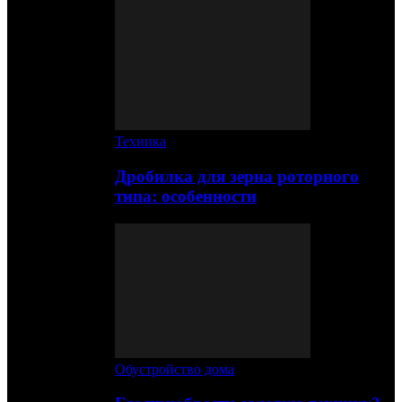
Техника
Дробилка для зерна роторного
типа: особенности
Обустройство дома