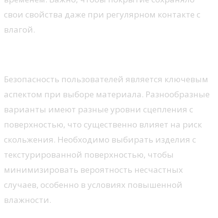
свои свойства даже при регулярном контакте с
влагой.
Противоскользящие свойства
Безопасность пользователей является ключевым
аспектом при выборе материала. Разнообразные
варианты имеют разные уровни сцепления с
поверхностью, что существенно влияет на риск
скольжения. Необходимо выбирать изделия с
текстурированной поверхностью, чтобы
минимизировать вероятность несчастных
случаев, особенно в условиях повышенной
влажности.