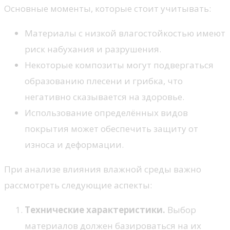
Основные моменты, которые стоит учитывать:
Материалы с низкой влагостойкостью имеют
риск набухания и разрушения.
Некоторые композиты могут подвергаться
образованию плесени и грибка, что
негативно сказывается на здоровье.
Использование определённых видов
покрытия может обеспечить защиту от
износа и деформации.
При анализе влияния влажной среды важно
рассмотреть следующие аспекты:
Технические характеристики.
Выбор
материалов должен базироваться на их