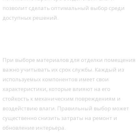
позволит сделать оптимальный выбор среди
доступных решений.
Сравнение долговечности
различных вариантов
При выборе материалов для отделки помещения
важно учитывать их срок службы. Каждый из
используемых компонентов имеет свои
характеристики, которые влияют на его
стойкость к механическим повреждениям и
воздействию влаги. Правильный выбор может
существенно снизить затраты на ремонт и
обновление интерьера.