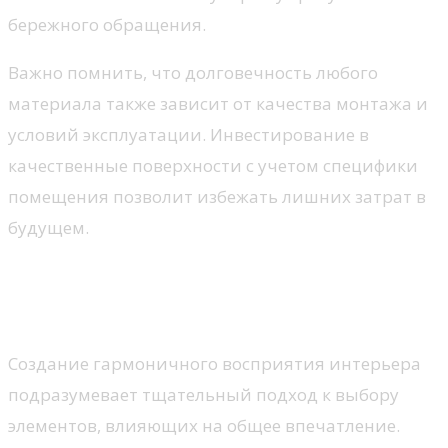
бережного обращения.
Важно помнить, что долговечность любого
материала также зависит от качества монтажа и
условий эксплуатации. Инвестирование в
качественные поверхности с учетом специфики
помещения позволит избежать лишних затрат в
будущем.
Эстетика и оформление
пространства
Создание гармоничного восприятия интерьера
подразумевает тщательный подход к выбору
элементов, влияющих на общее впечатление.