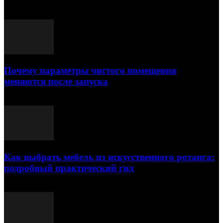
Выбор редактора
Почему параметры чистого помещения
меняются после запуска
23.07.2026
Как выбрать мебель из искусственного ротанга:
подробный практический гид
17.07.2026