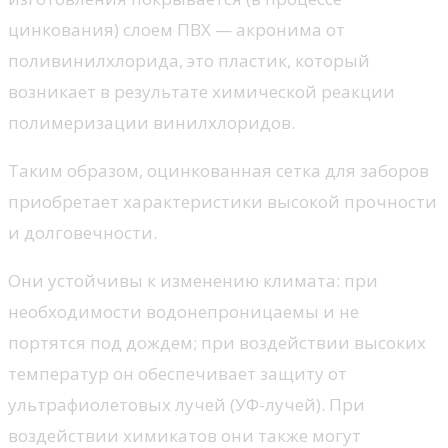
цинкования) слоем ПВХ — акронима от
поливинилхлорида, это пластик, который
возникает в результате химической реакции
полимеризации винилхлоридов.
Таким образом, оцинкованная сетка для заборов
приобретает характеристики высокой прочности
и долговечности.
Они устойчивы к изменению климата: при
необходимости водонепроницаемы и не
портятся под дождем; при воздействии высоких
температур он обеспечивает защиту от
ультрафиолетовых лучей (УФ-лучей). При
воздействии химикатов они также могут