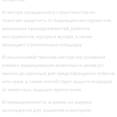
В секторе гражданского строительства он
помогает защитить от падающих инструментов,
машинных принадлежностей, рабочих
инструментов, мусора и мусора, а также
защищает строительную площадку.
В сельскохозяйственном секторе это основной
элемент выращивания животных в целом (от
мелких до крупных) для предотвращения побегов
или краж, а также способствует защите огородов
от животных, ищущих пропитание.
В промышленности, в целом, он широко
используется для: хранения и контроля