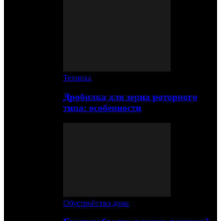
Техника
Дробилка для зерна роторного
типа: особенности
Обустройство дома