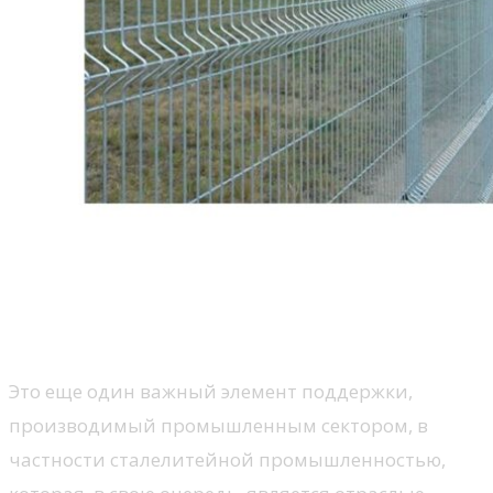
Это еще один важный элемент поддержки,
производимый промышленным сектором, в
частности сталелитейной промышленностью,