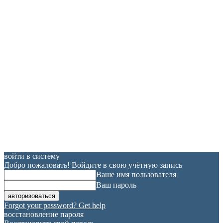
войти в систему
Добро пожаловать! Войдите в свою учётную запись
Ваше имя пользователя
Ваш пароль
Forgot your password? Get help
восстановление пароля