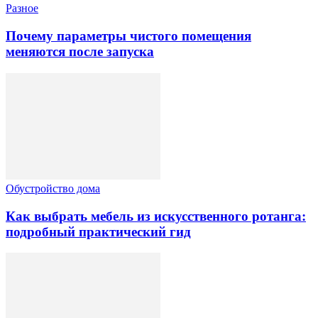
Разное
Почему параметры чистого помещения
меняются после запуска
Обустройство дома
Как выбрать мебель из искусственного ротанга:
подробный практический гид