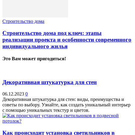
Строительство дома
Строительство дома под ключ: этапы
реализации проекта и особенности современного
индивидуального жилья
Это Вам может пригодиться!
Декоративная штукатурка для стен
06.12.2023
0
Декоративная штукатурка для стен: виды, преимущества и
советы по выбору. Узнайте, как создать уникальный интерьер
с помощью уникальных текстур и цветов.
Как происходит установка светильников в