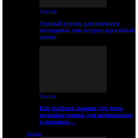
Участок
Уютный уголок для птичьего
молодняка: как создать идеальный
домик
Участок
Как выбрать парник для дачи:
полезные советы для начинающих
и опытных…
Ферма