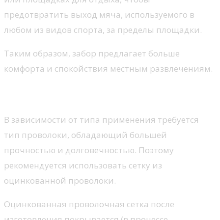
предотвратить выход мяча, используемого в
любом из видов спорта, за пределы площадки.
Таким образом, забор предлагает больше
комфорта и спокойствия местным развлечениям.
Оцинкованный экран
В зависимости от типа применения требуется
тип проволоки, обладающий большей
прочностью и долговечностью. Поэтому
рекомендуется использовать сетку из
оцинкованной проволоки.
Оцинкованная проволочная сетка после
изготовления покрывается (в процессе