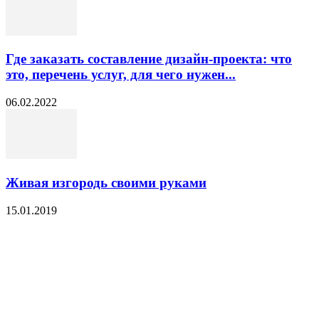
Где заказать составление дизайн-проекта: что
это, перечень услуг, для чего нужен...
06.02.2022
Живая изгородь своими руками
15.01.2019