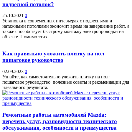
подвесной потолок?
25.10.2021
0
Установка в современных интерьерах с подвесными и
натяжными потолками экономит время на завершение работ, а
также способствует быстрому монтажу электропроводки на
объекте. Помимо этих...
Как правильно уложить плитку на пол
пошаговое руководство
02.09.2023
0
Узнайте, как самостоятельно уложить плитку на пол:
пошаговое руководство, полезные советы и рекомендации для
идеального результата.
Ремонтные работы автомобилей Mazda:
перечень услуг, разновидности технического
обслуживания, особенности и преимущества