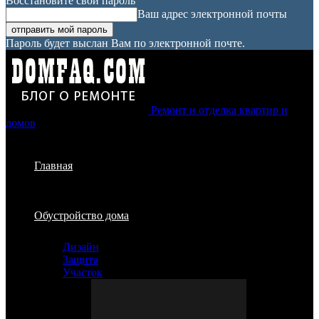
Восстановите свой пароль
Ваш адрес электронной почты
Пароль будет выслан Вам по электронной почте.
Ремонт и отделка квартир и
домов
Главная
Обустройство дома
Дизайн
Защита
Участок