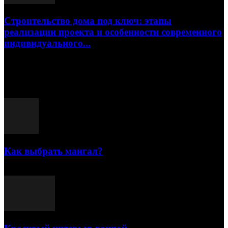
Строительство дома под ключ: этапы
реализации проекта и особенности современного
индивидуального...
15.07.2026
Популярные посты
Как выбрать мангал?
25.07.2021