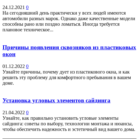
24.12.2021
0
На сегодняшний день практически у всех людей имеются
автомобили разных марок. Однако даже качественные модели
способны рано или поздно ломаться. Иногда требуется
плановое техническое...
Причины появления сквозняков из пластиковых
окон
01.12.2022
0
Узнайте причины, почему дует из пластикового окна, и как
решить эту проблему для комфортного пребывания в вашем
доме.
Установка угловых элементов сайдинга
21.04.2022
0
Узнайте, как правильно установить угловые элементы
сайдинга: советы по выбору, технологии монтажа и нюансы,
чтобы обеспечить надежность и эстетичный вид вашего дома.