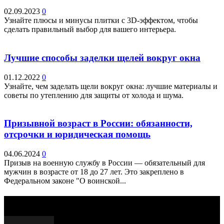
02.09.2023
0
Узнайте плюсы и минусы плитки с 3D-эффектом, чтобы
сделать правильный выбор для вашего интерьера.
Лучшие способы заделки щелей вокруг окна
01.12.2022
0
Узнайте, чем заделать щели вокруг окна: лучшие материалы и
советы по утеплению для защиты от холода и шума.
Призывной возраст в России: обязанности,
отсрочки и юридическая помощь
04.06.2024
0
Призыв на военную службу в России — обязательный для
мужчин в возрасте от 18 до 27 лет. Это закреплено в
Федеральном законе "О воинской...
Выбор редактора