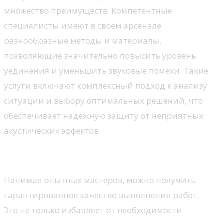
множество преимуществ. Компетентные
специалисты имеют в своем арсенале
разнообразные методы и материалы,
позволяющие значительно повысить уровень
уединения и уменьшить звуковые помехи. Такие
услуги включают комплексный подход к анализу
ситуации и выбору оптимальных решений, что
обеспечивает надежную защиту от неприятных
акустических эффектов.
Преимущества работы с экспертами
Нанимая опытных мастеров, можно получить
гарантированное качество выполнения работ.
Это не только избавляет от необходимости