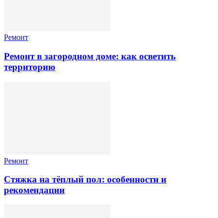
Ремонт
Ремонт в загородном доме: как осветить
территорию
Ремонт
Стяжка на тёплый пол: особенности и
рекомендации