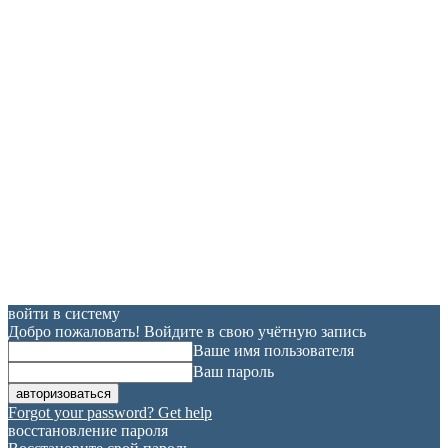
войти в систему
Добро пожаловать! Войдите в свою учётную запись
Ваше имя пользователя
Ваш пароль
Forgot your password? Get help
восстановление пароля