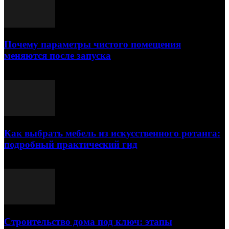
Почему параметры чистого помещения
меняются после запуска
23.07.2026
Как выбрать мебель из искусственного ротанга:
подробный практический гид
17.07.2026
Строительство дома под ключ: этапы