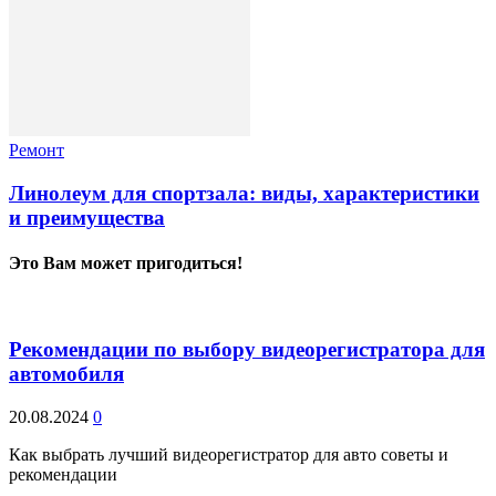
Ремонт
Линолеум для спортзала: виды, характеристики
и преимущества
Это Вам может пригодиться!
Рекомендации по выбору видеорегистратора для
автомобиля
20.08.2024
0
Как выбрать лучший видеорегистратор для авто советы и
рекомендации