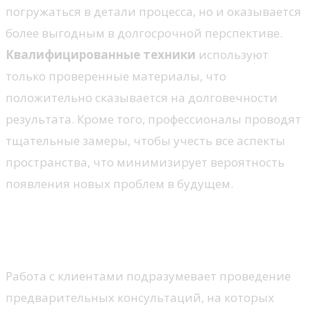
погружаться в детали процесса, но и оказывается
более выгодным в долгосрочной перспективе.
Квалифицированные техники
используют
только проверенные материалы, что
положительно сказывается на долговечности
результата. Кроме того, профессионалы проводят
тщательные замеры, чтобы учесть все аспекты
пространства, что минимизирует вероятность
появления новых проблем в будущем.
Индивидуальный подход к каждому
проекту
Работа с клиентами подразумевает проведение
предварительных консультаций, на которых