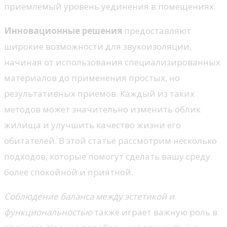
приемлемый уровень уединения в помещениях.
Инновационные решения
предоставляют
широкие возможности для звукоизоляции,
начиная от использования специализированных
материалов до применения простых, но
результативных приемов. Каждый из таких
методов может значительно изменить облик
жилища и улучшить качество жизни его
обитателей. В этой статье рассмотрим несколько
подходов, которые помогут сделать вашу среду
более спокойной и приятной.
Соблюдение баланса между эстетикой и
функциональностью
также играет важную роль в