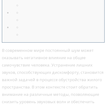
В современном мире постоянный шум может
оказывать негативное влияние на общее
самочувствие человека. Устранение лишних
звуков, способствующих дискомфорту, становится
важной задачей в процессе обустройства жилого
пространства. В этом контексте стоит обратить
внимание на различные методы, позволяющие
снизить уровень звуковых волн и обеспечить