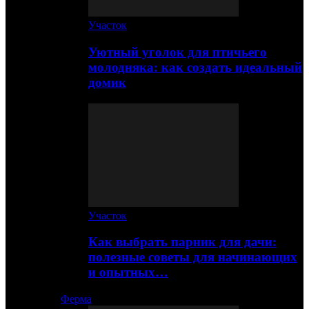
Участок
Уютный уголок для птичьего
молодняка: как создать идеальный
домик
Участок
Как выбрать парник для дачи:
полезные советы для начинающих
и опытных…
Ферма