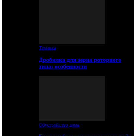
Техника
Дробилка для зерна роторного
типа: особенности
Обустройство дома