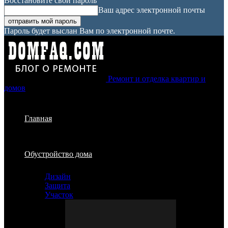
Восстановите свой пароль
Ваш адрес электронной почты
Пароль будет выслан Вам по электронной почте.
Ремонт и отделка квартир и
домов
Главная
Обустройство дома
Дизайн
Защита
Участок