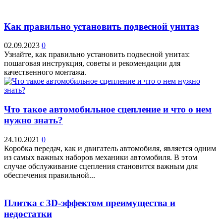
Как правильно установить подвесной унитаз
02.09.2023
0
Узнайте, как правильно установить подвесной унитаз:
пошаговая инструкция, советы и рекомендации для
качественного монтажа.
Что такое автомобильное сцепление и что о нем
нужно знать?
24.10.2021
0
Коробка передач, как и двигатель автомобиля, является одним
из самых важных наборов механики автомобиля. В этом
случае обслуживание сцепления становится важным для
обеспечения правильной...
Плитка с 3D-эффектом преимущества и
недостатки