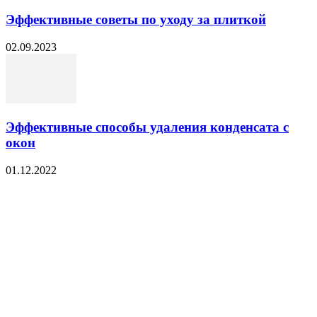
Эффективные советы по уходу за плиткой
02.09.2023
Эффективные способы удаления конденсата с
окон
01.12.2022