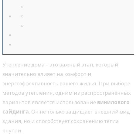
Утепление дома – это важный этап, который
значительно влияет на комфорт и
энергоэффективность вашего жилья. При выборе
методов утепления, одним из распространённых
вариантов является использование
винилового
сайдинга
. Он не только защищает внешний вид
здания, но и способствует сохранению тепла
внутри.