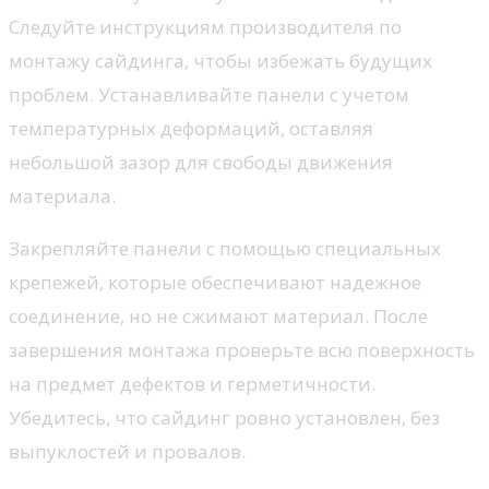
Следуйте инструкциям производителя по
монтажу сайдинга, чтобы избежать будущих
проблем. Устанавливайте панели с учетом
температурных деформаций, оставляя
небольшой зазор для свободы движения
материала.
Закрепляйте панели с помощью специальных
крепежей, которые обеспечивают надежное
соединение, но не сжимают материал. После
завершения монтажа проверьте всю поверхность
на предмет дефектов и герметичности.
Убедитесь, что сайдинг ровно установлен, без
выпуклостей и провалов.