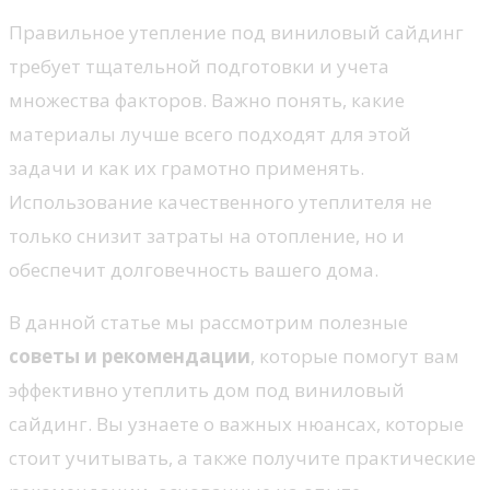
Правильное утепление под виниловый сайдинг
требует тщательной подготовки и учета
множества факторов. Важно понять, какие
материалы лучше всего подходят для этой
задачи и как их грамотно применять.
Использование качественного утеплителя не
только снизит затраты на отопление, но и
обеспечит долговечность вашего дома.
В данной статье мы рассмотрим полезные
советы и рекомендации
, которые помогут вам
эффективно утеплить дом под виниловый
сайдинг. Вы узнаете о важных нюансах, которые
стоит учитывать, а также получите практические