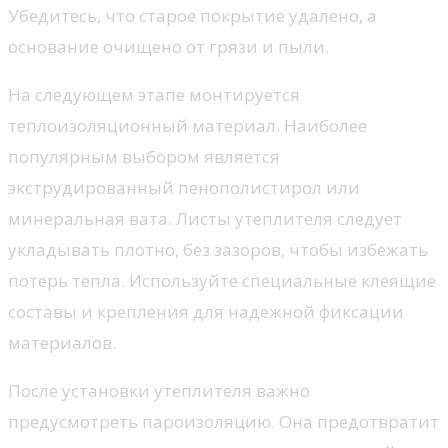
Убедитесь, что старое покрытие удалено, а
основание очищено от грязи и пыли.
На следующем этапе монтируется
теплоизоляционный материал. Наиболее
популярным выбором является
экструдированный пенополистирол или
минеральная вата. Листы утеплителя следует
укладывать плотно, без зазоров, чтобы избежать
потерь тепла. Используйте специальные клеящие
составы и крепления для надежной фиксации
материалов.
После установки утеплителя важно
предусмотреть пароизоляцию. Она предотвратит