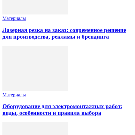
Материалы
Лазерная резка на заказ: современное решение
для производства, рекламы и брендинга
Материалы
Оборудование для электромонтажных работ:
виды, особенности и правила выбора