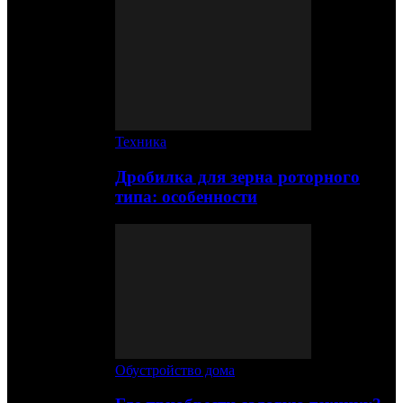
Техника
Дробилка для зерна роторного
типа: особенности
Обустройство дома