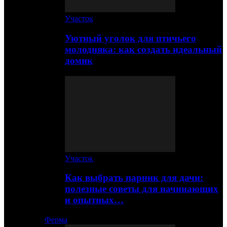
Участок
Уютный уголок для птичьего
молодняка: как создать идеальный
домик
Участок
Как выбрать парник для дачи:
полезные советы для начинающих
и опытных…
Ферма