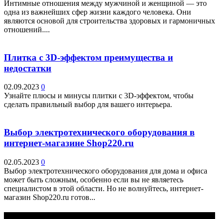
Интимные отношения между мужчиной и женщиной — это
одна из важнейших сфер жизни каждого человека. Они
являются основой для строительства здоровых и гармоничных
отношений....
Плитка с 3D-эффектом преимущества и
недостатки
02.09.2023
0
Узнайте плюсы и минусы плитки с 3D-эффектом, чтобы
сделать правильный выбор для вашего интерьера.
Выбор электротехнического оборудования в
интернет-магазине Shop220.ru
02.05.2023
0
Выбор электротехнического оборудования для дома и офиса
может быть сложным, особенно если вы не являетесь
специалистом в этой области. Но не волнуйтесь, интернет-
магазин Shop220.ru готов...
Выбор редактора