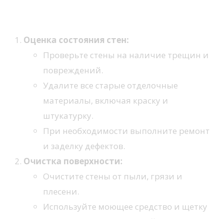
перед установкой сайдинга
Оценка состояния стен:
Проверьте стены на наличие трещин и
повреждений.
Удалите все старые отделочные
материалы, включая краску и
штукатурку.
При необходимости выполните ремонт
и заделку дефектов.
Очистка поверхности:
Очистите стены от пыли, грязи и
плесени.
Используйте моющее средство и щетку