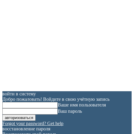
войти в систему
Добро пожаловать! Войдите в свою учётную запись
Ваше имя пользователя
Ваш пароль
Forgot your password? Get help
восстановление пароля