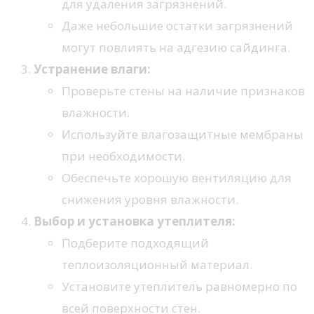
для удаления загрязнений.
Даже небольшие остатки загрязнений
могут повлиять на адгезию сайдинга.
Устранение влаги:
Проверьте стены на наличие признаков
влажности.
Используйте влагозащитные мембраны
при необходимости.
Обеспечьте хорошую вентиляцию для
снижения уровня влажности.
Выбор и установка утеплителя:
Подберите подходящий
теплоизоляционный материал.
Установите утеплитель равномерно по
всей поверхности стен.