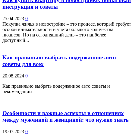
Как купить квартиру в новостройке: пошаговая
инструкция и советы
25.04.2023
0
Покупка жилья в новостройке – это процесс, который требует
особой внимательности и учёта большого количества
нюансов. Но на сегодняшний день – это наиболее
доступный...
Как правильно выбрать подержанное авто
советы для всех
20.08.2024
0
Как правильно выбрать подержанное авто советы и
рекомендации
Особенности и важные аспекты в отношениях
между мужчиной и женщиной: что нужно знать
19.07.2023
0