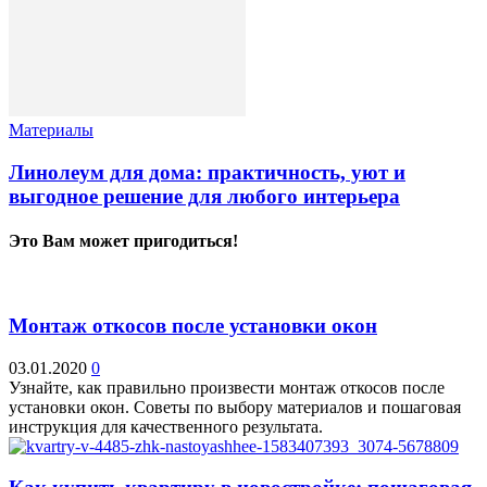
Материалы
Линолеум для дома: практичность, уют и
выгодное решение для любого интерьера
Это Вам может пригодиться!
Монтаж откосов после установки окон
03.01.2020
0
Узнайте, как правильно произвести монтаж откосов после
установки окон. Советы по выбору материалов и пошаговая
инструкция для качественного результата.