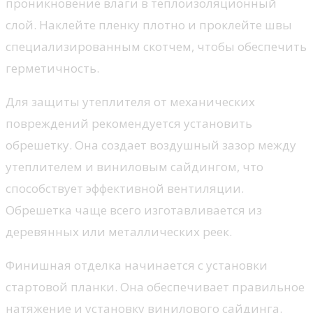
проникновение влаги в теплоизоляционный
слой. Наклейте пленку плотно и проклейте швы
специализированным скотчем, чтобы обеспечить
герметичность.
Для защиты утеплителя от механических
повреждений рекомендуется установить
обрешетку. Она создает воздушный зазор между
утеплителем и виниловым сайдингом, что
способствует эффективной вентиляции.
Обрешетка чаще всего изготавливается из
деревянных или металлических реек.
Финишная отделка начинается с установки
стартовой планки. Она обеспечивает правильное
натяжение и установку винилового сайдинга.