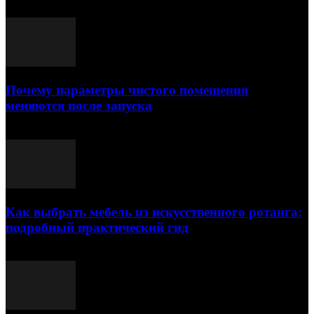
Почему параметры чистого помещения
меняются после запуска
23.07.2026
Как выбрать мебель из искусственного ротанга:
подробный практический гид
17.07.2026