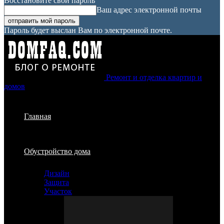
Восстановите свой пароль
Ваш адрес электронной почты
Пароль будет выслан Вам по электронной почте.
Ремонт и отделка квартир и
домов
Главная
Обустройство дома
Дизайн
Защита
Участок