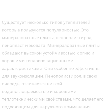
Виды утеплителей
Существует несколько типов утеплителей,
которые пользуются популярностью. Это
минераловатные плиты, пенополистирол,
пенопласт и эковата. Минераловатные плиты
обладают высокой устойчивостью к огню и
хорошими теплоизоляционными
характеристиками. Они особенно эффективны
для звукоизоляции. Пенополистирол, в свою
очередь, отличается низкой
водопоглощаемостью и хорошими
теплотехническими свойствами, что делает его
подходящим для наружного применения.