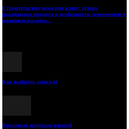
Строительство дома под ключ: этапы
реализации проекта и особенности современного
индивидуального...
15.07.2026
Популярные посты
Как выбрать мангал?
25.07.2021
Красивый интерьер ванной