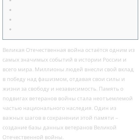
Великая Отечественная война остаётся одним из
самых значимых событий в истории России и
всего мира. Миллионы людей внесли свой вклад
в победу над фашизмом, отдавая свои силы и
жизни за свободу и независимость. Память о
подвигах ветеранов войны стала неотъемлемой
частью национального наследия. Один из
важных шагов в сохранении этой памяти –
создание базы данных ветеранов Великой
Отечественной войны.