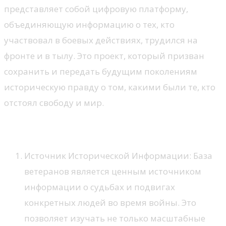
представляет собой цифровую платформу,
объединяющую информацию о тех, кто
участвовал в боевых действиях, трудился на
фронте и в тылу. Это проект, который призван
сохранить и передать будущим поколениям
историческую правду о том, какими были те, кто
отстоял свободу и мир.
Значение Базы ветеранов
Источник Исторической Информации: База
ветеранов является ценным источником
информации о судьбах и подвигах
конкретных людей во время войны. Это
позволяет изучать не только масштабные