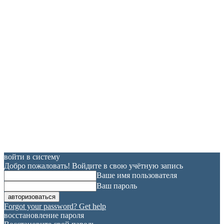
войти в систему
Добро пожаловать! Войдите в свою учётную запись
Ваше имя пользователя
Ваш пароль
Forgot your password? Get help
восстановление пароля