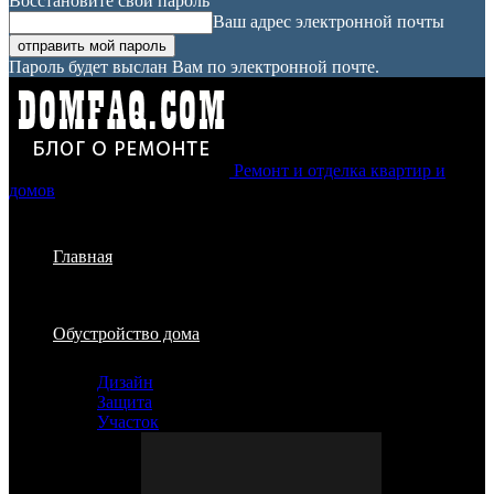
Восстановите свой пароль
Ваш адрес электронной почты
Пароль будет выслан Вам по электронной почте.
Ремонт и отделка квартир и
домов
Главная
Обустройство дома
Дизайн
Защита
Участок