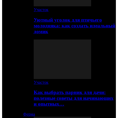
Участок
Уютный уголок для птичьего
молодняка: как создать идеальный
домик
Участок
Как выбрать парник для дачи:
полезные советы для начинающих
и опытных…
Ферма