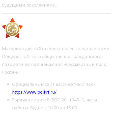
будущими поколениями.
Материал для сайта подготовлен специалистами
Общероссийского общественно гражданского-
патриотического движения «Бессмертный полк
России»
Официальный сайт Бессмертный полк
https://www.polkrf.ru/
Горячая линия: 8 (800) 20 -1945- 0, часы
работы: будни с 10:00 до 18:00