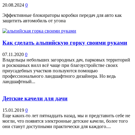
20.08.2024
0
Эффективные блокираторы коробки передач для авто как
защитить автомобиль от угона
Как сделать альпийскую горку своими руками
07.11.2020
0
Владельцы небольших загородных дач, парковых территорий
и роскошных вилл всё чаще при благоустройстве своих
приусадебных участков пользуются помощью
профессионального ландшафтного дизайнера. Но ведь
ландшафтный...
Детские качели для дачи
15.01.2019
0
Еще каких-то лет пятнадцать назад, мы и представить себе не
могли, что появятся электронные детские качели, более того
они станут доступными практически для каждого....