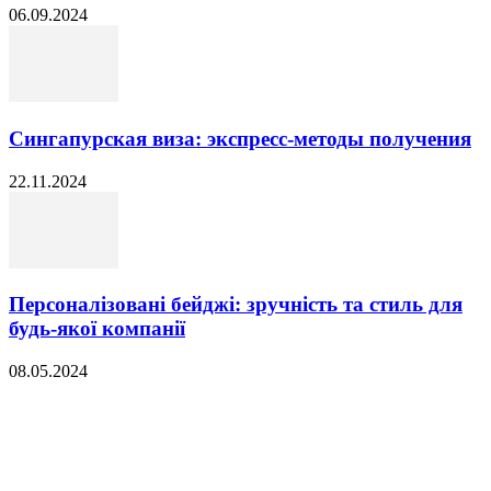
06.09.2024
Сингапурская виза: экспресс-методы получения
22.11.2024
Персоналізовані бейджі: зручність та стиль для
будь-якої компанії
08.05.2024