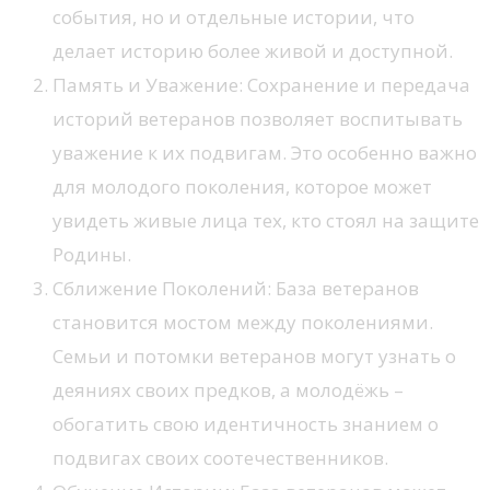
события, но и отдельные истории, что
делает историю более живой и доступной.
Память и Уважение: Сохранение и передача
историй ветеранов позволяет воспитывать
уважение к их подвигам. Это особенно важно
для молодого поколения, которое может
увидеть живые лица тех, кто стоял на защите
Родины.
Сближение Поколений: База ветеранов
становится мостом между поколениями.
Семьи и потомки ветеранов могут узнать о
деяниях своих предков, а молодёжь –
обогатить свою идентичность знанием о
подвигах своих соотечественников.