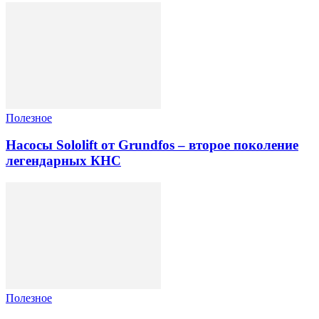
Полезное
Насосы Sololift от Grundfos – второе поколение
легендарных КНС
Полезное