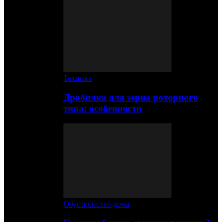
Техника
Дробилка для зерна роторного
типа: особенности
Обустройство дома