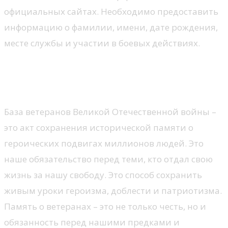
официальных сайтах. Необходимо предоставить
информацию о фамилии, имени, дате рождения,
месте службы и участии в боевых действиях.
Сохранение исторической
памяти
База ветеранов Великой Отечественной войны –
это акт сохранения исторической памяти о
героических подвигах миллионов людей. Это
наше обязательство перед теми, кто отдал свою
жизнь за нашу свободу. Это способ сохранить
живым уроки героизма, доблести и патриотизма.
Память о ветеранах – это не только честь, но и
обязанность перед нашими предками и