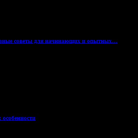
лезные советы для начинающих и опытных…
: особенности