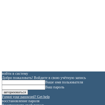
войти в систему
Добро пожаловать! Войдите в свою учётную запись
Ваше имя пользователя
Ваш пароль
Forgot your password? Get help
восстановление пароля