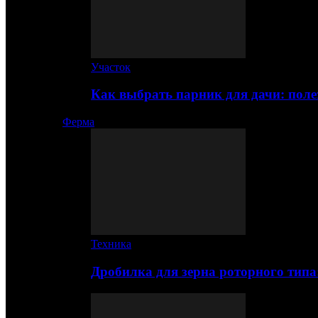
Участок
Как выбрать парник для дачи: по
Ферма
Техника
Дробилка для зерна роторного типа