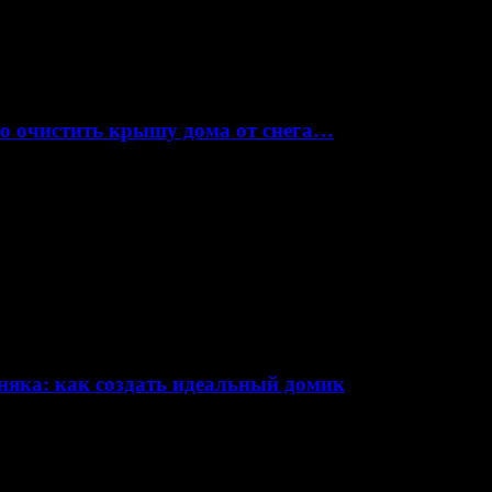
но очистить крышу дома от снега…
няка: как создать идеальный домик