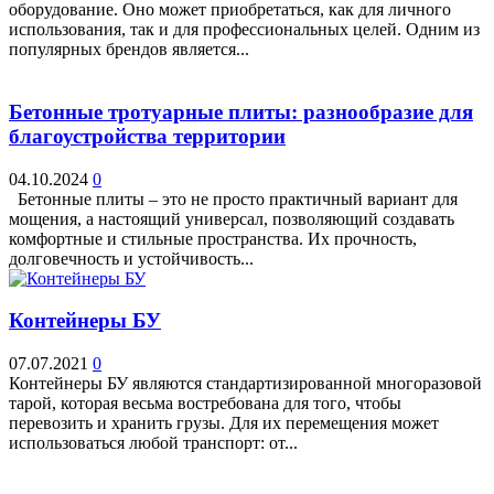
оборудование. Оно может приобретаться, как для личного
использования, так и для профессиональных целей. Одним из
популярных брендов является...
Бетонные тротуарные плиты: разнообразие для
благоустройства территории
04.10.2024
0
Бетонные плиты – это не просто практичный вариант для
мощения, а настоящий универсал, позволяющий создавать
комфортные и стильные пространства. Их прочность,
долговечность и устойчивость...
Контейнеры БУ
07.07.2021
0
Контейнеры БУ являются стандартизированной многоразовой
тарой, которая весьма востребована для того, чтобы
перевозить и хранить грузы. Для их перемещения может
использоваться любой транспорт: от...