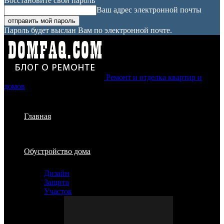
Восстановите свой пароль
Ваш адрес электронной почты
Пароль будет выслан Вам по электронной почте.
Ремонт и отделка квартир и
домов
Главная
Обустройство дома
Дизайн
Защита
Участок