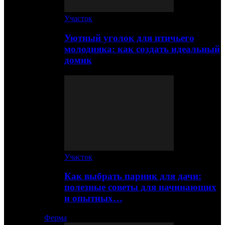
Участок
Уютный уголок для птичьего
молодняка: как создать идеальный
домик
Участок
Как выбрать парник для дачи:
полезные советы для начинающих
и опытных…
Ферма