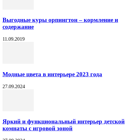
Выгодные куры орпингтон – кормление и
содержание
11.09.2019
Модные цвета в интерьере 2023 года
27.09.2024
Яркий и функциональный интерьер детской
комнаты с игровой зоной