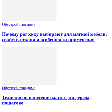
Обустройство дома
Почему рогожку выбирают для мягкой мебели:
свойства ткани и особенности применения
Обустройство дома
Технология нанесения масла для дерева,
пошагово