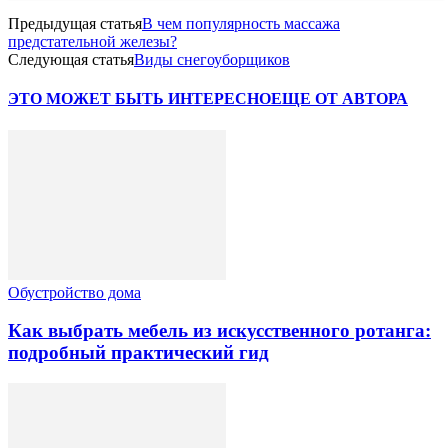
Предыдущая статья
В чем популярность массажа
предстательной железы?
Следующая статья
Виды снегоуборщиков
ЭТО МОЖЕТ БЫТЬ ИНТЕРЕСНО
ЕЩЕ ОТ АВТОРА
Обустройство дома
Как выбрать мебель из искусственного ротанга:
подробный практический гид