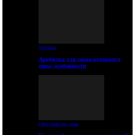
Техника
Дробилка для зерна роторного
типа: особенности
Обустройство дома