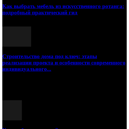
Как выбрать мебель из искусственного ротанга:
подробный практический гид
17.07.2026
Строительство дома под ключ: этапы
реализации проекта и особенности современного
индивидуального...
15.07.2026
Популярные посты