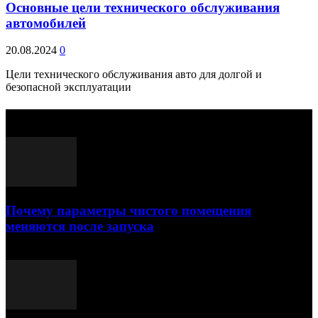
Основные цели технического обслуживания
автомобилей
20.08.2024
0
Цели технического обслуживания авто для долгой и
безопасной эксплуатации
Выбор редактора
Почему параметры чистого помещения
меняются после запуска
23.07.2026