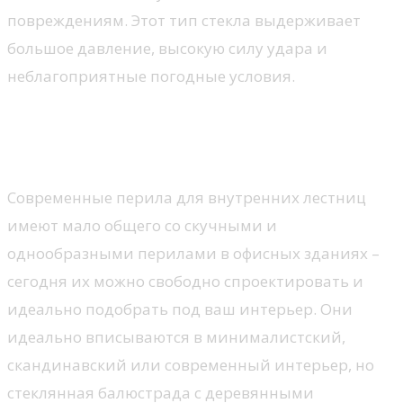
повреждениям. Этот тип стекла выдерживает
большое давление, высокую силу удара и
неблагоприятные погодные условия.
Внутренние стеклянные
балюстрады
Современные перила для внутренних лестниц
имеют мало общего со скучными и
однообразными перилами в офисных зданиях –
сегодня их можно свободно спроектировать и
идеально подобрать под ваш интерьер. Они
идеально вписываются в минималистский,
скандинавский или современный интерьер, но
стеклянная балюстрада с деревянными