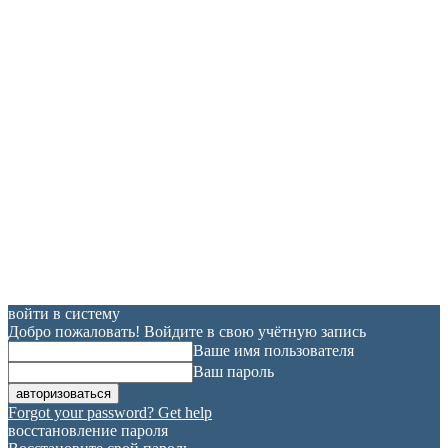
войти в систему
Добро пожаловать! Войдите в свою учётную запись
Ваше имя пользователя
Ваш пароль
Forgot your password? Get help
восстановление пароля