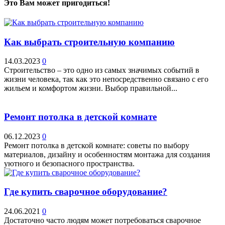
Это Вам может пригодиться!
Как выбрать строительную компанию
14.03.2023
0
Строительство – это одно из самых значимых событий в
жизни человека, так как это непосредственно связано с его
жильем и комфортом жизни. Выбор правильной...
Ремонт потолка в детской комнате
06.12.2023
0
Ремонт потолка в детской комнате: советы по выбору
материалов, дизайну и особенностям монтажа для создания
уютного и безопасного пространства.
Где купить сварочное оборудование?
24.06.2021
0
Достаточно часто людям может потребоваться сварочное