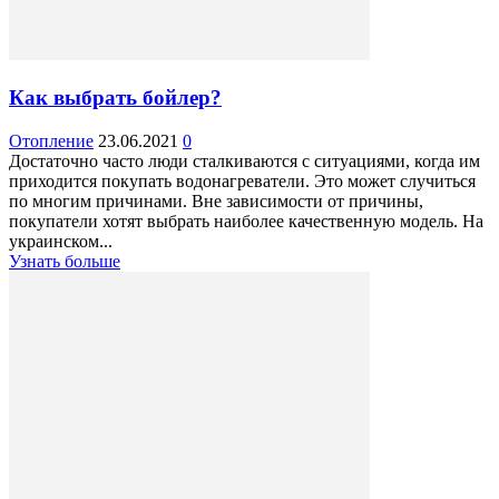
Как выбрать бойлер?
Отопление
23.06.2021
0
Достаточно часто люди сталкиваются с ситуациями, когда им
приходится покупать водонагреватели. Это может случиться
по многим причинами. Вне зависимости от причины,
покупатели хотят выбрать наиболее качественную модель. На
украинском...
Узнать больше