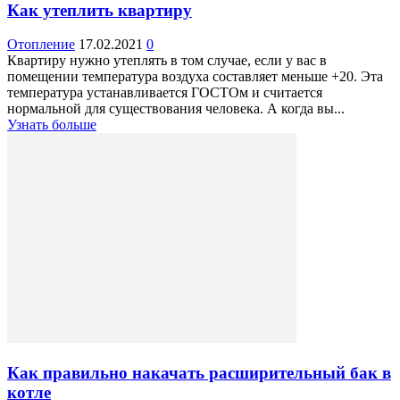
Как утеплить квартиру
Отопление
17.02.2021
0
Квартиру нужно утеплять в том случае, если у вас в
помещении температура воздуха составляет меньше +20. Эта
температура устанавливается ГОСТОм и считается
нормальной для существования человека. А когда вы...
Узнать больше
Как правильно накачать расширительный бак в
котле