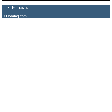
Контакты
© Domfaq.com