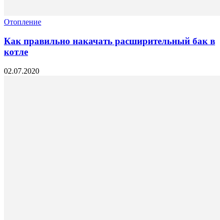
Отопление
Как правильно накачать расширительный бак в
котле
02.07.2020