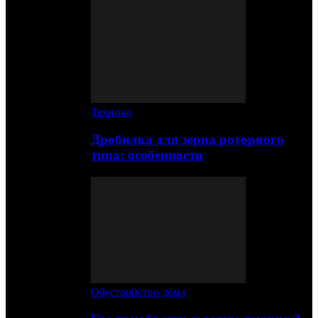
Техника
Дробилка для зерна роторного
типа: особенности
Обустройство дома