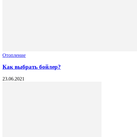
Отопление
Как выбрать бойлер?
23.06.2021