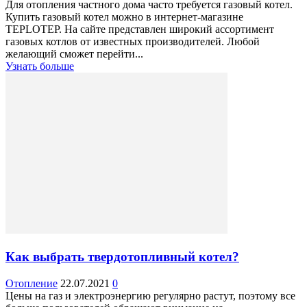
Для отопления частного дома часто требуется газовый котел.
Купить газовый котел можно в интернет-магазине
TEPLOTEP. На сайте представлен широкий ассортимент
газовых котлов от известных производителей. Любой
желающий сможет перейти...
Узнать больше
Как выбрать твердотопливный котел?
Отопление
22.07.2021
0
Цены на газ и электроэнергию регулярно растут, поэтому все