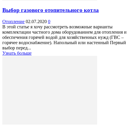
Выбор газового отопительного котла
Отопление
02.07.2020
0
В этой статье я хочу рассмотреть возможные варианты
комплектации частного дома оборудованием для отопления и
обеспечения горячей водой для хозяйственных нужд (ГВС –
горячее водоснабжение). Напольный или настенный Первый
выбор перед...
Узнать больше