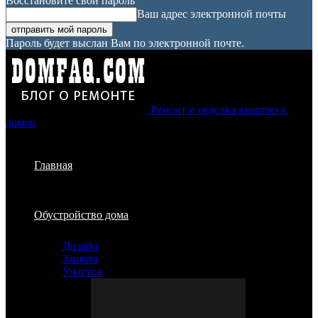
Восстановите свой пароль
Ваш адрес электронной почты
Пароль будет выслан Вам по электронной почте.
Ремонт и отделка квартир и
домов
Главная
Обустройство дома
Дизайн
Защита
Участок