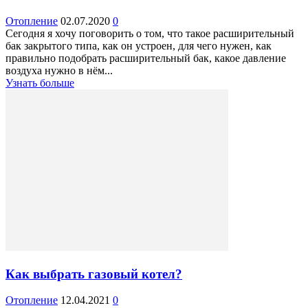
Отопление
02.07.2020
0
Сегодня я хочу поговорить о том, что такое расширительный
бак закрытого типа, как он устроен, для чего нужен, как
правильно подобрать расширительный бак, какое давление
воздуха нужно в нём...
Узнать больше
Как выбрать газовый котел?
Отопление
12.04.2021
0