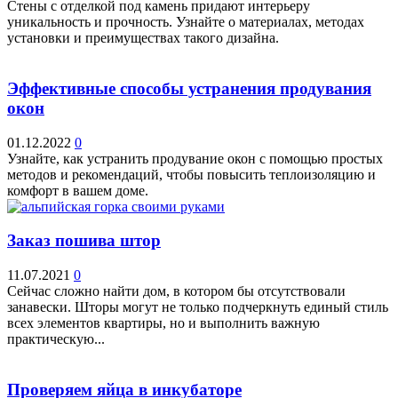
Стены с отделкой под камень придают интерьеру
уникальность и прочность. Узнайте о материалах, методах
установки и преимуществах такого дизайна.
Эффективные способы устранения продувания
окон
01.12.2022
0
Узнайте, как устранить продувание окон с помощью простых
методов и рекомендаций, чтобы повысить теплоизоляцию и
комфорт в вашем доме.
Заказ пошива штор
11.07.2021
0
Сейчас сложно найти дом, в котором бы отсутствовали
занавески. Шторы могут не только подчеркнуть единый стиль
всех элементов квартиры, но и выполнить важную
практическую...
Проверяем яйца в инкубаторе