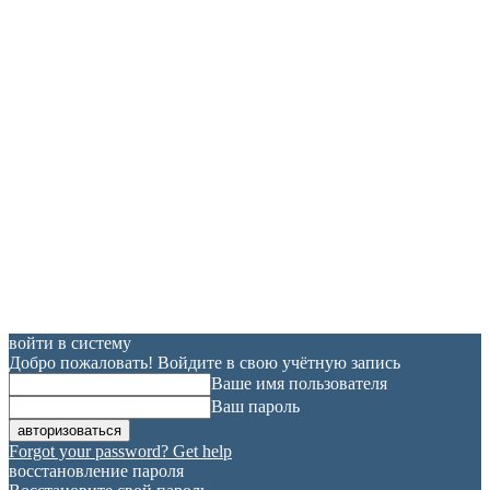
войти в систему
Добро пожаловать! Войдите в свою учётную запись
Ваше имя пользователя
Ваш пароль
Forgot your password? Get help
восстановление пароля