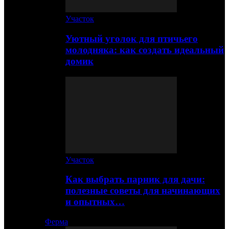
Участок
Уютный уголок для птичьего
молодняка: как создать идеальный
домик
Участок
Как выбрать парник для дачи:
полезные советы для начинающих
и опытных…
Ферма