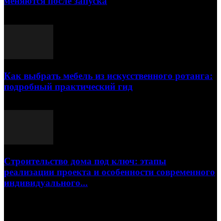
меняются после запуска
23.07.2026
Как выбрать мебель из искусственного ротанга:
подробный практический гид
17.07.2026
Строительство дома под ключ: этапы
реализации проекта и особенности современного
индивидуального...
15.07.2026