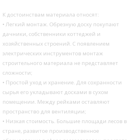
К достоинствам материала относят:
• Легкий монтаж. Обрезную доску покупают
дачники, собственники коттеджей и
хозяйственных строений. С появлением
электрических инструментов монтаж
строительного материала не представляет
сложности;
• Простой уход и хранение. Для сохранности
сырья его укладывают досками в сухом
помещении. Между рейками оставляют
пространство для вентиляции;
• Низкая стоимость. Большие площади лесов в
стране, развитое производственное