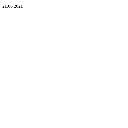
21.06.2021