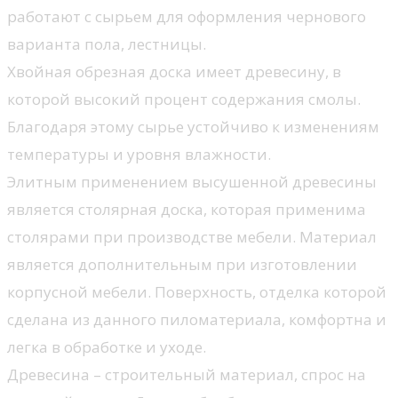
работают с сырьем для оформления чернового
варианта пола, лестницы.
Хвойная обрезная доска имеет древесину, в
которой высокий процент содержания смолы.
Благодаря этому сырье устойчиво к изменениям
температуры и уровня влажности.
Элитным применением высушенной древесины
является столярная доска, которая применима
столярами при производстве мебели. Материал
является дополнительным при изготовлении
корпусной мебели. Поверхность, отделка которой
сделана из данного пиломатериала, комфортна и
легка в обработке и уходе.
Древесина – строительный материал, спрос на