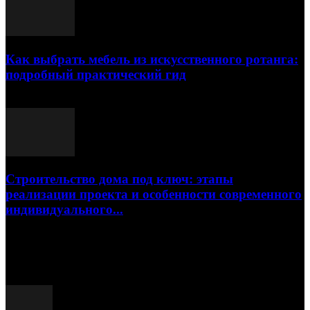
Как выбрать мебель из искусственного ротанга:
подробный практический гид
17.07.2026
Строительство дома под ключ: этапы
реализации проекта и особенности современного
индивидуального...
15.07.2026
Популярные посты