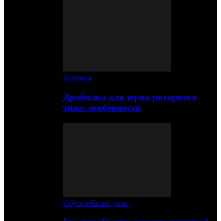
Техника
Дробилка для зерна роторного
типа: особенности
Обустройство дома