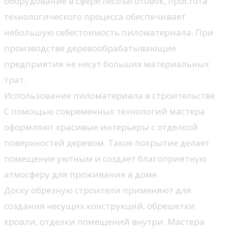
оборудование в сфере лесозаготовок, простота
технологического процесса обеспечивает
небольшую себестоимость пиломатериала. При
производстве деревообрабатывающие
предприятия не несут больших материальных
трат.
Использование пиломатериала в строительстве
С помощью современных технологий мастера
оформляют красивые интерьеры с отделкой
поверхностей деревом. Такое покрытие делает
помещение уютным и создает благоприятную
атмосферу для проживания в доме.
Доску обрезную строители применяют для
создания несущих конструкций, обрешетки
кровли, отделки помещений внутри. Мастера