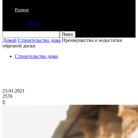
Разное
Досуг
Домой
Строительство дома
Преимущества и недостатки
обрезной доски
Строительство дома
Преимущества и недостатки обрезной
доски
23.01.2021
2576
0