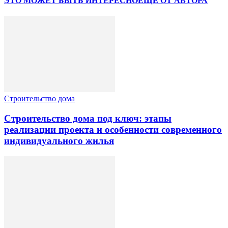
ЭТО МОЖЕТ БЫТЬ ИНТЕРЕСНО
ЕЩЕ ОТ АВТОРА
Строительство дома
Строительство дома под ключ: этапы
реализации проекта и особенности современного
индивидуального жилья