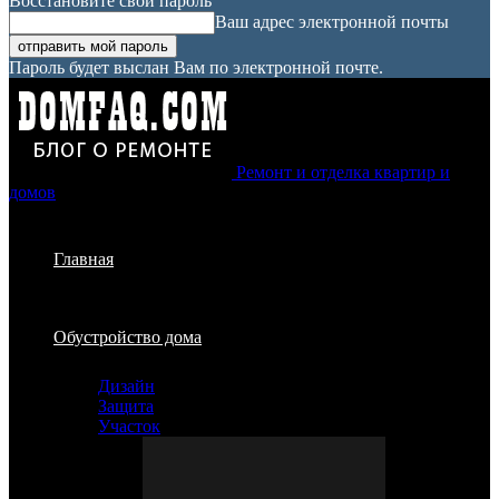
Восстановите свой пароль
Ваш адрес электронной почты
Пароль будет выслан Вам по электронной почте.
Ремонт и отделка квартир и
домов
Главная
Обустройство дома
Дизайн
Защита
Участок