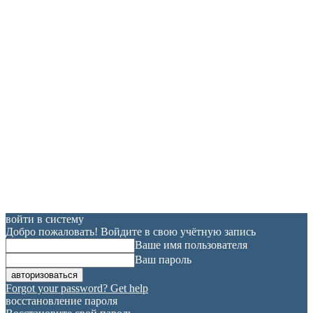
войти в систему
Добро пожаловать! Войдите в свою учётную запись
Ваше имя пользователя
Ваш пароль
Forgot your password? Get help
восстановление пароля