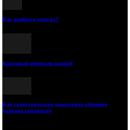
Как выбрать мангал?
25.07.2021
Красивый интерьер ванной
03.05.2021
Как самостоятельно выполнить обшивку
балкона сайдингом
06.11.2020