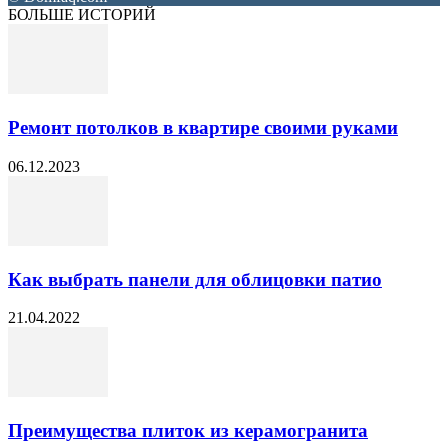
БОЛЬШЕ ИСТОРИЙ
Ремонт потолков в квартире своими руками
06.12.2023
Как выбрать панели для облицовки патио
21.04.2022
Преимущества плиток из керамогранита