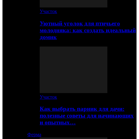
Участок
Уютный уголок для птичьего
молодняка: как создать идеальный
домик
Участок
Как выбрать парник для дачи:
полезные советы для начинающих
и опытных…
Ферма