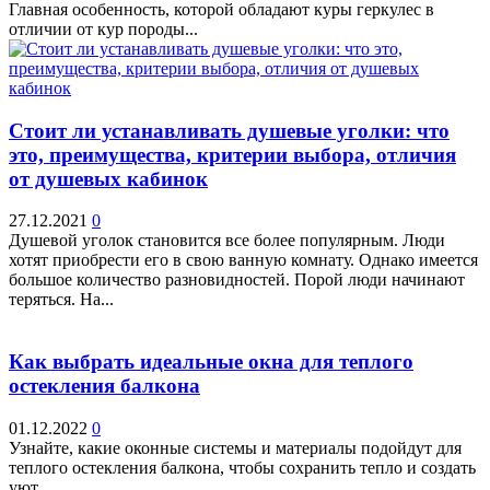
Главная особенность, которой обладают куры геркулес в
отличии от кур породы...
Стоит ли устанавливать душевые уголки: что
это, преимущества, критерии выбора, отличия
от душевых кабинок
27.12.2021
0
Душевой уголок становится все более популярным. Люди
хотят приобрести его в свою ванную комнату. Однако имеется
большое количество разновидностей. Порой люди начинают
теряться. На...
Как выбрать идеальные окна для теплого
остекления балкона
01.12.2022
0
Узнайте, какие оконные системы и материалы подойдут для
теплого остекления балкона, чтобы сохранить тепло и создать
уют.