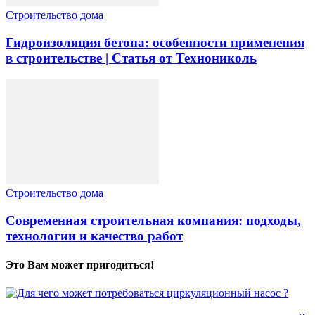
Строительство дома
Гидроизоляция бетона: особенности применения
в строительстве | Статья от Технониколь
Строительство дома
Современная строительная компания: подходы,
технологии и качество работ
Это Вам может пригодиться!