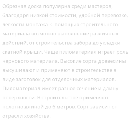
Обрезная доска популярна среди мастеров,
благодаря низкой стоимости, удобной перевозке,
легкости монтажа. С помощью строительного
материала возможно выполнение различных
действий, от строительства забора до укладки
скатной крыши. Чаще пиломатериал играет роль
чернового материала. Высокие сорта древесины
высушивают и применяют в строительстве в
виде заготовок для отделочных материалов.
Пиломатериал имеет разное сечение и длину
поверхности. В строительстве применяют
полотно длиной до 6 метров. Сорт зависит от
отрасли хозяйства.
Преимущества пиломатериала