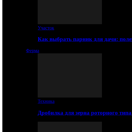
Участок
Как выбрать парник для дачи: по
Ферма
Техника
Дробилка для зерна роторного типа