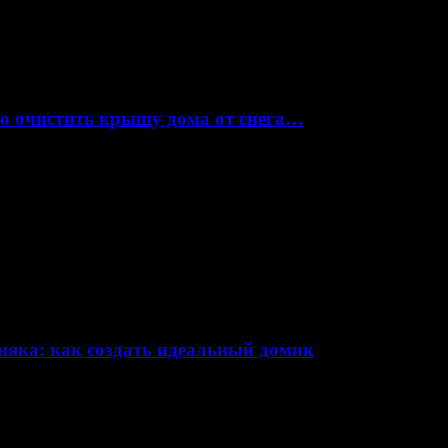
но очистить крышу дома от снега…
няка: как создать идеальный домик