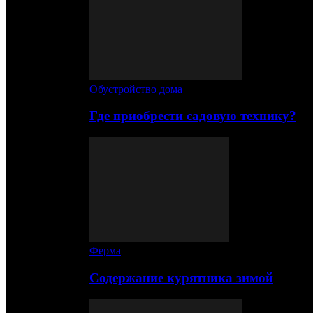
Обустройство дома
Где приобрести садовую технику?
Ферма
Содержание курятника зимой