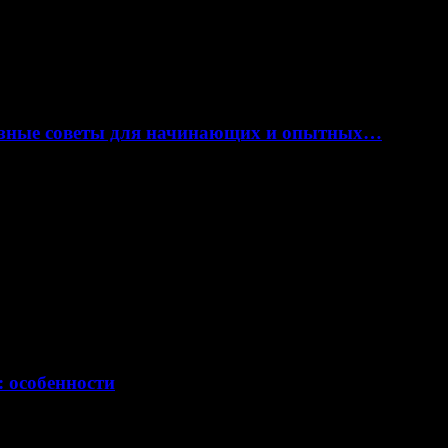
лезные советы для начинающих и опытных…
: особенности