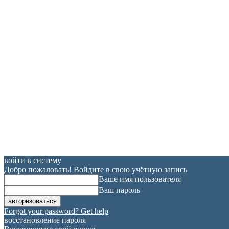
войти в систему
Добро пожаловать! Войдите в свою учётную запись
Ваше имя пользователя
Ваш пароль
Forgot your password? Get help
восстановление пароля