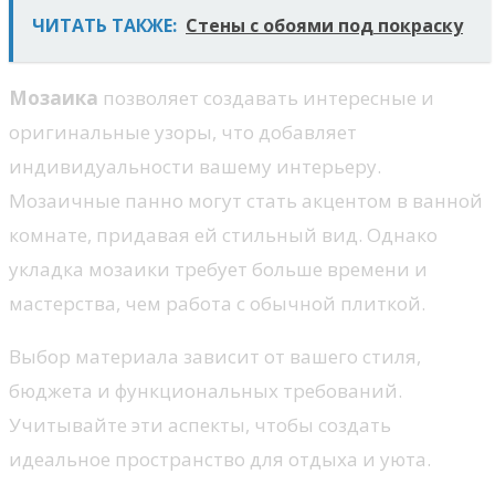
ЧИТАТЬ ТАКЖЕ:
Стены с обоями под покраску
Мозаика
позволяет создавать интересные и
оригинальные узоры, что добавляет
индивидуальности вашему интерьеру.
Мозаичные панно могут стать акцентом в ванной
комнате, придавая ей стильный вид. Однако
укладка мозаики требует больше времени и
мастерства, чем работа с обычной плиткой.
Выбор материала зависит от вашего стиля,
бюджета и функциональных требований.
Учитывайте эти аспекты, чтобы создать
идеальное пространство для отдыха и уюта.