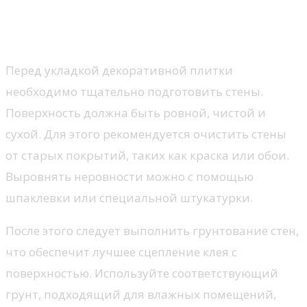
Технология укладки плитки:
подготовка стен и монтаж
Перед укладкой декоративной плитки
необходимо тщательно подготовить стены.
Поверхность должна быть ровной, чистой и
сухой. Для этого рекомендуется очистить стены
от старых покрытий, таких как краска или обои.
Выровнять неровности можно с помощью
шпаклевки или специальной штукатурки.
После этого следует выполнить грунтование стен,
что обеспечит лучшее сцепление клея с
поверхностью. Используйте соответствующий
грунт, подходящий для влажных помещений,