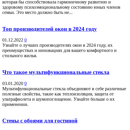
которая бы способствовала гармоничному развитию и
здоровому психоэмоциональному состоянию юных членов
семьи. Это место должно быть не...
Топ производителей окон в 2024 году
01.12.2022
0
Узнайте о лучших производителях окон в 2024 году, их
преимуществах и инновациях для вашего комфортного и
стильного жилья.
Что такое мультифункциональные стекла
03.01.2020
0
Мультифункциональные стекла объединяют в себе различные
полезные свойства, такие как теплоизоляция, защита от
ультрафиолета и шумопоглощение. Узнайте больше о их
применении.
Стены с обоями для гостиной