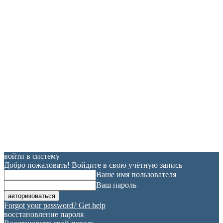
войти в систему
Добро пожаловать! Войдите в свою учётную запись
Ваше имя пользователя
Ваш пароль
Forgot your password? Get help
восстановление пароля