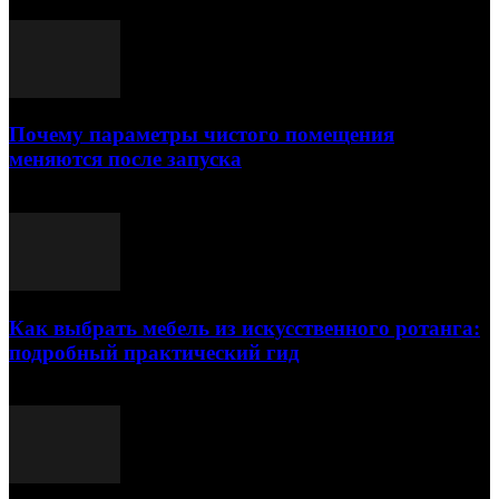
Почему параметры чистого помещения
меняются после запуска
23.07.2026
Как выбрать мебель из искусственного ротанга:
подробный практический гид
17.07.2026