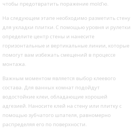
чтобы предотвратить поражение mold’ю.
На следующем этапе необходимо разметить стену
для укладки плитки. С помощью уровня и рулетки
определите центр стены и нанесите
горизонтальные и вертикальные линии, которые
помогут вам избежать смещений в процессе
монтажа.
Важным моментом является выбор клеевого
состава. Для ванных комнат подойдут
водостойкие клеи, обладающие хорошей
адгезией. Наносите клей на стену или плитку с
помощью зубчатого шпателя, равномерно
распределяя его по поверхности.