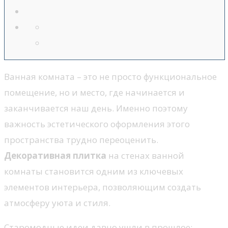
Ванная комната – это не просто функциональное
помещение, но и место, где начинается и
заканчивается наш день. Именно поэтому
важность эстетического оформления этого
пространства трудно переоценить.
Декоративная плитка
на стенах ванной
комнаты становится одним из ключевых
элементов интерьера, позволяющим создать
атмосферу уюта и стиля.
Старомодные идеи давно ушли в прошлое: