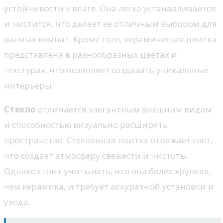
устойчивости к влаге. Она легко устанавливается
и чистится, что делает её отличным выбором для
ванных комнат. Кроме того, керамическая плитка
представлена в разнообразных цветах и
текстурах, что позволяет создавать уникальные
интерьеры.
Стекло
отличается элегантным внешним видом
и способностью визуально расширять
пространство. Стеклянная плитка отражает свет,
что создает атмосферу свежести и чистоты.
Однако стоит учитывать, что она более хрупкая,
чем керамика, и требует аккуратной установки и
ухода.