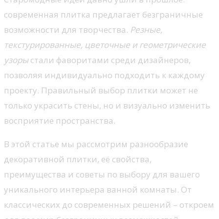
современная плитка предлагает безграничные
возможности для творчества.
Резные,
текстурированные, цветочные и геометрические
узоры
стали фаворитами среди дизайнеров,
позволяя индивидуально подходить к каждому
проекту. Правильный выбор плитки может не
только украсить стены, но и визуально изменить
восприятие пространства.
В этой статье мы рассмотрим разнообразие
декоративной плитки, её свойства,
преимущества и советы по выбору для вашего
уникального интерьера ванной комнаты. От
классических до современных решений – откроем