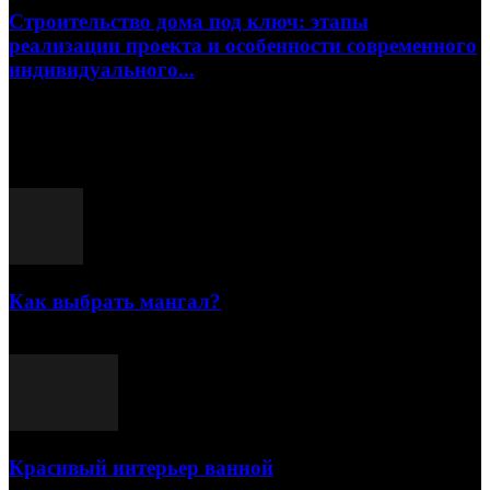
Строительство дома под ключ: этапы
реализации проекта и особенности современного
индивидуального...
15.07.2026
Популярные посты
Как выбрать мангал?
25.07.2021
Красивый интерьер ванной