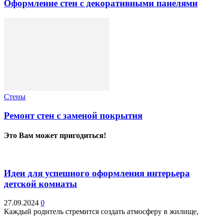
Оформление стен с декоративными панелями
Стены
Ремонт стен с заменой покрытия
Это Вам может пригодиться!
Идеи для успешного оформления интерьера
детской комнаты
27.09.2024
0
Каждый родитель стремится создать атмосферу в жилище,