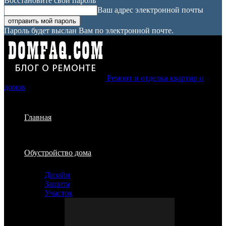
Восстановите свой пароль
Ваш адрес электронной почты
Пароль будет выслан Вам по электронной почте.
Ремонт и отделка квартир и
домов
Главная
Обустройство дома
Дизайн
Защита
Участок