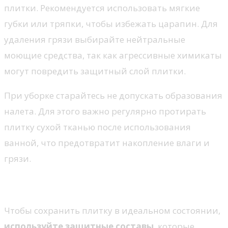
плитки. Рекомендуется использовать мягкие
губки или тряпки, чтобы избежать царапин. Для
удаления грязи выбирайте нейтральные
моющие средства, так как агрессивные химикаты
могут повредить защитный слой плитки.
При уборке старайтесь не допускать образования
налета. Для этого важно регулярно протирать
плитку сухой тканью после использования
ванной, что предотвратит накопление влаги и
грязи.
Защита плитки
Чтобы сохранить плитку в идеальном состоянии,
используйте защитные составы
, которые