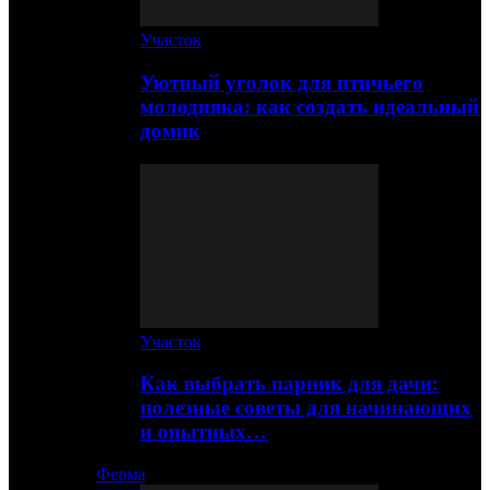
Участок
Уютный уголок для птичьего
молодняка: как создать идеальный
домик
Участок
Как выбрать парник для дачи:
полезные советы для начинающих
и опытных…
Ферма