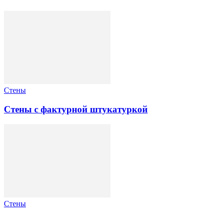
Стены
Стены с фактурной штукатуркой
Стены