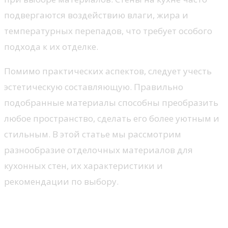
подвергаются воздействию влаги, жира и
температурных перепадов, что требует особого
подхода к их отделке.
Помимо практических аспектов, следует учесть
эстетическую составляющую. Правильно
подобранные материалы способны преобразить
любое пространство, сделать его более уютным и
стильным. В этой статье мы рассмотрим
разнообразие отделочных материалов для
кухонных стен, их характеристики и
рекомендации по выбору.
Как выбрать облицовку с
учетом влагостойкости и