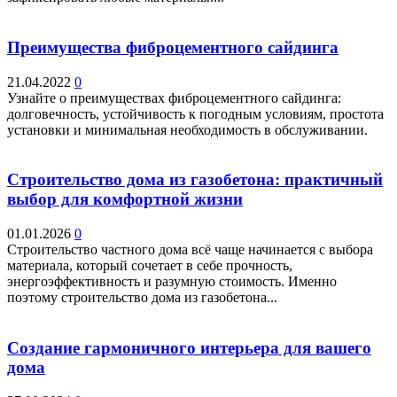
Преимущества фиброцементного сайдинга
21.04.2022
0
Узнайте о преимуществах фиброцементного сайдинга:
долговечность, устойчивость к погодным условиям, простота
установки и минимальная необходимость в обслуживании.
Строительство дома из газобетона: практичный
выбор для комфортной жизни
01.01.2026
0
Строительство частного дома всё чаще начинается с выбора
материала, который сочетает в себе прочность,
энергоэффективность и разумную стоимость. Именно
поэтому строительство дома из газобетона...
Создание гармоничного интерьера для вашего
дома