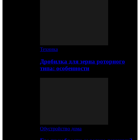
Техника
Дробилка для зерна роторного
типа: особенности
Обустройство дома