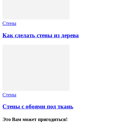
Стены
Как сделать стены из дерева
Стены
Стены с обоями под ткань
Это Вам может пригодиться!