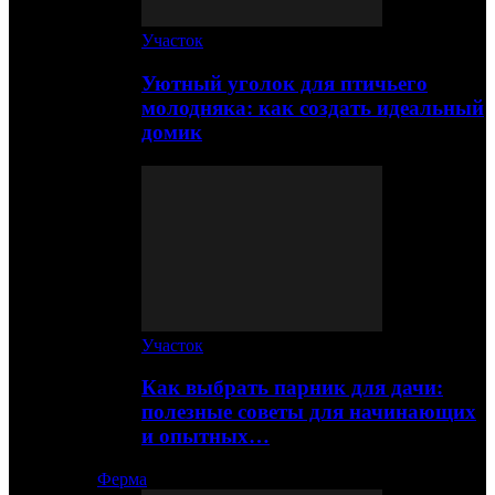
Участок
Уютный уголок для птичьего
молодняка: как создать идеальный
домик
Участок
Как выбрать парник для дачи:
полезные советы для начинающих
и опытных…
Ферма