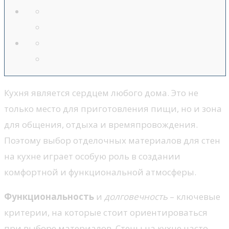
Кухня является сердцем любого дома. Это не
только место для приготовления пищи, но и зона
для общения, отдыха и времяпровождения.
Поэтому выбор отделочных материалов для стен
на кухне играет особую роль в создании
комфортной и функциональной атмосферы.
Функциональность
и
долговечность
– ключевые
критерии, на которые стоит ориентироваться
при выборе материалов. Стены на кухне часто