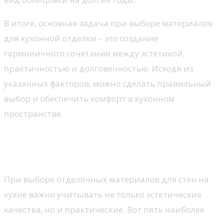
В итоге, основная задача при выборе материалов
для кухонной отделки – это создание
гармоничного сочетания между эстетикой,
практичностью и долговечностью. Исходя из
указанных факторов, можно сделать правильный
выбор и обеспечить комфорт в кухонном
пространстве.
Топ-5 популярных отделочных
материалов для стен на кухне
При выборе отделочных материалов для стен на
кухне важно учитывать не только эстетические
качества, но и практические. Вот пять наиболее