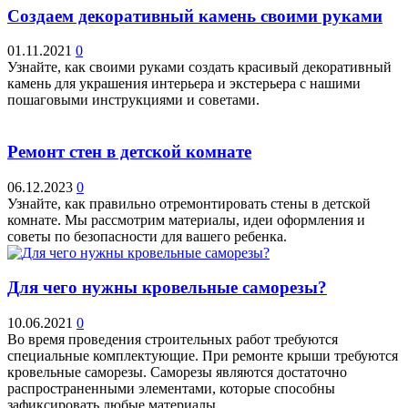
Создаем декоративный камень своими руками
01.11.2021
0
Узнайте, как своими руками создать красивый декоративный
камень для украшения интерьера и экстерьера с нашими
пошаговыми инструкциями и советами.
Ремонт стен в детской комнате
06.12.2023
0
Узнайте, как правильно отремонтировать стены в детской
комнате. Мы рассмотрим материалы, идеи оформления и
советы по безопасности для вашего ребенка.
Для чего нужны кровельные саморезы?
10.06.2021
0
Во время проведения строительных работ требуются
специальные комплектующие. При ремонте крыши требуются
кровельные саморезы. Саморезы являются достаточно
распространенными элементами, которые способны
зафиксировать любые материалы....