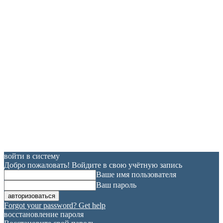
войти в систему
Добро пожаловать! Войдите в свою учётную запись
Ваше имя пользователя
Ваш пароль
Forgot your password? Get help
восстановление пароля