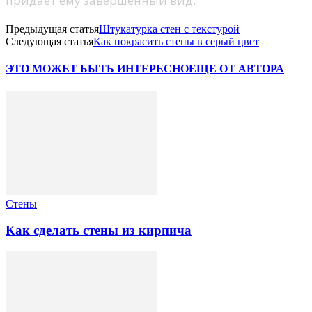
придает ему завершенный вид.
Предыдущая статья
Штукатурка стен с текстурой
Следующая статья
Как покрасить стены в серый цвет
ЭТО МОЖЕТ БЫТЬ ИНТЕРЕСНО
ЕЩЕ ОТ АВТОРА
Стены
Как сделать стены из кирпича