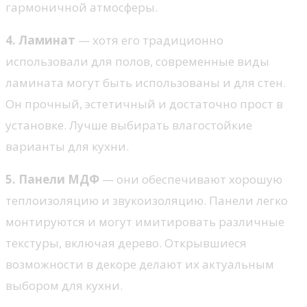
гармоничной атмосферы.
4. Ламинат
— хотя его традиционно
использовали для полов, современные виды
ламината могут быть использованы и для стен.
Он прочный, эстетичный и достаточно прост в
установке. Лучше выбирать влагостойкие
варианты для кухни.
5. Панели МДФ
— они обеспечивают хорошую
теплоизоляцию и звукоизоляцию. Панели легко
монтируются и могут имитировать различные
текстуры, включая дерево. Открывшиеся
возможности в декоре делают их актуальным
выбором для кухни.