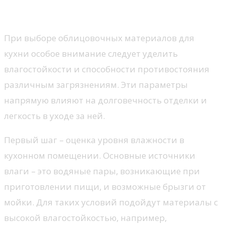
устойчивости к загрязнениям
При выборе облицовочных материалов для
кухни особое внимание следует уделить
влагостойкости и способности противостояния
различным загрязнениям. Эти параметры
напрямую влияют на долговечность отделки и
легкость в уходе за ней.
Первый шаг – оценка уровня влажности в
кухонном помещении. Основные источники
влаги – это водяные пары, возникающие при
приготовлении пищи, и возможные брызги от
мойки. Для таких условий подойдут материалы с
высокой влагостойкостью, например,