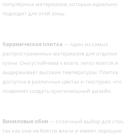
популярных материалов, которые идеально
подходят для этой зоны.
1. Плитка
Керамическая плитка
— один из самых
распространенных материалов для отделки
кухни. Она устойчива к влаге, легко моется и
выдерживает высокие температуры. Плитка
доступна в различных цветах и текстурах, что
позволяет создать оригинальный дизайн.
2. Виниловые обои
Виниловые обои
— отличный выбор для стен,
так как они не боятся влаги и имеют хорошую