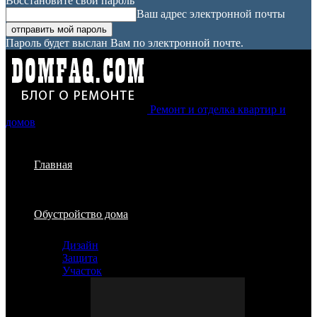
Восстановите свой пароль
Ваш адрес электронной почты
Пароль будет выслан Вам по электронной почте.
Ремонт и отделка квартир и
домов
Главная
Обустройство дома
Дизайн
Защита
Участок