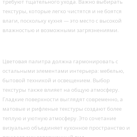
требуют тщательного ухода. Важно выбирать
текстуры, которые легко чистятся и не боятся
влаги, поскольку кухня — это место с высокой
влажностью и возможными загрязнениями.
Сочетание с интерьером
Цветовая палитра должна гармонировать с
остальными элементами интерьера: мебелью,
бытовой техникой и освещением. Выбор
текстуры также влияет на общую атмосферу.
Гладкие поверхности выглядят современно, а
матовые и рифленые текстуры создают более
теплую и уютную атмосферу. Это сочетание
визуально объединяет кухонное пространство и