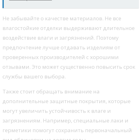
Не забывайте о качестве материалов. Не все
влагостойкие отделки выдерживают длительное
воздействие влаги и загрязнений. Поэтому
предпочтение лучше отдавать изделиям от
проверенных производителей с хорошими
отзывами. Это может существенно повысить срок
службы вашего выбора.
Также стоит обращать внимание на
дополнительные защитные покрытия, которые
могут увеличить устойчивость к влаге и
загрязнениям. Например, специальные лаки и
герметики помогут сохранить первоначальный
вид облицовки на долгие годы.