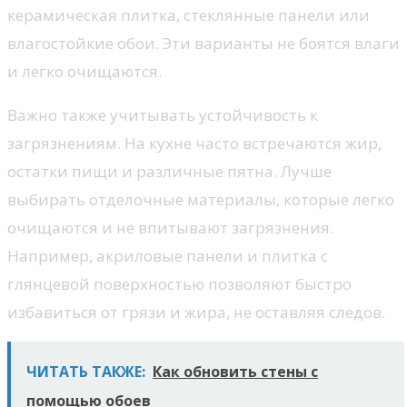
керамическая плитка, стеклянные панели или
влагостойкие обои. Эти варианты не боятся влаги
и легко очищаются.
Важно также учитывать устойчивость к
загрязнениям. На кухне часто встречаются жир,
остатки пищи и различные пятна. Лучше
выбирать отделочные материалы, которые легко
очищаются и не впитывают загрязнения.
Например, акриловые панели и плитка с
глянцевой поверхностью позволяют быстро
избавиться от грязи и жира, не оставляя следов.
ЧИТАТЬ ТАКЖЕ:
Как обновить стены с
помощью обоев