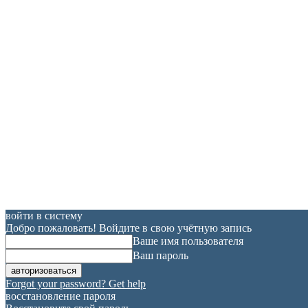
войти в систему
Добро пожаловать! Войдите в свою учётную запись
Ваше имя пользователя
Ваш пароль
Forgot your password? Get help
восстановление пароля