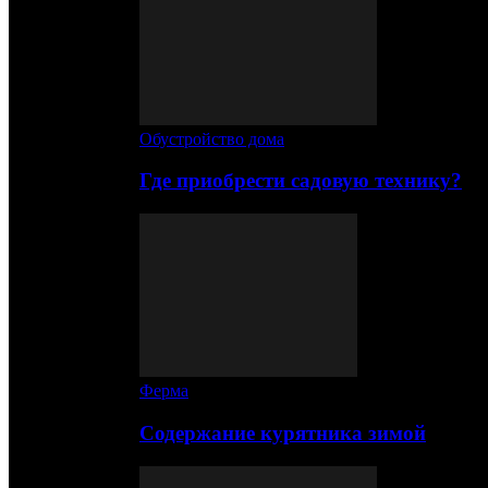
Обустройство дома
Где приобрести садовую технику?
Ферма
Содержание курятника зимой