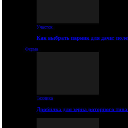
Участок
Как выбрать парник для дачи: по
Ферма
Техника
Дробилка для зерна роторного типа