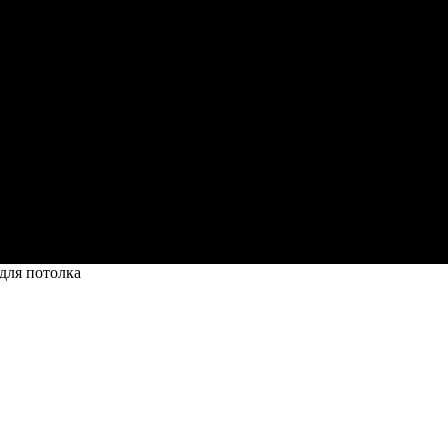
для потолка