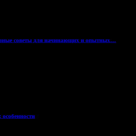
лезные советы для начинающих и опытных…
: особенности