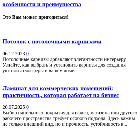
особенности и преимущества
Это Вам может пригодиться!
Потолок с потолочными карнизами
06.12.2023
0
Потолочные карнизы добавляют элегантности интерьеру.
Узнайте, как выбрать и установить карнизы для создания
уютной атмосферы в вашем доме.
Ламинат для коммерческих помещений:
практичность, которая работает на бизнес
20.07.2025
0
Выбор напольного покрытия для офиса, магазина или другого
рабочего пространства требует особого подхода. Здесь важны
не только внешний вид, но и прочность, устойчивость к...