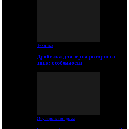
Техника
Дробилка для зерна роторного
типа: особенности
Обустройство дома