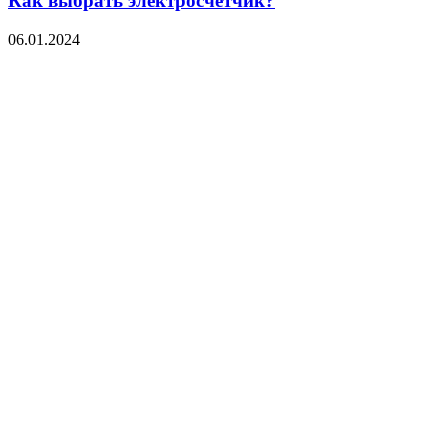
Как выбрать электросчётчик?
06.01.2024