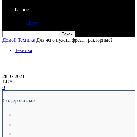
Разное
Досуг
Домой
Техника
Для чего нужны фрезы тракторные?
Техника
Для чего нужны фрезы тракторные?
28.07.2021
1475
0
Содержание