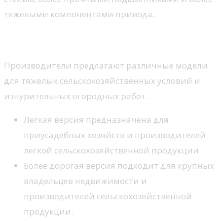
тяжелыми компонентами привода.
Многообразие видов
Производители предлагают различные модели
для тяжелых сельскохозяйственных условий и
изнурительных огородных работ.
Легкая версия предназначена для
приусадебных хозяйств и производителей
легкой сельскохозяйственной продукции.
Более дорогая версия подходит для крупных
владельцев недвижимости и
производителей сельскохозяйственной
продукции.