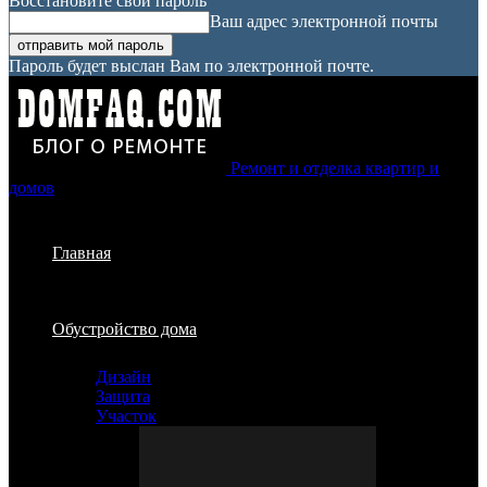
Восстановите свой пароль
Ваш адрес электронной почты
Пароль будет выслан Вам по электронной почте.
Ремонт и отделка квартир и
домов
Главная
Обустройство дома
Дизайн
Защита
Участок