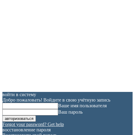
войти в систему
Добро пожаловать! Войдите в свою учётную запись
Ваше имя пользователя
Ваш пароль
Forgot your password? Get help
восстановление пароля