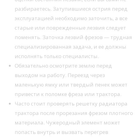
разбираетесь. Затупившиеся острия перед
эксплуатацией необходимо заточить, а все
старые или поврежденные лезвия следует
поменять. Заточка лезвий фрезов — трудная
специализированная задача, и ее должны
исполнять только специалисты.
Обязательно осмотрите землю перед
выходом на работу. Переезд через
маленькую ямку или твердый пенек может
привести к поломке фреза или трактора.
Часто стоит проверять решетку радиатора
трактора после прорезания фрезом плотного
материала. Чужеродный элемент может
попасть внутрь и вызвать перегрев