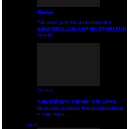
Участок
Уютный уголок для птичьего
молодняка: как создать идеальный
домик
Участок
Как выбрать парник для дачи:
полезные советы для начинающих
и опытных…
Ферма