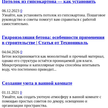
Потолок из гипсокартона — как установить
06.12.2023
0
Узнайте, как установить потолок из гипсокартона. Пошаговое
руководство и советы помогут вам справиться с работой
самостоятельно.
Гидроизоляция бетона: особенности применения
в строительстве | Статья от Технониколь
04.04.2026
0
Бетон воспринимается как монолитный и прочный материал,
однако его структура остаётся проницаемой для влаги.
Микротрещины и капиллярные поры способны впитывать
воду, что постепенно приводит...
Создание уюта в ванной комнате
01.11.2021
0
Узнайте, как создать уютную атмосферу в ванной комнате с
помощью простых советов по декору, освещению и
организации пространства.