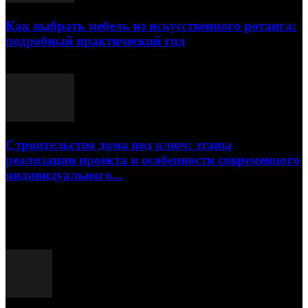
Как выбрать мебель из искусственного ротанга:
подробный практический гид
17.07.2026
Строительство дома под ключ: этапы
реализации проекта и особенности современного
индивидуального...
15.07.2026
Популярные посты