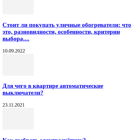
Стоит ли покупать уличные обогреватели: что
это, разновидности, особенности, критерии
выбора,...
10.09.2022
Для чего в квартире автоматические
выключатели?
23.11.2021