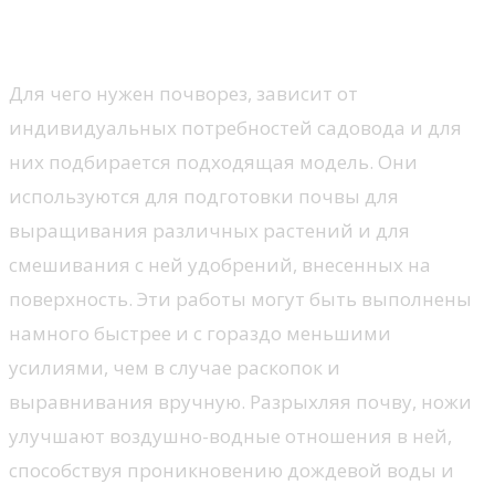
Использование
Для чего нужен почворез, зависит от
индивидуальных потребностей садовода и для
них подбирается подходящая модель. Они
используются для подготовки почвы для
выращивания различных растений и для
смешивания с ней удобрений, внесенных на
поверхность. Эти работы могут быть выполнены
намного быстрее и с гораздо меньшими
усилиями, чем в случае раскопок и
выравнивания вручную. Разрыхляя почву, ножи
улучшают воздушно-водные отношения в ней,
способствуя проникновению дождевой воды и