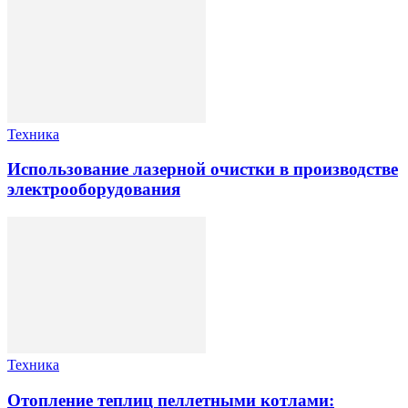
Техника
Использование лазерной очистки в производстве
электрооборудования
Техника
Отопление теплиц пеллетными котлами: