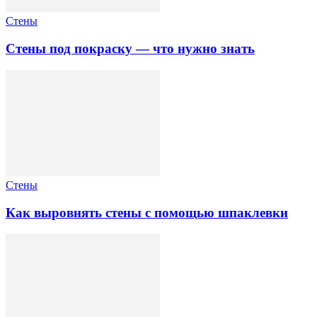
Стены
Стены под покраску — что нужно знать
Стены
Как выровнять стены с помощью шпаклевки