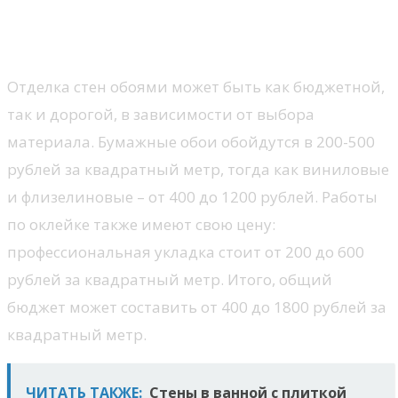
Обои
Отделка стен обоями может быть как бюджетной,
так и дорогой, в зависимости от выбора
материала. Бумажные обои обойдутся в 200-500
рублей за квадратный метр, тогда как виниловые
и флизелиновые – от 400 до 1200 рублей. Работы
по оклейке также имеют свою цену:
профессиональная укладка стоит от 200 до 600
рублей за квадратный метр. Итого, общий
бюджет может составить от 400 до 1800 рублей за
квадратный метр.
ЧИТАТЬ ТАКЖЕ:
Стены в ванной с плиткой