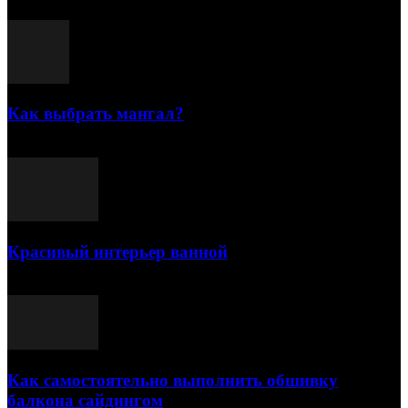
Как выбрать мангал?
25.07.2021
Красивый интерьер ванной
03.05.2021
Как самостоятельно выполнить обшивку
балкона сайдингом