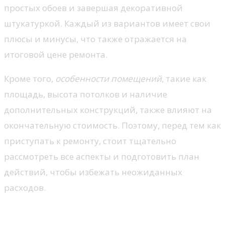
простых обоев и завершая декоративной
штукатуркой. Каждый из вариантов имеет свои
плюсы и минусы, что также отражается на
итоговой цене ремонта.
Кроме того,
особенности помещений
, такие как
площадь, высота потолков и наличие
дополнительных конструкций, также влияют на
окончательную стоимость. Поэтому, перед тем как
приступать к ремонту, стоит тщательно
рассмотреть все аспекты и подготовить план
действий, чтобы избежать неожиданных
расходов.
Цены на материалы для