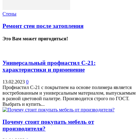
Стены
Ремонт стен после затопления
Это Вам может пригодиться!
Универсальный профнастил С-21:
характеристики и применение
13.02.2023
0
Профнастил С-21 с покрытием на основе полимера является
востребованным и универсальным материалом, выпускаемым
в разной цветовой палитре. Производится строго по ГОСТ.
Выбрать и купить...
Почему стоит покупать мебель от
производителя?