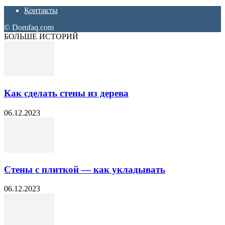
Контакты
© Domfaq.com
БОЛЬШЕ ИСТОРИЙ
Как сделать стены из дерева
06.12.2023
Стены с плиткой — как укладывать
06.12.2023