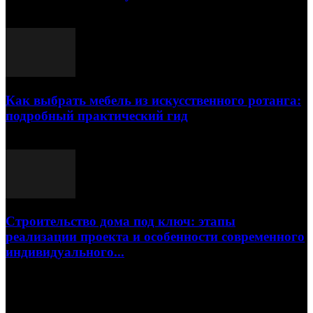
23.07.2026
Как выбрать мебель из искусственного ротанга:
подробный практический гид
17.07.2026
Строительство дома под ключ: этапы
реализации проекта и особенности современного
индивидуального...
15.07.2026
Популярные посты