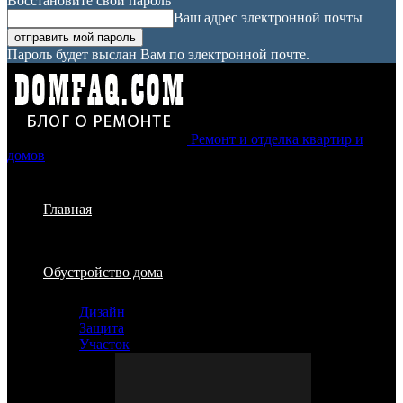
Восстановите свой пароль
Ваш адрес электронной почты
Пароль будет выслан Вам по электронной почте.
Ремонт и отделка квартир и
домов
Главная
Обустройство дома
Дизайн
Защита
Участок