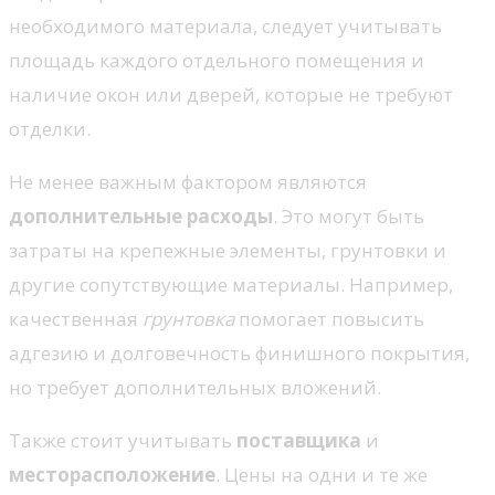
необходимого материала, следует учитывать
площадь каждого отдельного помещения и
наличие окон или дверей, которые не требуют
отделки.
Не менее важным фактором являются
дополнительные расходы
. Это могут быть
затраты на крепежные элементы, грунтовки и
другие сопутствующие материалы. Например,
качественная
грунтовка
помогает повысить
адгезию и долговечность финишного покрытия,
но требует дополнительных вложений.
Также стоит учитывать
поставщика
и
месторасположение
. Цены на одни и те же