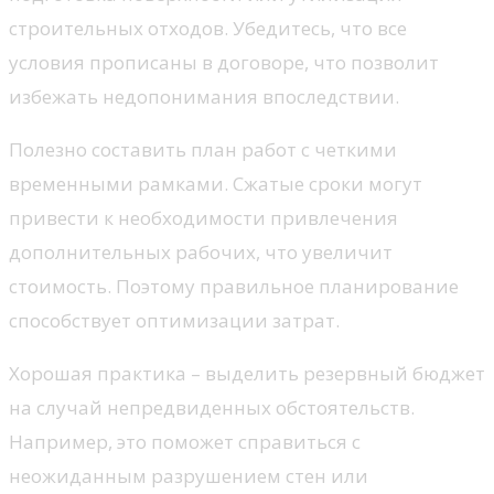
строительных отходов. Убедитесь, что все
условия прописаны в договоре, что позволит
избежать недопонимания впоследствии.
Полезно составить план работ с четкими
временными рамками. Сжатые сроки могут
привести к необходимости привлечения
дополнительных рабочих, что увеличит
стоимость. Поэтому правильное планирование
способствует оптимизации затрат.
Хорошая практика – выделить резервный бюджет
на случай непредвиденных обстоятельств.
Например, это поможет справиться с
неожиданным разрушением стен или