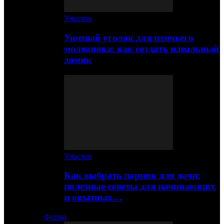
Участок
Уютный уголок для птичьего
молодняка: как создать идеальный
домик
Участок
Как выбрать парник для дачи:
полезные советы для начинающих
и опытных…
Ферма