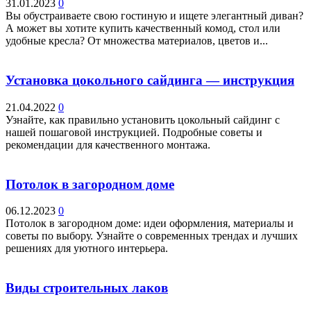
31.01.2023
0
Вы обустраиваете свою гостиную и ищете элегантный диван?
А может вы хотите купить качественный комод, стол или
удобные кресла? От множества материалов, цветов и...
Установка цокольного сайдинга — инструкция
21.04.2022
0
Узнайте, как правильно установить цокольный сайдинг с
нашей пошаговой инструкцией. Подробные советы и
рекомендации для качественного монтажа.
Потолок в загородном доме
06.12.2023
0
Потолок в загородном доме: идеи оформления, материалы и
советы по выбору. Узнайте о современных трендах и лучших
решениях для уютного интерьера.
Виды строительных лаков