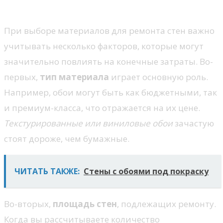
ремонта стен: что учитывать
При выборе материалов для ремонта стен важно
учитывать несколько факторов, которые могут
значительно повлиять на конечные затраты. Во-
первых,
тип материала
играет основную роль.
Например, обои могут быть как бюджетными, так
и премиум-класса, что отражается на их цене.
Текстурированные или виниловые обои
зачастую
стоят дороже, чем бумажные.
ЧИТАТЬ ТАКЖЕ:
Стены с обоями под покраску
Во-вторых,
площадь стен
, подлежащих ремонту.
Когда вы рассчитываете количество