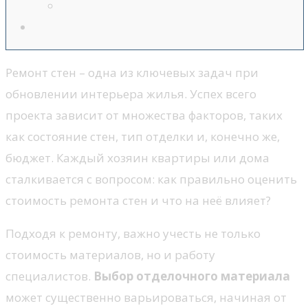
Ремонт стен – одна из ключевых задач при
обновлении интерьера жилья. Успех всего
проекта зависит от множества факторов, таких
как состояние стен, тип отделки и, конечно же,
бюджет. Каждый хозяин квартиры или дома
сталкивается с вопросом: как правильно оценить
стоимость ремонта стен и что на неё влияет?
Подходя к ремонту, важно учесть не только
стоимость материалов, но и работу
специалистов.
Выбор отделочного материала
может существенно варьироваться, начиная от