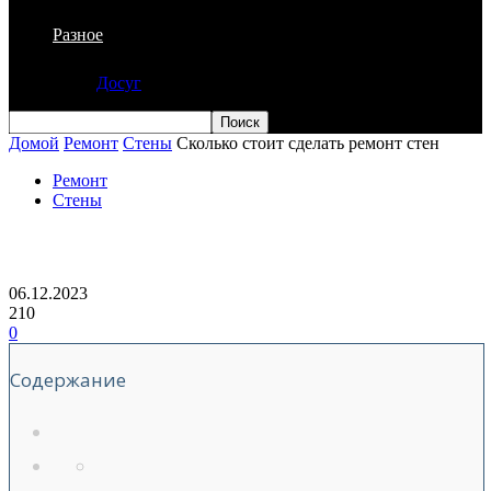
Разное
Досуг
Домой
Ремонт
Стены
Сколько стоит сделать ремонт стен
Ремонт
Стены
Сколько стоит сделать ремонт стен
06.12.2023
210
0
Содержание