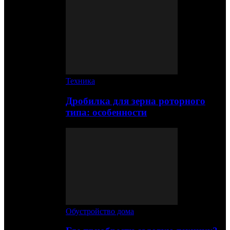
Техника
Дробилка для зерна роторного
типа: особенности
Обустройство дома