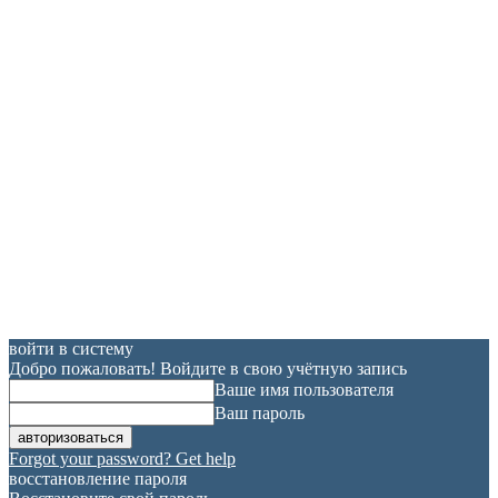
войти в систему
Добро пожаловать! Войдите в свою учётную запись
Ваше имя пользователя
Ваш пароль
Forgot your password? Get help
восстановление пароля