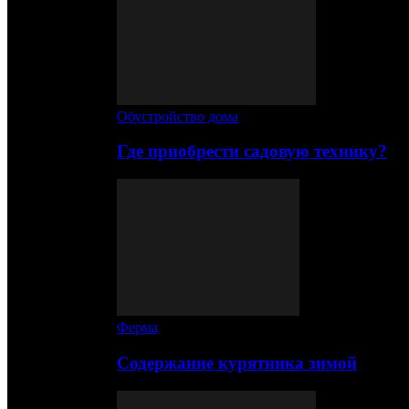
Обустройство дома
Где приобрести садовую технику?
Ферма
Содержание курятника зимой