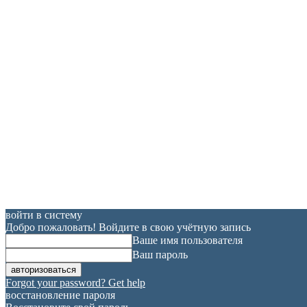
войти в систему
Добро пожаловать! Войдите в свою учётную запись
Ваше имя пользователя
Ваш пароль
Forgot your password? Get help
восстановление пароля