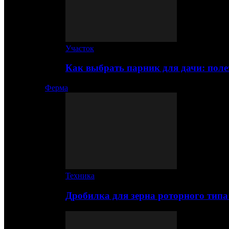
Участок
Как выбрать парник для дачи: по
Ферма
Техника
Дробилка для зерна роторного типа