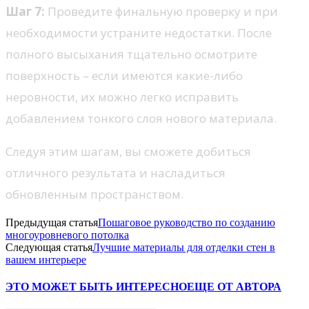
Шаг 7:
Проведите финальную проверку и при
необходимости устраните недостатки. После
полного высыхания тщательно осмотрите
поверхность – если имеются какие-либо
неровности, их можно легко исправить
добавлением тонкого слоя нового материала.
Следуя этим шагам, вы сможете добиться
отличного результата и насладиться
обновленным пространством.
Предыдущая статья
Пошаговое руководство по созданию
многоуровневого потолка
Следующая статья
Лучшие материалы для отделки стен в
вашем интерьере
ЭТО МОЖЕТ БЫТЬ ИНТЕРЕСНО
ЕЩЕ ОТ АВТОРА