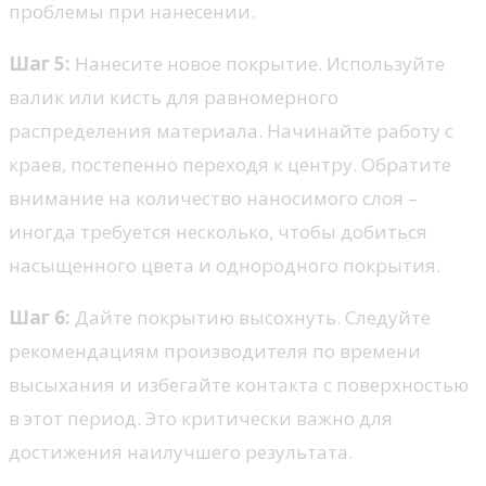
проблемы при нанесении.
Шаг 5:
Нанесите новое покрытие. Используйте
валик или кисть для равномерного
распределения материала. Начинайте работу с
краев, постепенно переходя к центру. Обратите
внимание на количество наносимого слоя –
иногда требуется несколько, чтобы добиться
насыщенного цвета и однородного покрытия.
Шаг 6:
Дайте покрытию высохнуть. Следуйте
рекомендациям производителя по времени
высыхания и избегайте контакта с поверхностью
в этот период. Это критически важно для
достижения наилучшего результата.