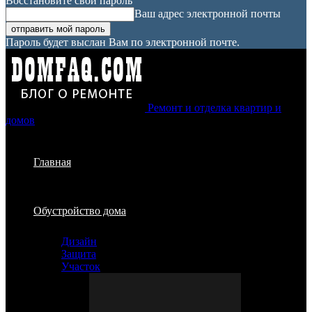
Восстановите свой пароль
Ваш адрес электронной почты
Пароль будет выслан Вам по электронной почте.
Ремонт и отделка квартир и
домов
Главная
Обустройство дома
Дизайн
Защита
Участок