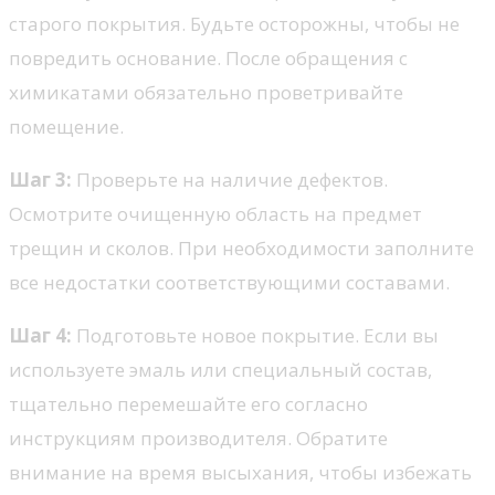
старого покрытия. Будьте осторожны, чтобы не
повредить основание. После обращения с
химикатами обязательно проветривайте
помещение.
Шаг 3:
Проверьте на наличие дефектов.
Осмотрите очищенную область на предмет
трещин и сколов. При необходимости заполните
все недостатки соответствующими составами.
Шаг 4:
Подготовьте новое покрытие. Если вы
используете эмаль или специальный состав,
тщательно перемешайте его согласно
инструкциям производителя. Обратите
внимание на время высыхания, чтобы избежать