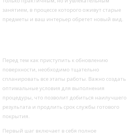
только практичным, но и увлекательным
занятием, в процессе которого оживут старые
предметы и ваш интерьер обретет новый вид.
Подготовка к реставрации
ванны
Перед тем как приступить к обновлению
поверхности, необходимо тщательно
спланировать все этапы работы. Важно создать
оптимальные условия для выполнения
процедуры, что позволит добиться наилучшего
результата и продлить срок службы готового
покрытия.
Первый шаг включает в себя полное