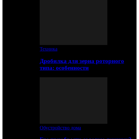
Техника
Дробилка для зерна роторного
типа: особенности
Обустройство дома