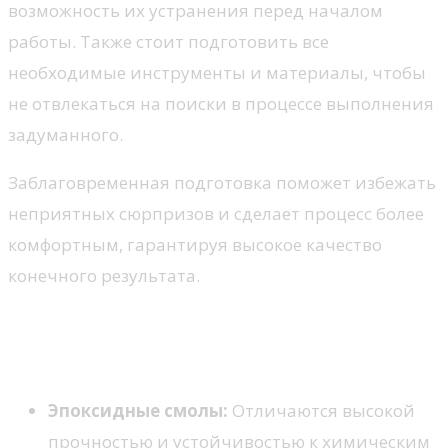
возможность их устранения перед началом
работы. Также стоит подготовить все
необходимые инструменты и материалы, чтобы
не отвлекаться на поиски в процессе выполнения
задуманного.
Заблаговременная подготовка поможет избежать
неприятных сюрпризов и сделает процесс более
комфортным, гарантируя высокое качество
конечного результата.
Выбор материалов для
ремонта
Эпоксидные смолы:
Отличаются высокой
прочностью и устойчивостью к химическим