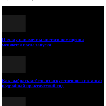
Выбор редактора
Почему параметры чистого помещения
меняются после запуска
23.07.2026
Как выбрать мебель из искусственного ротанга:
подробный практический гид
17.07.2026