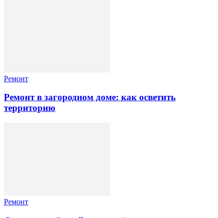
Ремонт
Ремонт в загородном доме: как осветить
территорию
Ремонт