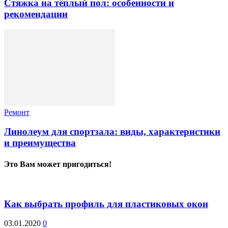
Стяжка на тёплый пол: особенности и
рекомендации
Ремонт
Линолеум для спортзала: виды, характеристики
и преимущества
Это Вам может пригодиться!
Как выбрать профиль для пластиковых окон
03.01.2020
0