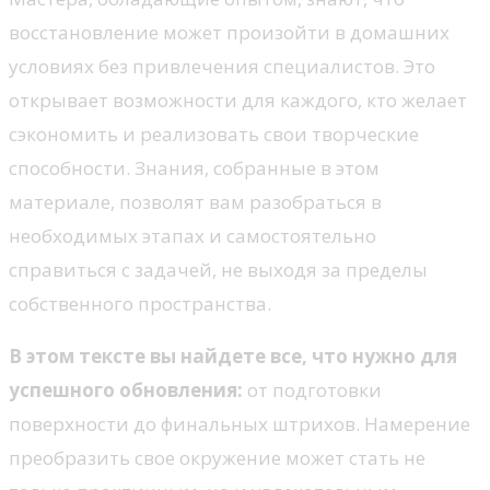
восстановление может произойти в домашних
условиях без привлечения специалистов. Это
открывает возможности для каждого, кто желает
сэкономить и реализовать свои творческие
способности. Знания, собранные в этом
материале, позволят вам разобраться в
необходимых этапах и самостоятельно
справиться с задачей, не выходя за пределы
собственного пространства.
В этом тексте вы найдете все, что нужно для
успешного обновления:
от подготовки
поверхности до финальных штрихов. Намерениe
преобразить свое окружение может стать не