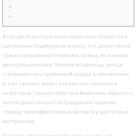
В процессе эксплуатации защитные покрытия в
сантехнике подвержены износу, что делает их не
только непривлекательными на вид, но и менее
функциональными. Многие владельцы жилья
сталкиваются с проблемой нужды в обновлении,
и этот процесс может показаться сложным и
затратным. Однако обратное возможно: вернуть к
жизни даже сильно пострадавшие изделия
посредством эффективных методов и доступных
материалов.
Мастера, обладающие опытом, знают, что