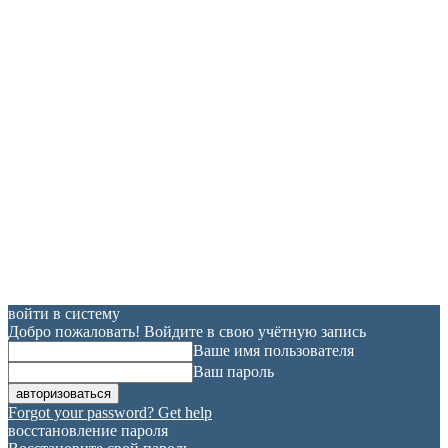
войти в систему
Добро пожаловать! Войдите в свою учётную запись
Ваше имя пользователя
Ваш пароль
Forgot your password? Get help
восстановление пароля