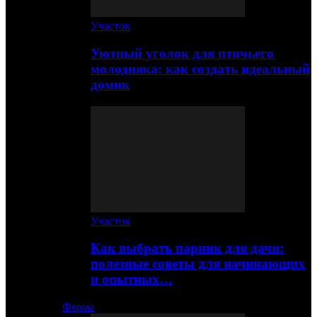
Участок
Уютный уголок для птичьего
молодняка: как создать идеальный
домик
Участок
Как выбрать парник для дачи:
полезные советы для начинающих
и опытных…
Ферма