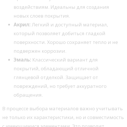
воздействиям. Идеальны для создания
новых слоев покрытия.
Акрил:
Легкий и доступный материал,
который позволяет добиться гладкой
поверхности. Хорошо сохраняет тепло и не
подвержен коррозии.
Эмаль:
Классический вариант для
покрытий, обладающий отличной
глянцевой отделкой. Защищает от
повреждений, но требует аккуратного
обращения.
В процессе выбора материалов важно учитывать
не только их характеристики, но и совместимость
с имеющимися элементами. Это позволит