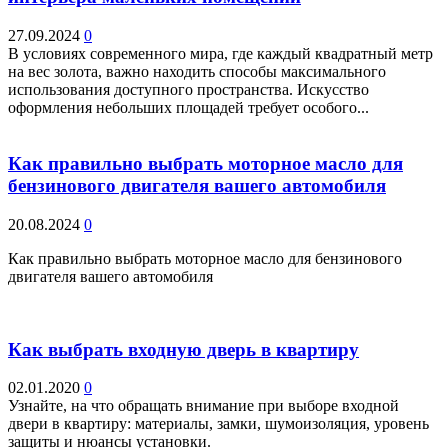
27.09.2024
0
В условиях современного мира, где каждый квадратный метр
на вес золота, важно находить способы максимального
использования доступного пространства. Искусство
оформления небольших площадей требует особого...
Как правильно выбрать моторное масло для
бензинового двигателя вашего автомобиля
20.08.2024
0
Как правильно выбрать моторное масло для бензинового
двигателя вашего автомобиля
Как выбрать входную дверь в квартиру
02.01.2020
0
Узнайте, на что обращать внимание при выборе входной
двери в квартиру: материалы, замки, шумоизоляция, уровень
защиты и нюансы установки.