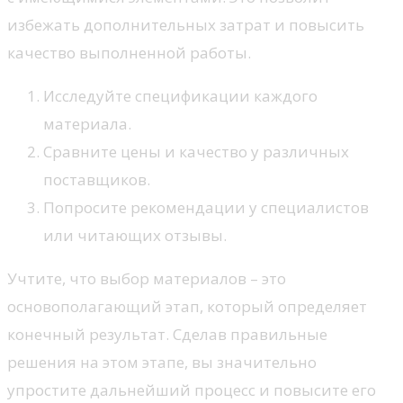
избежать дополнительных затрат и повысить
качество выполненной работы.
Исследуйте спецификации каждого
материала.
Сравните цены и качество у различных
поставщиков.
Попросите рекомендации у специалистов
или читающих отзывы.
Учтите, что выбор материалов – это
основополагающий этап, который определяет
конечный результат. Сделав правильные
решения на этом этапе, вы значительно
упростите дальнейший процесс и повысите его