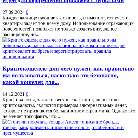
Идеи для оформления прихожей с зеркалами
27.09.2024
0
Каждое жилище начинается с порога, и именно этот участок
квартиры задает тон всему дому. Использование отражающих
поверхностей позволяет не только создать визуальное
расширение, но...
Криптокошелек: для чего нужен, как правильно
им пользоваться, насколько это безопасно,
какой кошелек для...
14.12.2021
0
Криптовалюты, также известные как виртуальные или
криптовалюты, являются примером альтернативных денег,
которые не признаются большинством стран мира. Однако это
не меняет того факта, что...