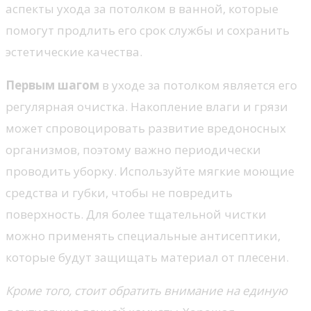
аспекты ухода за потолком в ванной, которые
помогут продлить его срок службы и сохранить
эстетические качества.
Первым шагом
в уходе за потолком является его
регулярная очистка. Накопление влаги и грязи
может спровоцировать развитие вредоносных
организмов, поэтому важно периодически
проводить уборку. Используйте мягкие моющие
средства и губки, чтобы не повредить
поверхность. Для более тщательной чистки
можно применять специальные антисептики,
которые будут защищать материал от плесени.
Кроме того, стоит обратить внимание на единую