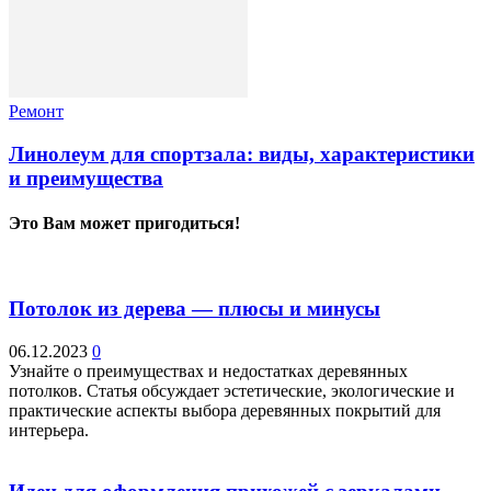
Ремонт
Линолеум для спортзала: виды, характеристики
и преимущества
Это Вам может пригодиться!
Потолок из дерева — плюсы и минусы
06.12.2023
0
Узнайте о преимуществах и недостатках деревянных
потолков. Статья обсуждает эстетические, экологические и
практические аспекты выбора деревянных покрытий для
интерьера.