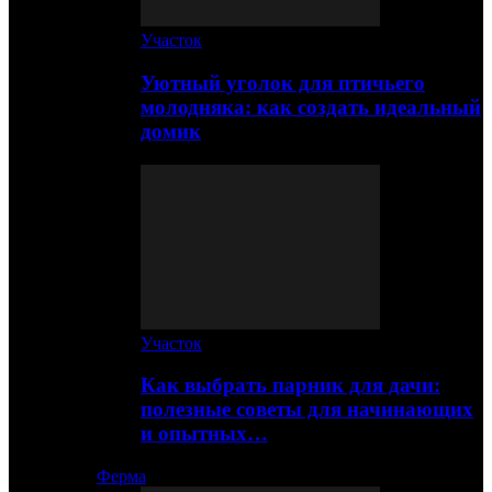
Участок
Уютный уголок для птичьего
молодняка: как создать идеальный
домик
Участок
Как выбрать парник для дачи:
полезные советы для начинающих
и опытных…
Ферма