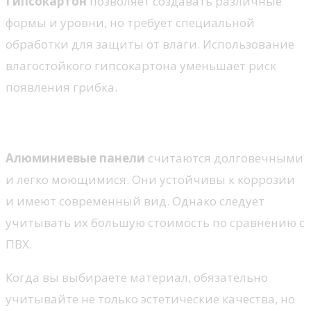
Гипсокартон
позволяет создавать различные
формы и уровни, но требует специальной
обработки для защиты от влаги. Использование
влагостойкого гипсокартона уменьшает риск
появления грибка.
Алюминиевые потолки
Алюминиевые панели
считаются долговечными
и легко моющимися. Они устойчивы к коррозии
и имеют современный вид. Однако следует
учитывать их большую стоимость по сравнению с
ПВХ.
Когда вы выбираете материал, обязательно
учитывайте не только эстетические качества, но