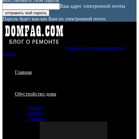
Восстановите свой пароль
Ваш адрес электронной почты
Пароль будет выслан Вам по электронной почте.
Ремонт и отделка квартир и
домов
Главная
Обустройство дома
Дизайн
Защита
Участок