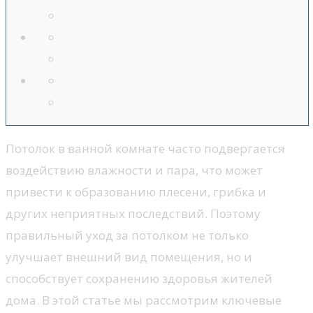
Потолок в ванной комнате часто подвергается
воздействию влажности и пара, что может
привести к образованию плесени, грибка и
других неприятных последствий. Поэтому
правильный уход за потолком не только
улучшает внешний вид помещения, но и
способствует сохранению здоровья жителей
дома. В этой статье мы рассмотрим ключевые