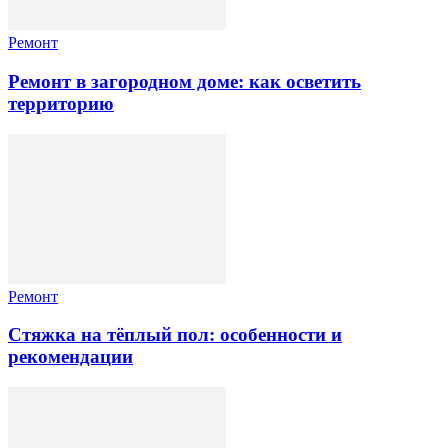
Ремонт
Ремонт в загородном доме: как осветить
территорию
Ремонт
Стяжка на тёплый пол: особенности и
рекомендации