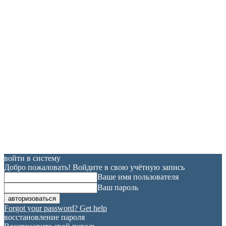
войти в систему
Добро пожаловать! Войдите в свою учётную запись
Ваше имя пользователя
Ваш пароль
Forgot your password? Get help
восстановление пароля