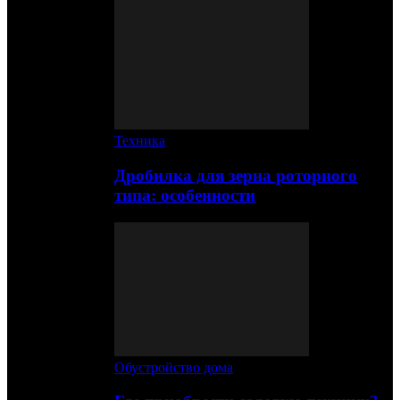
Техника
Дробилка для зерна роторного
типа: особенности
Обустройство дома