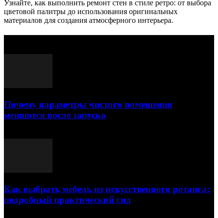
Узнайте, как выполнить ремонт стен в стиле ретро: от выбора
цветовой палитры до использования оригинальных
материалов для создания атмосферного интерьера.
Выбор редактора
Почему параметры чистого помещения
меняются после запуска
23.07.2026
Как выбрать мебель из искусственного ротанга:
подробный практический гид