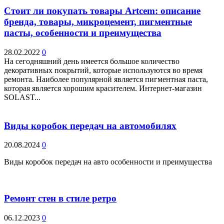
Стоит ли покупать товары Artcem: описание
бренда, товары, микроцемент, пигментные
пасты, особенности и преимущества
28.02.2022
0
На сегодняшний день имеется большое количество
декоративных покрытий, которые используются во время
ремонта. Наиболее популярной является пигментная паста,
которая является хорошим красителем. Интернет-магазин
SOLAST...
Виды коробок передач на автомобилях
20.08.2024
0
Виды коробок передач на авто особенности и преимущества
Ремонт стен в стиле ретро
06.12.2023
0