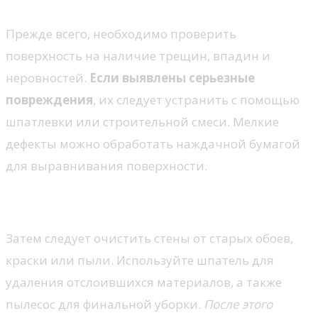
Прежде всего, необходимо проверить
поверхность на наличие трещин, впадин и
неровностей.
Если выявлены серьезные
повреждения
, их следует устранить с помощью
шпатлевки или строительной смеси. Мелкие
дефекты можно обработать наждачной бумагой
для выравнивания поверхности.
Очистка и грунтовка
Затем следует очистить стены от старых обоев,
краски или пыли. Используйте шпатель для
удаления отслоившихся материалов, а также
пылесос для финальной уборки.
После этого