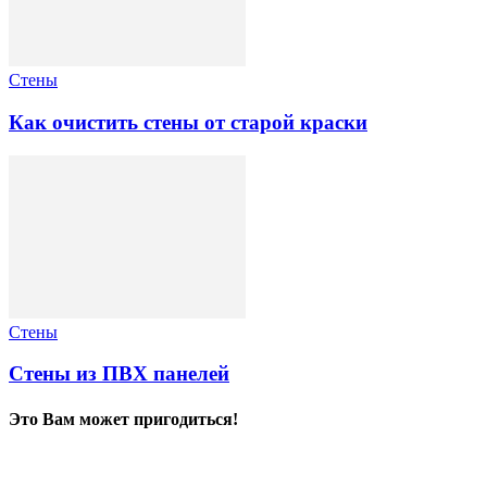
Стены
Как очистить стены от старой краски
Стены
Стены из ПВХ панелей
Это Вам может пригодиться!