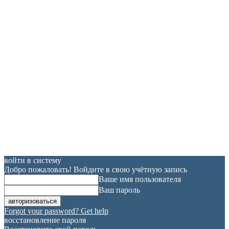
войти в систему
Добро пожаловать! Войдите в свою учётную запись
Ваше имя пользователя
Ваш пароль
Forgot your password? Get help
восстановление пароля