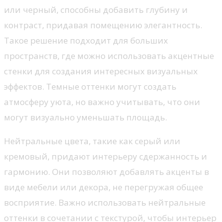
или черный, способны добавить глубину и
контраст, придавая помещению элегантность.
Такое решение подходит для больших
пространств, где можно использовать акцентные
стенки для создания интересных визуальных
эффектов. Темные оттенки могут создать
атмосферу уюта, но важно учитывать, что они
могут визуально уменьшать площадь.
Нейтральные цвета, такие как серый или
кремовый, придают интерьеру сдержанность и
гармонию. Они позволяют добавлять акценты в
виде мебели или декора, не перегружая общее
восприятие. Важно использовать нейтральные
оттенки в сочетании с текстурой, чтобы интерьер