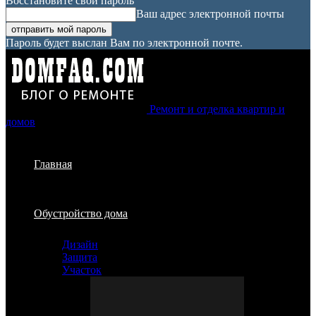
Восстановите свой пароль
Ваш адрес электронной почты
Пароль будет выслан Вам по электронной почте.
Ремонт и отделка квартир и
домов
Главная
Обустройство дома
Дизайн
Защита
Участок