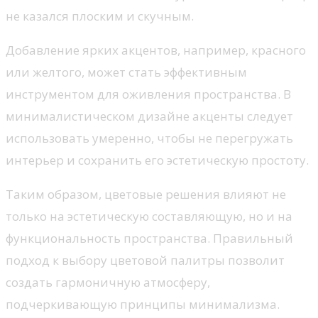
не казался плоским и скучным.
Добавление ярких акцентов, например, красного
или желтого, может стать эффективным
инструментом для оживления пространства. В
минималистическом дизайне акценты следует
использовать умеренно, чтобы не перегружать
интерьер и сохранить его эстетическую простоту.
Таким образом, цветовые решения влияют не
только на эстетическую составляющую, но и на
функциональность пространства. Правильный
подход к выбору цветовой палитры позволит
создать гармоничную атмосферу,
подчеркивающую принципы минимализма.