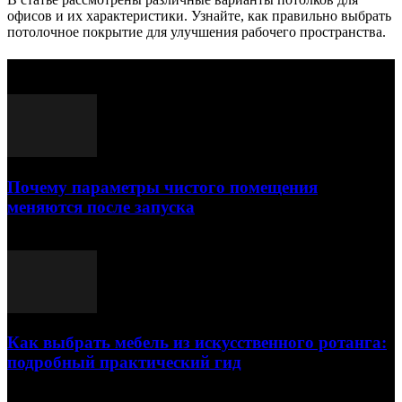
офисов и их характеристики. Узнайте, как правильно выбрать
потолочное покрытие для улучшения рабочего пространства.
Выбор редактора
Почему параметры чистого помещения
меняются после запуска
23.07.2026
Как выбрать мебель из искусственного ротанга:
подробный практический гид
17.07.2026