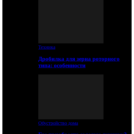
Техника
Дробилка для зерна роторного
типа: особенности
Обустройство дома