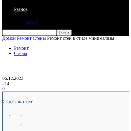
Разное
Досуг
Домой
Ремонт
Стены
Ремонт стен в стиле минимализм
Ремонт
Стены
Ремонт стен в стиле минимализм
06.12.2023
214
0
Содержание