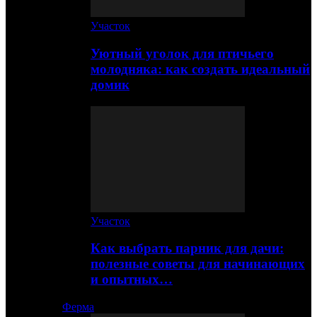
Участок
Уютный уголок для птичьего
молодняка: как создать идеальный
домик
Участок
Как выбрать парник для дачи:
полезные советы для начинающих
и опытных…
Ферма