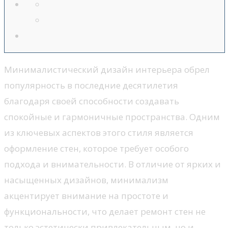
Минималистический дизайн интерьера обрел
популярность в последние десятилетия
благодаря своей способности создавать
спокойные и гармоничные пространства. Одним
из ключевых аспектов этого стиля является
оформление стен, которое требует особого
подхода и внимательности. В отличие от ярких и
насыщенных дизайнов, минимализм
акцентирует внимание на простоте и
функциональности, что делает ремонт стен не
только эстетически привлекательным, но и