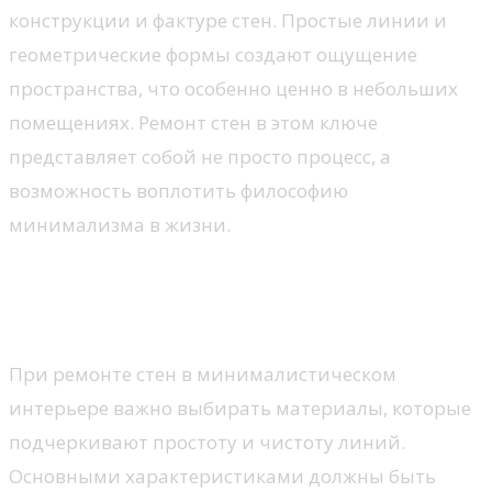
конструкции и фактуре стен. Простые линии и
геометрические формы создают ощущение
пространства, что особенно ценно в небольших
помещениях. Ремонт стен в этом ключе
представляет собой не просто процесс, а
возможность воплотить философию
минимализма в жизни.
Выбор материалов для
минималистичных стен
При ремонте стен в минималистическом
интерьере важно выбирать материалы, которые
подчеркивают простоту и чистоту линий.
Основными характеристиками должны быть