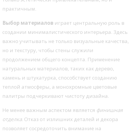
практичным.
Выбор материалов
играет центральную роль в
создании минималистического интерьера. Здесь
важно учитывать не только визуальные качества,
но и текстуру, чтобы стены служили
продолжением общего концепта. Применение
натуральных материалов, таких как дерево,
камень и штукатурка, способствует созданию
теплой атмосферы, а монохромные цветовые
палитры подчеркивают чистоту дизайна.
Не менее важным аспектом является
финишная
отделка
. Отказ от излишних деталей и декора
позволяет сосредоточить внимание на