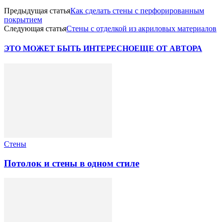
Предыдущая статья
Как сделать стены с перфорированным
покрытием
Следующая статья
Стены с отделкой из акриловых материалов
ЭТО МОЖЕТ БЫТЬ ИНТЕРЕСНО
ЕЩЕ ОТ АВТОРА
Стены
Потолок и стены в одном стиле