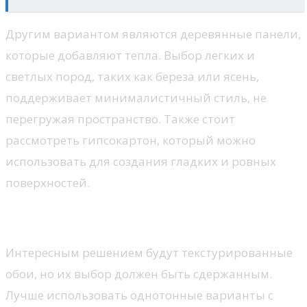
Другим вариантом являются деревянные панели,
которые добавляют тепла. Выбор легких и
светлых пород, таких как береза или ясень,
поддерживает минималистичный стиль, не
перегружая пространство. Также стоит
рассмотреть гипсокартон, который можно
использовать для создания гладких и ровных
поверхностей.
Текстуры и акценты
Интересным решением будут текстурированные
обои, но их выбор должен быть сдержанным.
Лучше использовать однотонные варианты с