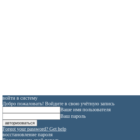
войти в систему
Добро пожаловать! Войдите в свою учётную запись
Ваше имя пользователя
Ваш пароль
Forgot your password? Get help
восстановление пароля