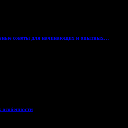
лезные советы для начинающих и опытных…
: особенности