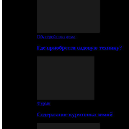
Обустройство дома
Где приобрести садовую технику?
Ферма
Содержание курятника зимой