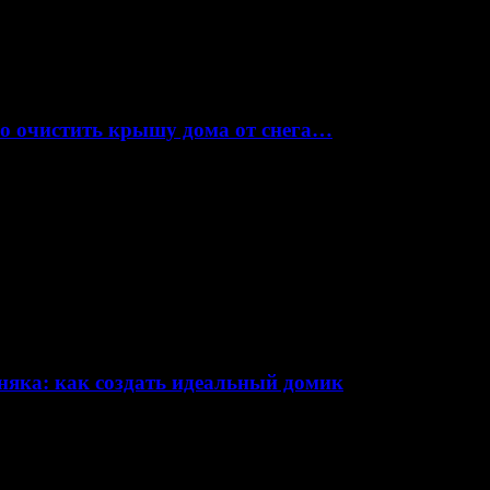
но очистить крышу дома от снега…
няка: как создать идеальный домик