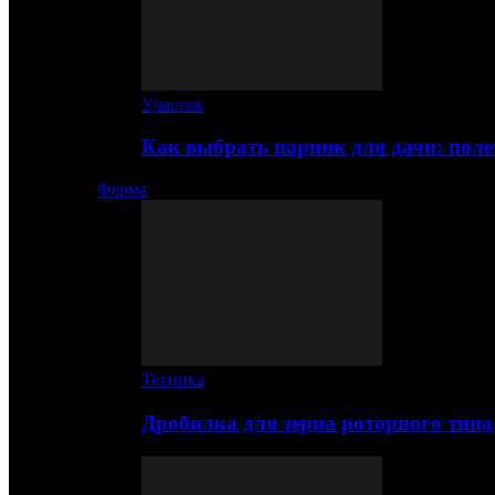
Участок
Как выбрать парник для дачи: по
Ферма
Техника
Дробилка для зерна роторного типа