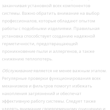
заканчивая установкой всех компонентов
системы. Важно обратить внимание на выбор
профессионалов, которые обладают опытом
работы с подобными изделиями. Правильная
установка способствует созданию надежной
герметичности, предотвращающей
проникновение пыли и аллергенов, а также
снижению теплопотерь.
Обслуживание
является не менее важным этапом.
Регулярные проверки функционирования всех
механизмов и фильтров помогут избежать
накопления загрязнений и обеспечат
эффективную работу системы. Следует также
уделять внимание своевременному очищению и