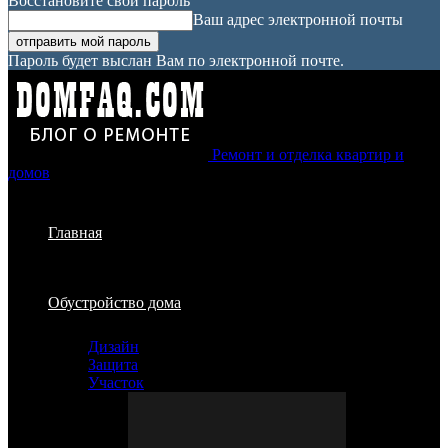
Восстановите свой пароль
Ваш адрес электронной почты
Пароль будет выслан Вам по электронной почте.
Ремонт и отделка квартир и
домов
Главная
Обустройство дома
Дизайн
Защита
Участок