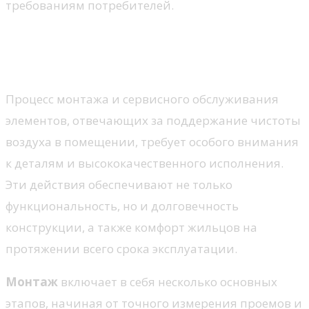
требованиям потребителей.
Установка и обслуживание
таких окон
Процесс монтажа и сервисного обслуживания
элементов, отвечающих за поддержание чистоты
воздуха в помещении, требует особого внимания
к деталям и высококачественного исполнения.
Эти действия обеспечивают не только
функциональность, но и долговечность
конструкции, а также комфорт жильцов на
протяжении всего срока эксплуатации.
Монтаж
включает в себя несколько основных
этапов, начиная от точного измерения проемов и