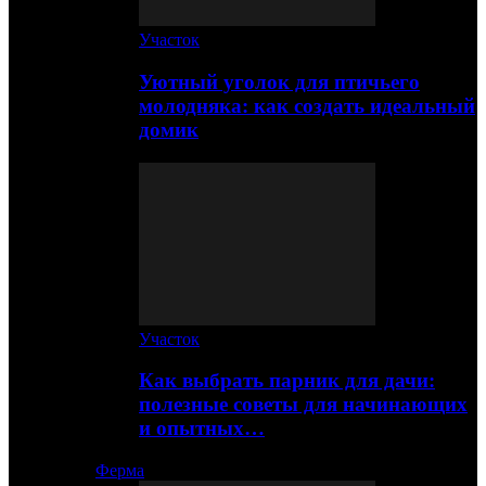
Участок
Уютный уголок для птичьего
молодняка: как создать идеальный
домик
Участок
Как выбрать парник для дачи:
полезные советы для начинающих
и опытных…
Ферма