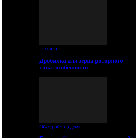
Техника
Дробилка для зерна роторного
типа: особенности
Обустройство дома