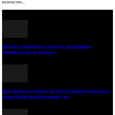
количество...
Выбор редактора
Почему параметры чистого помещения
меняются после запуска
23.07.2026
Как выбрать мебель из искусственного ротанга:
подробный практический гид
17.07.2026