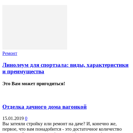
Ремонт
Линолеум для спортзала: виды, характеристики
и преимущества
Это Вам может пригодиться!
Отделка дачного дома вагонкой
15.01.2019
0
Вы затеяли стройку или ремонт на даче? И, конечно же,
первое, что вам понадобится - это достаточное количество