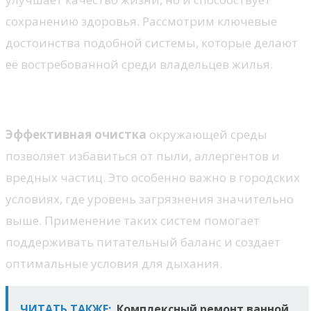
сохранению здоровья. Рассмотрим ключевые
достоинства подобной системы, которые делают
её востребованной среди владельцев жилья.
Улучшенное качество воздуха
Эффективная очистка
окружающей среды
позволяет избавиться от пыли, аллергентов и
вредных частиц. Это особенно важно в городских
условиях, где уровень загрязнения значительно
выше. Применение таких систем помогает
поддерживать питательный баланс и создает
оптимальные условия для дыхания.
ЧИТАТЬ ТАКЖЕ:
Комплексный ремонт ванной