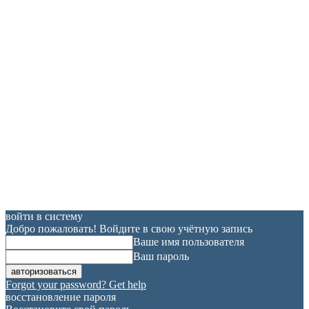
войти в систему
Добро пожаловать! Войдите в свою учётную запись
Ваше имя пользователя
Ваш пароль
Forgot your password? Get help
восстановление пароля