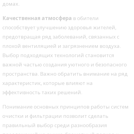
домах.
Качественная атмосфера
в обители
способствует улучшению здоровья жителей,
предотвращая ряд заболеваний, связанных с
плохой вентиляцией и загрязнением воздуха.
Выбор подходящих технологий становится
важной частью создания уютного и безопасного
пространства. Важно обратить внимание на ряд
характеристик, которые влияют на
эффективность таких решений.
Понимание основных принципов работы систем
очистки и фильтрации позволит сделать
правильный выбор среди разнообразия