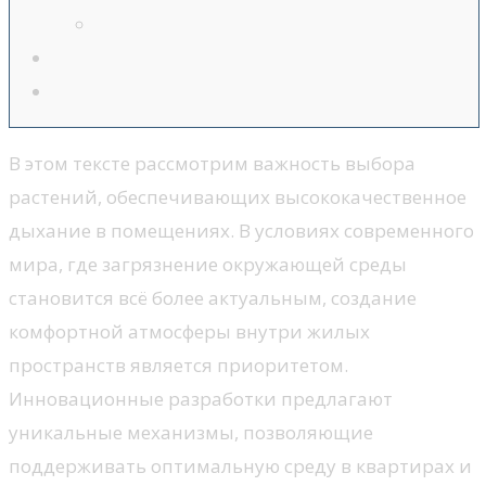
В этом тексте рассмотрим важность выбора
растений, обеспечивающих высококачественное
дыхание в помещениях. В условиях современного
мира, где загрязнение окружающей среды
становится всё более актуальным, создание
комфортной атмосферы внутри жилых
пространств является приоритетом.
Инновационные разработки предлагают
уникальные механизмы, позволяющие
поддерживать оптимальную среду в квартирах и