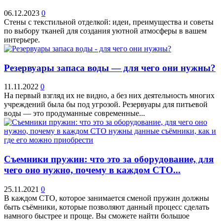
06.12.2023
0
Стены с текстильной отделкой: идеи, преимущества и советы
по выбору тканей для создания уютной атмосферы в вашем
интерьере.
Резервуары запаса воды — для чего они нужны?
11.11.2022
0
На первый взгляд их не видно, а без них деятельность многих
учреждений была бы под угрозой. Резервуары для питьевой
воды — это продуманные современные...
Съемники пружин: что это за оборудование, для
чего оно нужно, почему в каждом СТО...
25.11.2021
0
В каждом СТО, которое занимается сменой пружин должны
быть съёмники, которые позволяют данный процесс сделать
намного быстрее и проще. Вы сможете найти большое