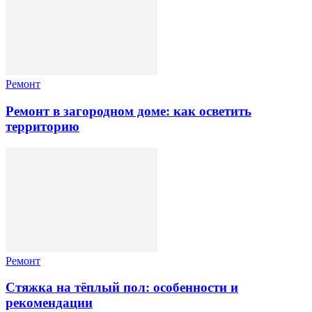
Ремонт
Ремонт в загородном доме: как осветить
территорию
Ремонт
Стяжка на тёплый пол: особенности и
рекомендации