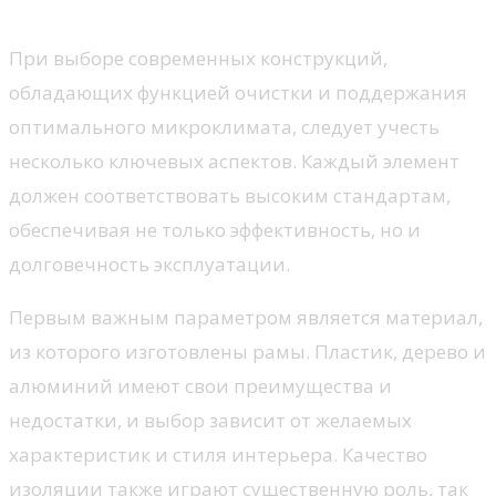
моделей
При выборе современных конструкций,
обладающих функцией очистки и поддержания
оптимального микроклимата, следует учесть
несколько ключевых аспектов. Каждый элемент
должен соответствовать высоким стандартам,
обеспечивая не только эффективность, но и
долговечность эксплуатации.
Первым важным параметром является материал,
из которого изготовлены рамы. Пластик, дерево и
алюминий имеют свои преимущества и
недостатки, и выбор зависит от желаемых
характеристик и стиля интерьера. Качество
изоляции также играют существенную роль, так