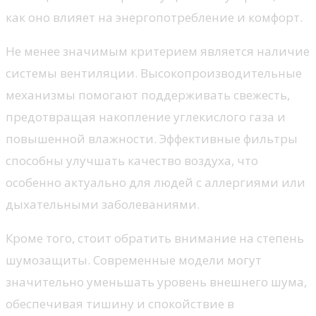
как оно влияет на энергопотребление и комфорт.
Не менее значимым критерием является наличие
системы вентиляции. Высокопроизводительные
механизмы помогают поддерживать свежесть,
предотвращая накопление углекислого газа и
повышенной влажности. Эффективные фильтры
способны улучшать качество воздуха, что
особенно актуально для людей с аллергиями или
дыхательными заболеваниями.
Кроме того, стоит обратить внимание на степень
шумозащиты. Современные модели могут
значительно уменьшать уровень внешнего шума,
обеспечивая тишину и спокойствие в