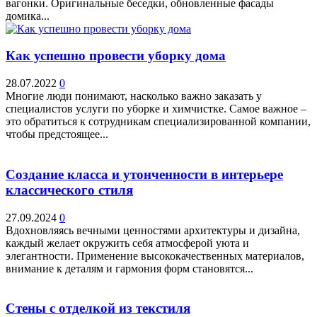
вагонки. Оригинальные беседки, обновленные фасады
домика...
Как успешно провести уборку дома
28.07.2022
0
Многие люди понимают, насколько важно заказать у
специалистов услуги по уборке и химчистке. Самое важное –
это обратиться к сотрудникам специализированной компании,
чтобы предстоящее...
Создание класса и утонченности в интерьере
классического стиля
27.09.2024
0
Вдохновляясь вечными ценностями архитектуры и дизайна,
каждый желает окружить себя атмосферой уюта и
элегантности. Применение высококачественных материалов,
внимание к деталям и гармония форм становятся...
Стены с отделкой из текстиля