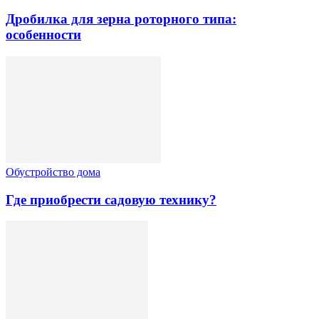
Дробилка для зерна роторного типа:
особенности
Обустройство дома
Где приобрести садовую технику?