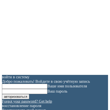
войти в систему
Добро пожаловать! Войдите в свою учётную запись
Ваше имя пользователя
Ваш пароль
Forgot your password? Get help
восстановление пароля