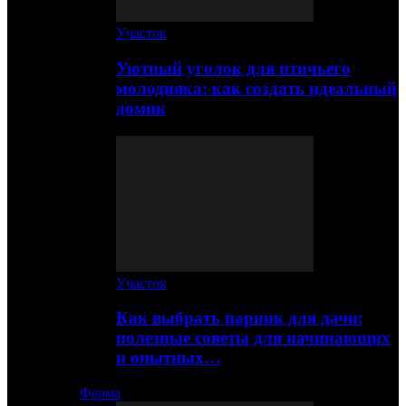
Участок
Уютный уголок для птичьего
молодняка: как создать идеальный
домик
Участок
Как выбрать парник для дачи:
полезные советы для начинающих
и опытных…
Ферма