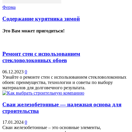
Ферма
Содержание курятника зимой
Это Вам может пригодиться!
Ремонт стен с использованием
стекловолоконных обоев
06.12.2023
0
Узнайте о ремонте стен с использованием стекловолоконных
обоев: преимущества, технологии и советы по выбору
материалов для долговечного результата.
Сваи железобетонные — надежная основа для
строительства
17.01.2024
0
Сваи железобетонные – это основные элементы,