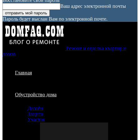
Восстановите свой пароль
Ваш адрес электронной почты
Пароль будет выслан Вам по электронной почте.
Ремонт и отделка квартир и
домов
Главная
Обустройство дома
Дизайн
Защита
Участок