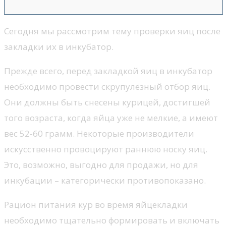
Сегодня мы рассмотрим тему проверки яиц после
закладки их в инкубатор.
Прежде всего, перед закладкой яиц в инкубатор
необходимо провести скрупулёзный отбор яиц.
Они должны быть снесены курицей, достигшей
того возраста, когда яйца уже не мелкие, а имеют
вес 52-60 грамм. Некоторые производители
искусственно провоцируют раннюю носку яиц.
Это, возможно, выгодно для продажи, но для
инкубации – категорически противопоказано.
Рацион питания кур во время яйцекладки
необходимо тщательно формировать и включать