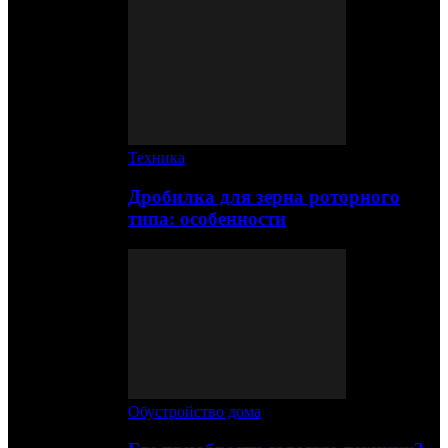
Техника
Дробилка для зерна роторного
типа: особенности
Обустройство дома