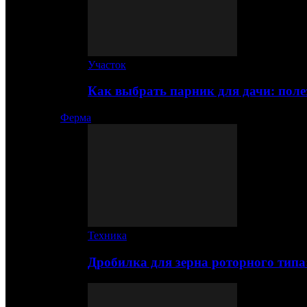
Участок
Как выбрать парник для дачи: по
Ферма
Техника
Дробилка для зерна роторного типа