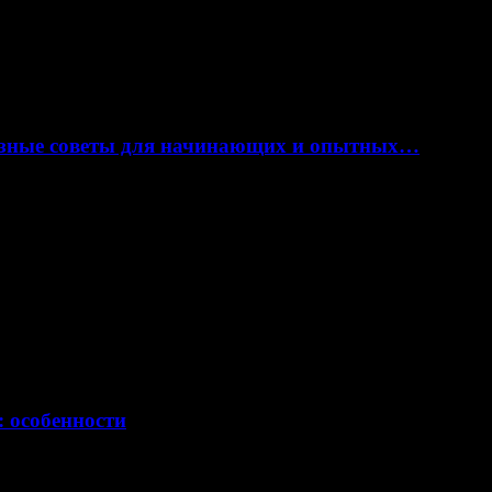
лезные советы для начинающих и опытных…
: особенности