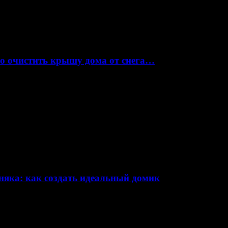
но очистить крышу дома от снега…
няка: как создать идеальный домик