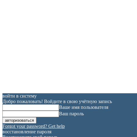
войти в систему
Добро пожаловать! Войдите в свою учётную запись
Ваше имя пользователя
Ваш пароль
Forgot your password? Get help
восстановление пароля