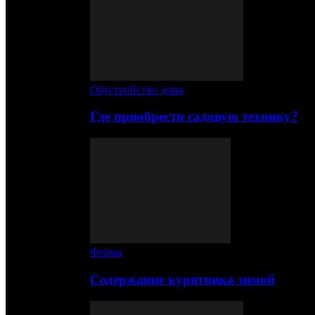
Обустройство дома
Где приобрести садовую технику?
Ферма
Содержание курятника зимой