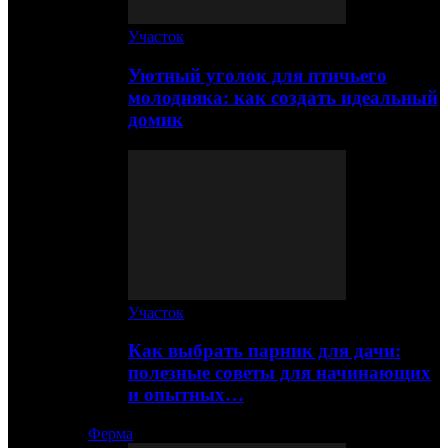
Участок
Уютный уголок для птичьего
молодняка: как создать идеальный
домик
Участок
Как выбрать парник для дачи:
полезные советы для начинающих
и опытных…
Ферма