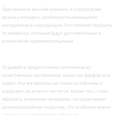
При ремонте ванной комнаты в старом доме
важно учитывать особенности имеющихся
материалов и конструкции. Это поможет выбрать
те элементы, которые будут долговечными и
эстетически привлекательными.
Санитарные изделия
Отдавайте предпочтение сантехнике из
качественных материалов, таких как фарфор или
акрил. Эти материалы не только устойчивы к
коррозии, но и легко чистятся. Кроме того, стоит
обратить внимание на модели, которые имеют
антикоррозийное покрытие, что особенно важно
для старых систем водоснабжения.