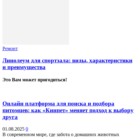
Ремонт
Линолеум для спортзала: виды, характеристики
и преимущества
Это Вам может пригодиться!
Онлайн платформа для поиска и подбора
питомцев: как «Кинпет» меняет подход к выбору
друга
01.08.2025
0
В современном мире, где забота о домашних животных