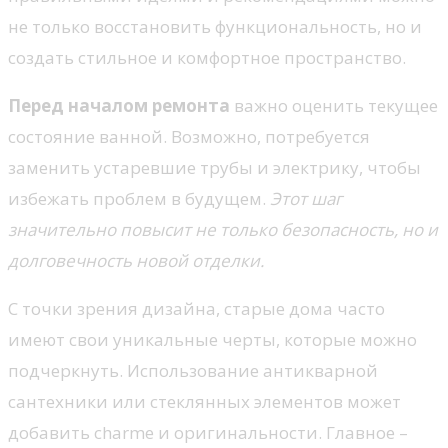
не только восстановить функциональность, но и
создать стильное и комфортное пространство.
Перед началом ремонта
важно оценить текущее
состояние ванной. Возможно, потребуется
заменить устаревшие трубы и электрику, чтобы
избежать проблем в будущем.
Этот шаг
значительно повысит не только безопасность, но и
долговечность новой отделки.
С точки зрения дизайна, старые дома часто
имеют свои уникальные черты, которые можно
подчеркнуть. Использование антикварной
сантехники или стеклянных элементов может
добавить charme и оригинальности. Главное –