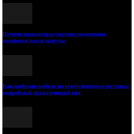
Почему параметры чистого помещения
меняются после запуска
23.07.2026
Как выбрать мебель из искусственного ротанга:
подробный практический гид
17.07.2026