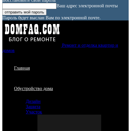
Восстановите свой пароль
Ваш адрес электронной почты
Пароль будет выслан Вам по электронной почте.
Ремонт и отделка квартир и
домов
Главная
Обустройство дома
Дизайн
Защита
Участок