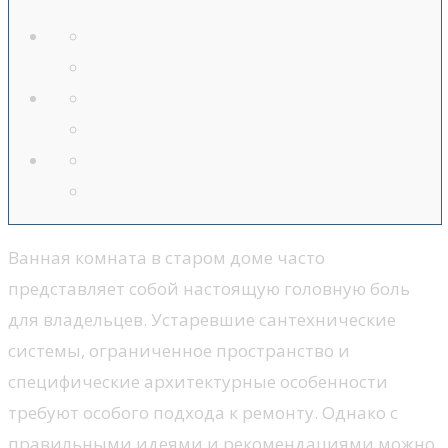
Ванная комната в старом доме часто
представляет собой настоящую головную боль
для владельцев. Устаревшие сантехнические
системы, ограниченное пространство и
специфические архитектурные особенности
требуют особого подхода к ремонту. Однако с
правильными идеями и рекомендациями можно