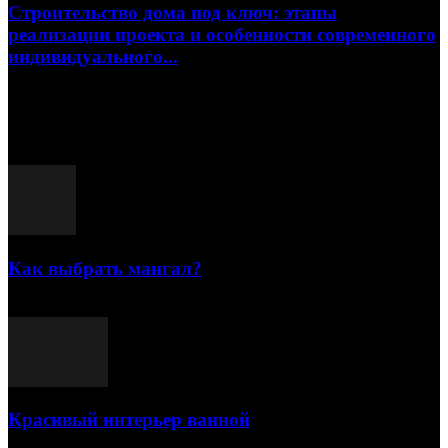
Строительство дома под ключ: этапы
реализации проекта и особенности современного
индивидуального...
15.07.2026
Популярные посты
Как выбрать мангал?
25.07.2021
Красивый интерьер ванной