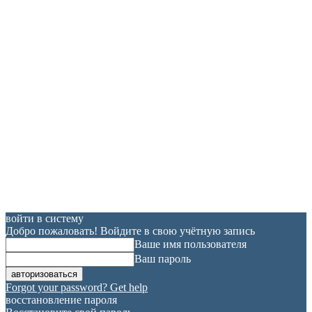
войти в систему
Добро пожаловать! Войдите в свою учётную запись
Ваше имя пользователя
Ваш пароль
Forgot your password? Get help
восстановление пароля