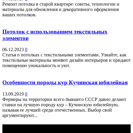
Ремонт потолка в старой квартире: советы, технологии и
материалы для обновления и декоративного оформления
ваших потолков.
Потолок с использованием текстильных
элементов
06.12.2023
0
Статья о потолках с текстильными элементами. Узнайте, как
текстильные материалы меняют дизайн интерьеров и придают
помещению уникальность и уют.
Особенности породы кур Кучинская юбилейная
13.09.2019
0
Фермеры на территории всего бывшего СССР давно делают
ставки на лучшую породу кур – Кучинскую юбилейную,
называя ее лучшей среди отечественных. Выбор свой
аргументируют...
Выбор редактора