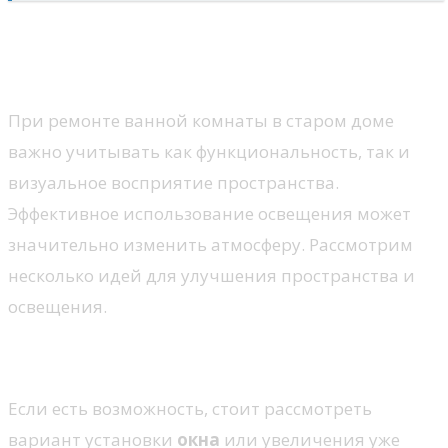
Идеи для пространства и
освещения
При ремонте ванной комнаты в старом доме
важно учитывать как функциональность, так и
визуальное восприятие пространства.
Эффективное использование освещения может
значительно изменить атмосферу. Рассмотрим
несколько идей для улучшения пространства и
освещения.
Естественный свет
Если есть возможность, стоит рассмотреть
вариант установки
окна
или увеличения уже