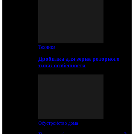
Техника
Дробилка для зерна роторного
типа: особенности
Обустройство дома