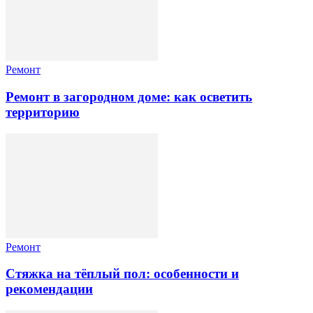
Ремонт
Ремонт в загородном доме: как осветить
территорию
Ремонт
Стяжка на тёплый пол: особенности и
рекомендации