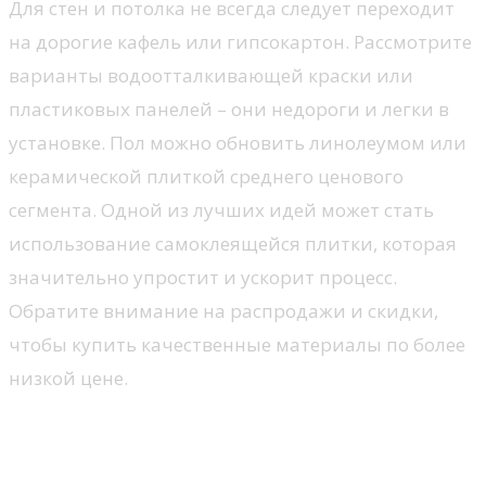
Для стен и потолка не всегда следует переходит
на дорогие кафель или гипсокартон. Рассмотрите
варианты водоотталкивающей краски или
пластиковых панелей – они недороги и легки в
установке. Пол можно обновить линолеумом или
керамической плиткой среднего ценового
сегмента. Одной из лучших идей может стать
использование самоклеящейся плитки, которая
значительно упростит и ускорит процесс.
Обратите внимание на распродажи и скидки,
чтобы купить качественные материалы по более
низкой цене.
Выбор материалов для старого
жилья