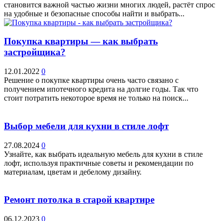
становится важной частью жизни многих людей, растёт спрос
на удобные и безопасные способы найти и выбрать...
Покупка квартиры — как выбрать
застройщика?
12.01.2022
0
Решение о покупке квартиры очень часто связано с
получением ипотечного кредита на долгие годы. Так что
стоит потратить некоторое время не только на поиск...
Выбор мебели для кухни в стиле лофт
27.08.2024
0
Узнайте, как выбрать идеальную мебель для кухни в стиле
лофт, используя практичные советы и рекомендации по
материалам, цветам и дебелому дизайну.
Ремонт потолка в старой квартире
06.12.2023
0