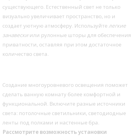
существующего. Естественный свет не только
визуально увеличивает пространство, но и
создает уютную атмосферу. Используйте
легкие
занавески
или рулонные шторы для обеспечения
приватности, оставляя при этом достаточное
количество света.
Многоуровневое освещение
Создание многоуровневого освещения поможет
сделать ванную комнату более комфортной и
функциональной. Включите разные источники
света: потолочные светильники, светодиодные
ленты под полками и настенные бра.
Рассмотрите возможность установки