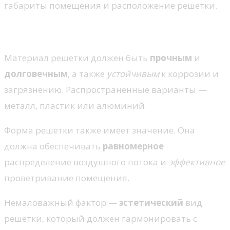
габариты помещения и расположение решетки.
Материал
Материал решетки должен быть
прочным
и
долговечным
, а также
устойчивым
к коррозии и
загрязнению. Распространенные варианты —
металл, пластик или алюминий.
Форма решетки также имеет значение. Она
должна обеспечивать
равномерное
распределение воздушного потока и
эффективное
проветривание помещения.
Немаловажный фактор —
эстетический
вид
решетки, который должен гармонировать с