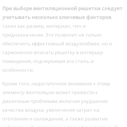
При выборе вентиляционной решетки следует
учитывать несколько ключевых факторов
,
таких как размер, материал, тип и
предназначение. Это позволит не только
обеспечить эффективный воздухообмен, но и
гармонично вписать решетку в интерьер
помещения, подчеркивая его стиль и
особенности.
Кроме того,
недостаточное внимание к этому
элементу вентиляции может привести к
различным проблемам
, включая ухудшение
качества воздуха, увеличение затрат на
отопление и охлаждение, а также развитие