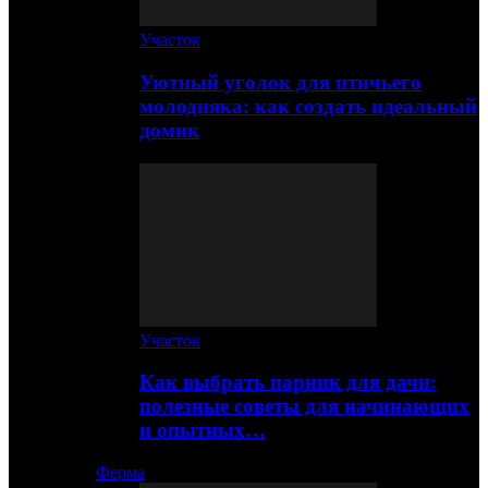
Участок
Уютный уголок для птичьего
молодняка: как создать идеальный
домик
Участок
Как выбрать парник для дачи:
полезные советы для начинающих
и опытных…
Ферма