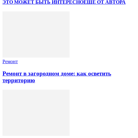
ЭТО МОЖЕТ БЫТЬ ИНТЕРЕСНО
ЕЩЕ ОТ АВТОРА
Ремонт
Ремонт в загородном доме: как осветить
территорию