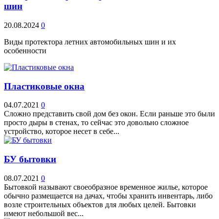
шин
20.08.2024
0
Виды протектора летних автомобильных шин и их
особенности
Пластиковые окна
04.07.2021
0
Сложно представить свой дом без окон. Если раньше это были
просто дыры в стенах, то сейчас это довольно сложное
устройство, которое несет в себе...
БУ бытовки
08.07.2021
0
Бытовкой называют своеобразное временное жилье, которое
обычно размещается на дачах, чтобы хранить инвентарь, либо
возле строительных объектов для любых целей. Бытовки
имеют небольшой вес...