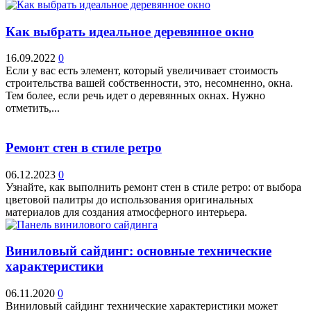
Как выбрать идеальное деревянное окно
16.09.2022
0
Если у вас есть элемент, который увеличивает стоимость
строительства вашей собственности, это, несомненно, окна.
Тем более, если речь идет о деревянных окнах. Нужно
отметить,...
Ремонт стен в стиле ретро
06.12.2023
0
Узнайте, как выполнить ремонт стен в стиле ретро: от выбора
цветовой палитры до использования оригинальных
материалов для создания атмосферного интерьера.
Виниловый сайдинг: основные технические
характеристики
06.11.2020
0
Виниловый сайдинг технические характеристики может