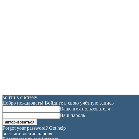
войти в систему
Добро пожаловать! Войдите в свою учётную запись
Ваше имя пользователя
Ваш пароль
Forgot your password? Get help
восстановление пароля