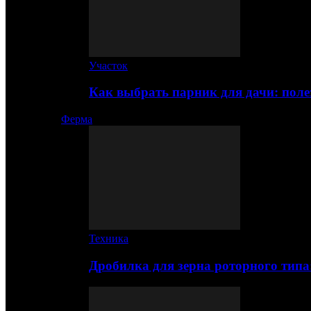
Участок
Как выбрать парник для дачи: по
Ферма
Техника
Дробилка для зерна роторного типа