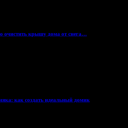
но очистить крышу дома от снега…
няка: как создать идеальный домик