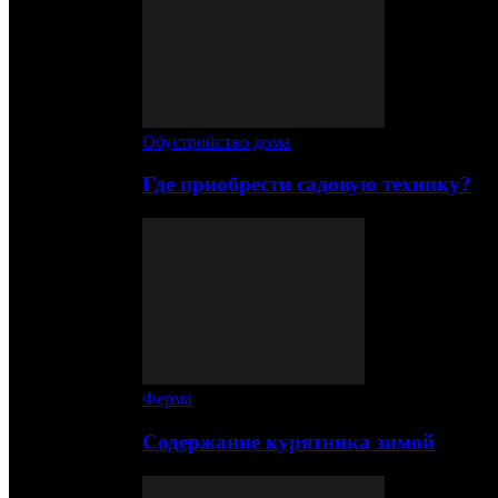
Обустройство дома
Где приобрести садовую технику?
Ферма
Содержание курятника зимой