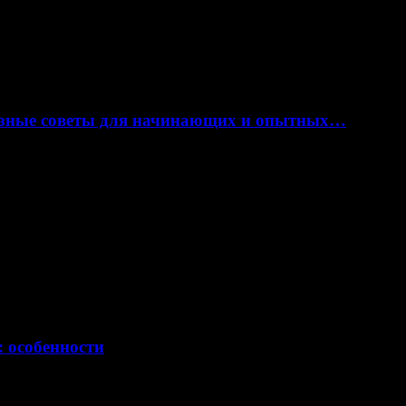
лезные советы для начинающих и опытных…
: особенности