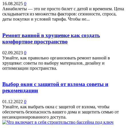
16.08.2025
0
Авиабилеты — это не просто билет с датой и временем. Цена
складывается из множества факторов: сезонности, спроса,
даты покупки и условий тарифа. Чтобы не...
Ремонт ванной в хрущевке как создать
комфортное пространство
02.09.2023
0
Узнайте, как правильно организовать ремонт ванной в
хрущевке: советы по выбору материалов, дизайну и
оптимизации пространства.
Выбор окон с защитой от взлома советы и
рекомендации
01.12.2022
0
Узнайте, как выбрать окна с защитой от взлома, чтобы
обеспечить безопасность вашего дома и защитить семью от
несанкционированного доступа.