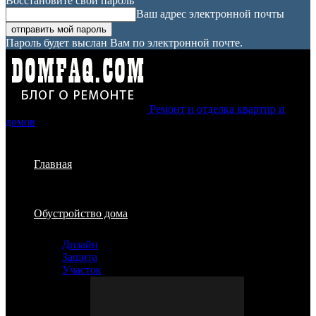
Восстановите свой пароль
Ваш адрес электронной почты
Пароль будет выслан Вам по электронной почте.
Ремонт и отделка квартир и
домов
Главная
Обустройство дома
Дизайн
Защита
Участок