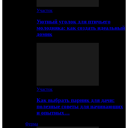
Участок
Уютный уголок для птичьего
молодняка: как создать идеальный
домик
Участок
Как выбрать парник для дачи:
полезные советы для начинающих
и опытных…
Ферма