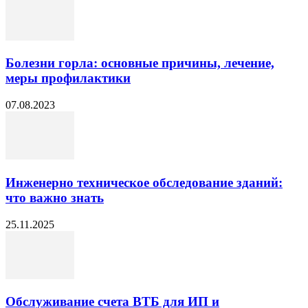
Болезни горла: основные причины, лечение,
меры профилактики
07.08.2023
Инженерно техническое обследование зданий:
что важно знать
25.11.2025
Обслуживание счета ВТБ для ИП и