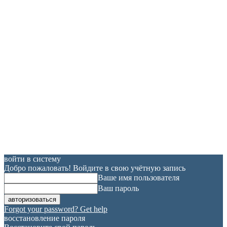
войти в систему
Добро пожаловать! Войдите в свою учётную запись
Ваше имя пользователя
Ваш пароль
Forgot your password? Get help
восстановление пароля