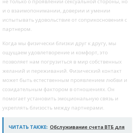
не только о проявлении сексуальной стороны, но
и о взаимопонимании, доверии и умении
испытывать удовольствие от соприкосновения с
партнером.
Когда мы физически близки друг к другу, мы
ощущаем удовлетворение и комфорт, это
позволяет нам погрузиться в мир собственных
желаний и переживаний. Физический контакт
может быть естественным проявлением любви и
созидательным фактором в отношениях. Он
помогает установить эмоциональную связь и
укреплять близость между партнерами.
ЧИТАТЬ ТАКЖЕ:
Обслуживание счета ВТБ для