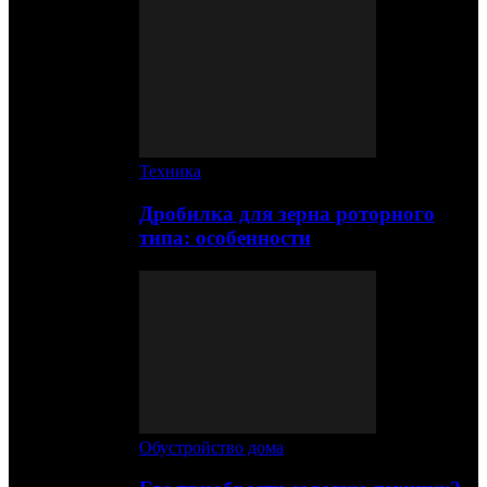
Техника
Дробилка для зерна роторного
типа: особенности
Обустройство дома