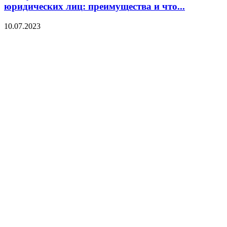
юридических лиц: преимущества и что...
10.07.2023