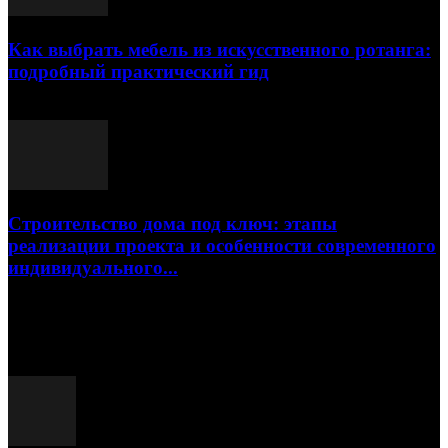
Как выбрать мебель из искусственного ротанга:
подробный практический гид
17.07.2026
Строительство дома под ключ: этапы
реализации проекта и особенности современного
индивидуального...
15.07.2026
Популярные посты