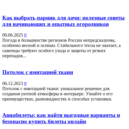
Как выбрать парник для дачи: полезные советы
для начинающих и опытных огородников
09.06.2025
0
Погода в большинстве регионов России непредсказуема,
особенно весной и осенью. Стабильного тепла не хватает, а
саженцы требуют особого ухода и защиты от резких
перепадов...
Потолок с имитацией ткани
06.12.2023
0
Потолок с имитацией ткани: уникальное решение для
создания уютной атмосферы в интерьере. Узнайте о его
преимуществах, разновидностях и способах установки.
Авиабилеты: как найти выгодные варианты и
безопасно купить билеты онлайн