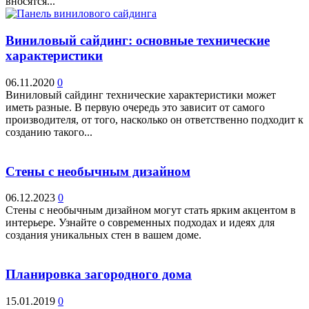
вносятся...
Виниловый сайдинг: основные технические
характеристики
06.11.2020
0
Виниловый сайдинг технические характеристики может
иметь разные. В первую очередь это зависит от самого
производителя, от того, насколько он ответственно подходит к
созданию такого...
Стены с необычным дизайном
06.12.2023
0
Стены с необычным дизайном могут стать ярким акцентом в
интерьере. Узнайте о современных подходах и идеях для
создания уникальных стен в вашем доме.
Планировка загородного дома
15.01.2019
0