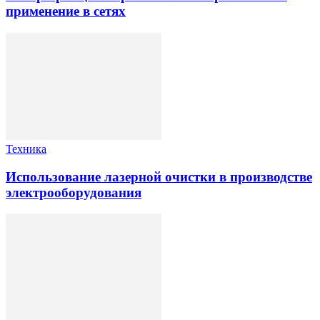
применение в сетях
Техника
Использование лазерной очистки в производстве
электрооборудования