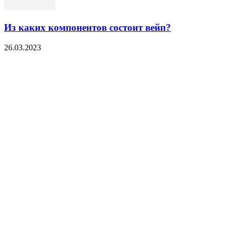
Из каких компонентов состоит вейп?
26.03.2023