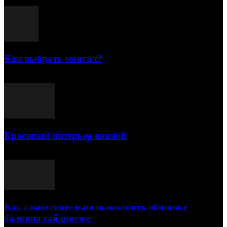
Как выбрать мангал?
25.07.2021
Красивый интерьер ванной
03.05.2021
Как самостоятельно выполнить обшивку
балкона сайдингом