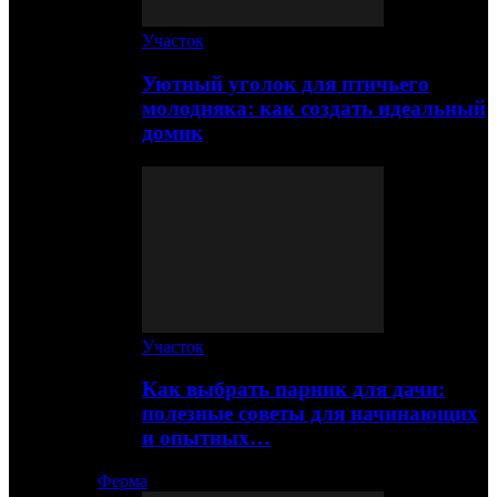
Участок
Уютный уголок для птичьего
молодняка: как создать идеальный
домик
Участок
Как выбрать парник для дачи:
полезные советы для начинающих
и опытных…
Ферма