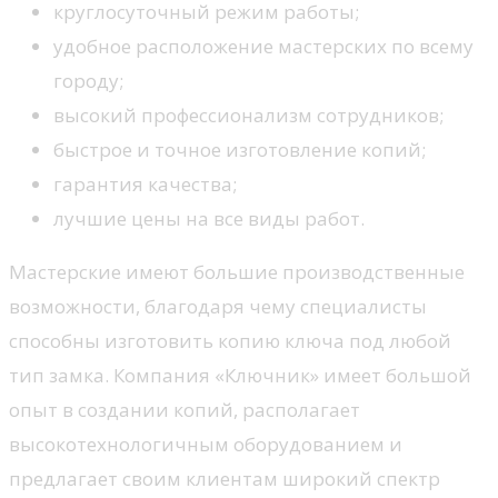
круглосуточный режим работы;
удобное расположение мастерских по всему
городу;
высокий профессионализм сотрудников;
быстрое и точное изготовление копий;
гарантия качества;
лучшие цены на все виды работ.
Мастерские имеют большие производственные
возможности, благодаря чему специалисты
способны изготовить копию ключа под любой
тип замка. Компания «Ключник» имеет большой
опыт в создании копий, располагает
высокотехнологичным оборудованием и
предлагает своим клиентам широкий спектр