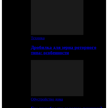
Техника
Дробилка для зерна роторного
типа: особенности
Обустройство дома