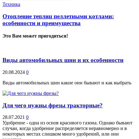
Техника
Отопление теплиц пеллетными котлами:
особенности и преимущества
Это Вам может пригодиться!
Виды автомобильных шин и их особенности
20.08.2024
0
Виды автомобильных шин какие они бывают и как выбрать
Для чего нужны фрезы тракторные?
28.07.2021
0
Удобрение - одна из основ красивого газона. Однако бывают
случаи, когда удобрение распределяется неравномерно и в
некоторых местах слишком много удобрений, или они