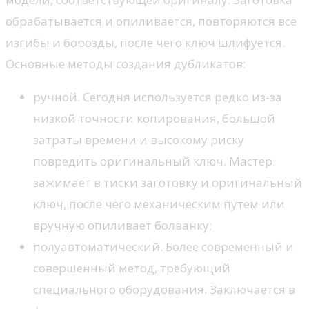
обрабатывается и опиливается, повторяются все
изгибы и борозды, после чего ключ шлифуется.
Основные методы создания дубликатов:
ручной. Сегодня используется редко из-за
низкой точности копирования, большой
затраты времени и высокому риску
повредить оригинальный ключ. Мастер
зажимает в тиски заготовку и оригинальный
ключ, после чего механическим путем или
вручную опиливает болванку;
полуавтоматический. Более современный и
совершенный метод, требующий
специального оборудования. Заключается в