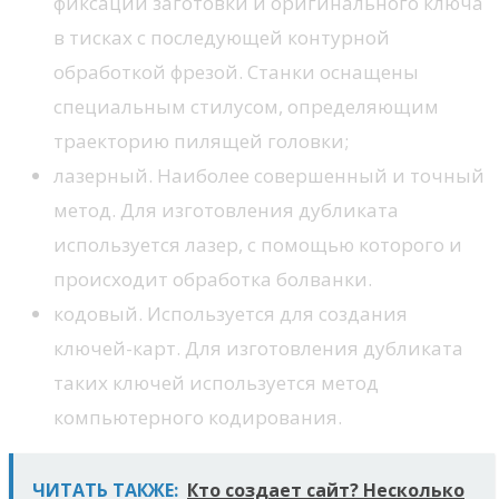
фиксации заготовки и оригинального ключа
в тисках с последующей контурной
обработкой фрезой. Станки оснащены
специальным стилусом, определяющим
траекторию пилящей головки;
лазерный. Наиболее совершенный и точный
метод. Для изготовления дубликата
используется лазер, с помощью которого и
происходит обработка болванки.
кодовый. Используется для создания
ключей-карт. Для изготовления дубликата
таких ключей используется метод
компьютерного кодирования.
ЧИТАТЬ ТАКЖЕ:
Кто создает сайт? Несколько