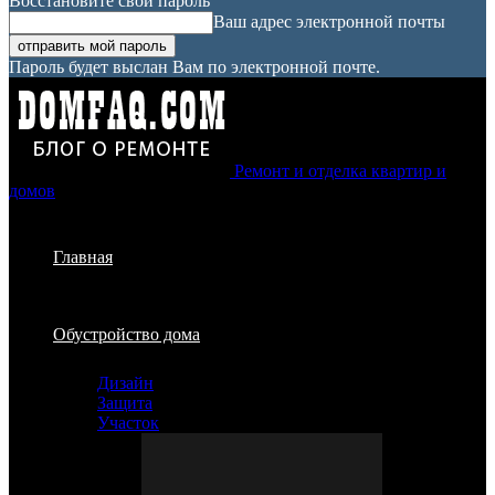
Восстановите свой пароль
Ваш адрес электронной почты
Пароль будет выслан Вам по электронной почте.
Ремонт и отделка квартир и
домов
Главная
Обустройство дома
Дизайн
Защита
Участок