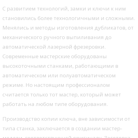
С развитием технологий, замки и ключи к ним
становились более технологичными и сложными.
Менялись и методы изготовления дубликатов, от
механического ручного выпиливания до
автоматической лазерной фрезеровки.
Современные мастерские оборудованы
высокоточными станками, работающими в
автоматическом или полуавтоматическом
режиме. Но настоящим профессионалом
считается только тот мастер, который может
работать на любом типе оборудования.
Производство копии ключа, вне зависимости от
типа станка, заключается в создании мастер-
модели, соответствующей оригиналу. Заготовка