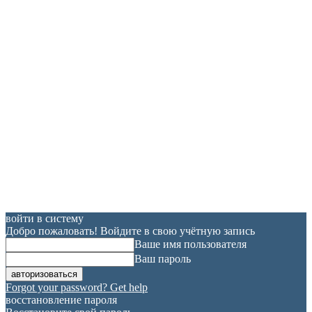
войти в систему
Добро пожаловать! Войдите в свою учётную запись
Ваше имя пользователя
Ваш пароль
Forgot your password? Get help
восстановление пароля