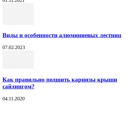
01.11.2021
Виды и особенности алюминиевых лестниц
07.02.2023
Как правильно подшить карнизы крыши
сайдингом?
04.11.2020