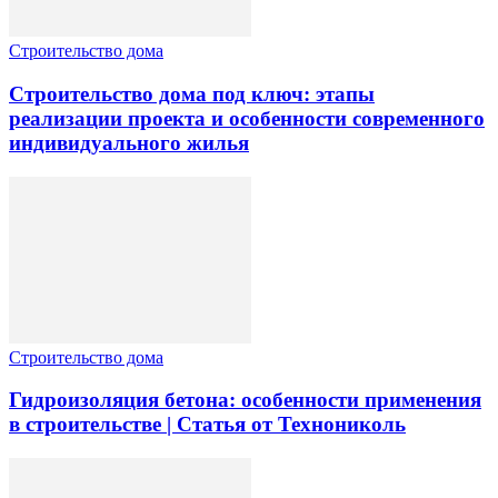
Строительство дома
Строительство дома под ключ: этапы
реализации проекта и особенности современного
индивидуального жилья
Строительство дома
Гидроизоляция бетона: особенности применения
в строительстве | Статья от Технониколь