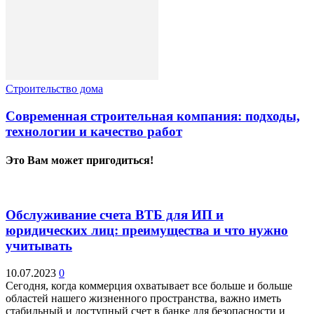
Строительство дома
Современная строительная компания: подходы,
технологии и качество работ
Это Вам может пригодиться!
Обслуживание счета ВТБ для ИП и
юридических лиц: преимущества и что нужно
учитывать
10.07.2023
0
Сегодня, когда коммерция охватывает все больше и больше
областей нашего жизненного пространства, важно иметь
стабильный и доступный счет в банке для безопасности и