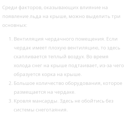
Среди факторов, оказывающих влияние на
появление льда на крыше, можно выделить три
основных:
Вентиляция чердачного помещения. Если
чердак имеет плохую вентиляцию, то здесь
скапливается теплый воздух. Во время
холода снег на крыше подтаивает, из-за чего
образуется корка на крыше.
Большое количество оборудования, которое
размещается на чердаке.
Кровля мансарды. Здесь не обойтись без
системы снеготаяния.
Преимущества