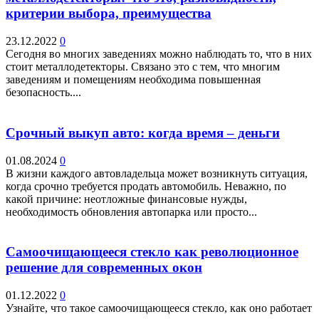
критерии выбора, преимущества
23.12.2022
0
Сегодня во многих заведениях можно наблюдать то, что в них
стоит металлодетекторы. Связано это с тем, что многим
заведениям и помещениям необходима повышенная
безопасность....
Срочный выкуп авто: когда время – деньги
01.08.2024
0
В жизни каждого автовладельца может возникнуть ситуация,
когда срочно требуется продать автомобиль. Неважно, по
какой причине: неотложные финансовые нужды,
необходимость обновления автопарка или просто...
Самоочищающееся стекло как революционное
решение для современных окон
01.12.2022
0
Узнайте, что такое самоочищающееся стекло, как оно работает