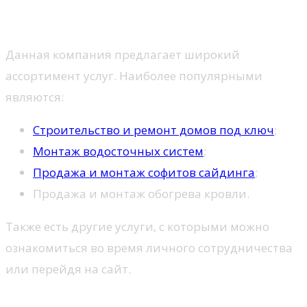
Услуги
Данная компания предлагает широкий
ассортимент услуг. Наиболее популярными
являются:
Строительство и ремонт домов под ключ
;
Монтаж водосточных систем
;
Продажа и монтаж софитов сайдинга
;
Продажа и монтаж обогрева кровли.
Также есть другие услуги, с которыми можно
ознакомиться во время личного сотрудничества
или перейдя на сайт.
Устройство и принцип работы