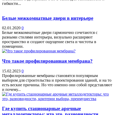
гибкости...
Белые межкомнатные двери в интерьере
02.01.2020
0
Белые межкомнатные двери гармонично сочетаются с
разными стилями интерьера, визуально расширяют
пространство и создают ощущение света и чистоты в
помещении.
Что такое профилированная мембрана?
15.02.2023
0
Профилированные мембраны становятся популярным
выбором для строительства и проектирования зданий, и на то
есть веские причины. Но что именно они собой представляют
и почему...
Где купить стационарные арочные
металлодетекторы: что это, разновидности,