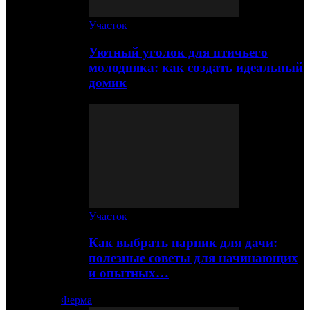
Участок
Уютный уголок для птичьего
молодняка: как создать идеальный
домик
Участок
Как выбрать парник для дачи:
полезные советы для начинающих
и опытных…
Ферма