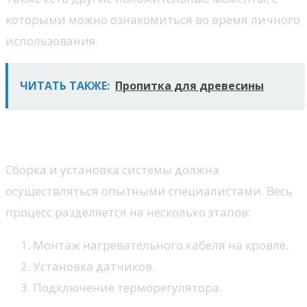
которыми можно ознакомиться во время личного
использования.
ЧИТАТЬ ТАКЖЕ:
Пропитка для древесины
Монтаж системы
Сборка и установка системы должна
осуществляться опытными специалистами. Весь
процесс разделяется на несколько этапов:
Монтаж нагревательного кабеля на кровле.
Установка датчиков.
Подключение терморегулятора.