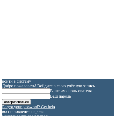
войти в систему
Добро пожаловать! Войдите в свою учётную запись
Ваше имя пользователя
Ваш пароль
Forgot your password? Get help
восстановление пароля