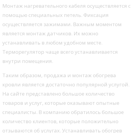
Монтаж нагревательного кабеля осуществляется с
помощью специальных петель. Фиксация
осуществляется зажимами. Важным моментом
является монтаж датчиков. Их можно
устанавливать в любом удобном месте.
Терморегулятор чаще всего устанавливается
внутри помещения.
Таким образом, продажа и монтаж обогрева
кровли является достаточно популярной услугой.
На сайте представлено большое количество
товаров и услуг, которые оказывают опытные
специалисты. В компанию обратилось большое
количество клиентов, которые положительно
отзываются об услугах. Устанавливать обогрев