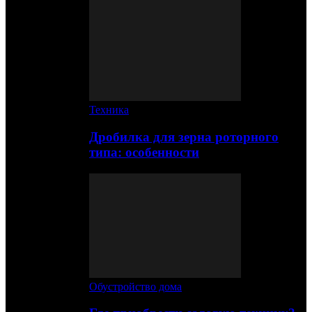
Техника
Дробилка для зерна роторного
типа: особенности
Обустройство дома