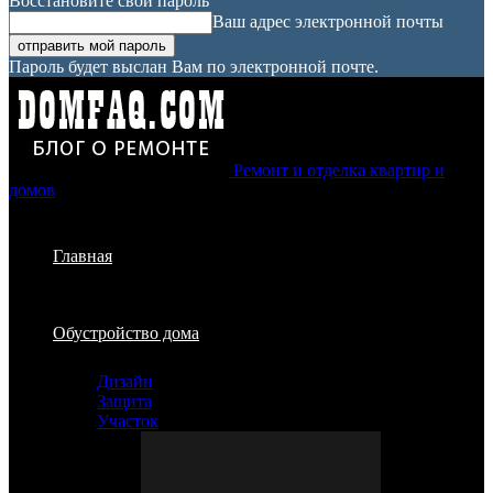
Восстановите свой пароль
Ваш адрес электронной почты
Пароль будет выслан Вам по электронной почте.
Ремонт и отделка квартир и
домов
Главная
Обустройство дома
Дизайн
Защита
Участок