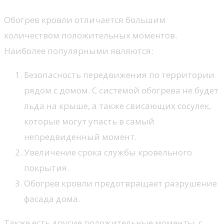
Обогрев кровли отличается большим
количеством положительных моментов.
Наиболее популярными являются:
Безопасность передвижения по территории
рядом с домом. С системой обогрева не будет
льда на крыше, а также свисающих сосулек,
которые могут упасть в самый
непредвиденный момент.
Увеличение срока службы кровельного
покрытия.
Обогрев кровли предотвращает разрушение
фасада дома.
Также есть другие положительные моменты, с