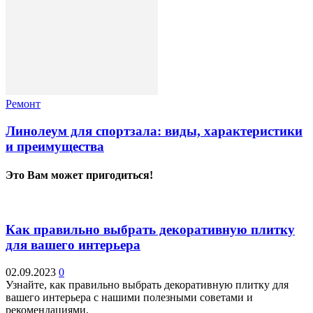
Ремонт
Линолеум для спортзала: виды, характеристики
и преимущества
Это Вам может пригодиться!
Как правильно выбрать декоративную плитку
для вашего интерьера
02.09.2023
0
Узнайте, как правильно выбрать декоративную плитку для
вашего интерьера с нашими полезными советами и
рекомендациями.