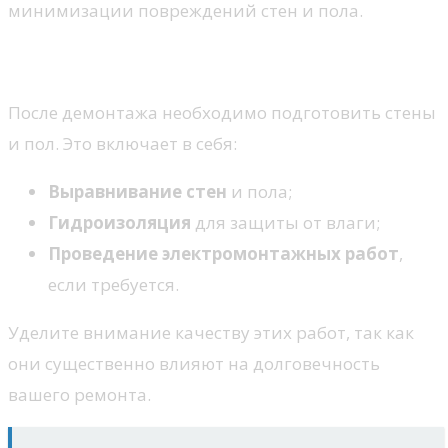
минимизации повреждений стен и пола.
3. Подготовка поверхностей
После демонтажа необходимо подготовить стены
и пол. Это включает в себя:
Выравнивание стен
и пола;
Гидроизоляция
для защиты от влаги;
Проведение электромонтажных работ
,
если требуется.
Уделите внимание качеству этих работ, так как
они существенно влияют на долговечность
вашего ремонта.