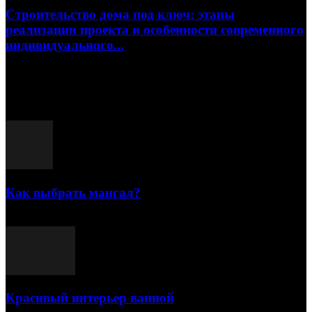
Строительство дома под ключ: этапы
реализации проекта и особенности современного
индивидуального...
15.07.2026
Популярные посты
Как выбрать мангал?
25.07.2021
Красивый интерьер ванной