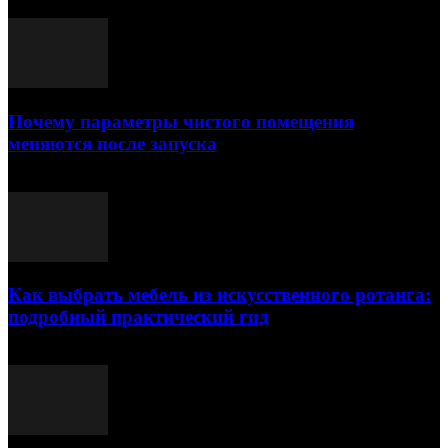
Почему параметры чистого помещения
меняются после запуска
23.07.2026
Как выбрать мебель из искусственного ротанга:
подробный практический гид
17.07.2026