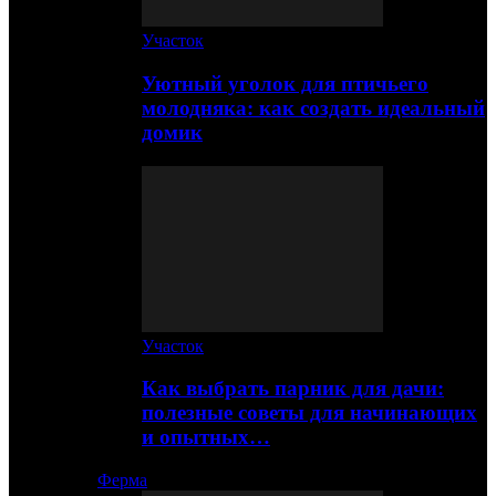
Участок
Уютный уголок для птичьего
молодняка: как создать идеальный
домик
Участок
Как выбрать парник для дачи:
полезные советы для начинающих
и опытных…
Ферма