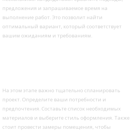
предложения и запрашиваемое время на
выполнение работ. Это позволит найти
оптимальный вариант, который соответствует
вашим ожиданиям и требованиям.
Этапы процесса
реконструкции ванной
1. Подготовительный этап
На этом этапе важно тщательно спланировать
проект. Определите ваши потребности и
предпочтения. Составьте список необходимых
материалов и выберите стиль оформления. Также
стоит провести замеры помещения, чтобы