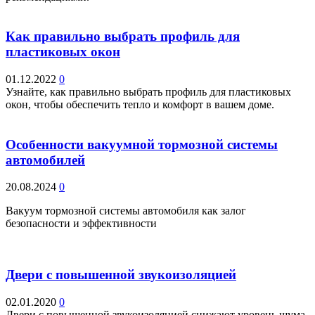
Как правильно выбрать профиль для
пластиковых окон
01.12.2022
0
Узнайте, как правильно выбрать профиль для пластиковых
окон, чтобы обеспечить тепло и комфорт в вашем доме.
Особенности вакуумной тормозной системы
автомобилей
20.08.2024
0
Вакуум тормозной системы автомобиля как залог
безопасности и эффективности
Двери с повышенной звукоизоляцией
02.01.2020
0
Двери с повышенной звукоизоляцией снижают уровень шума