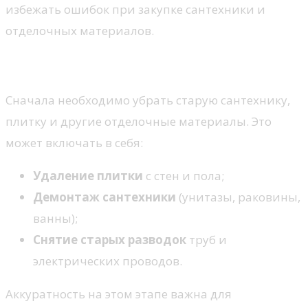
избежать ошибок при закупке сантехники и
отделочных материалов.
2. Демонтаж старых элементов
Сначала необходимо убрать старую сантехнику,
плитку и другие отделочные материалы. Это
может включать в себя:
Удаление плитки
с стен и пола;
Демонтаж сантехники
(унитазы, раковины,
ванны);
Снятие старых разводок
труб и
электрических проводов.
Аккуратность на этом этапе важна для