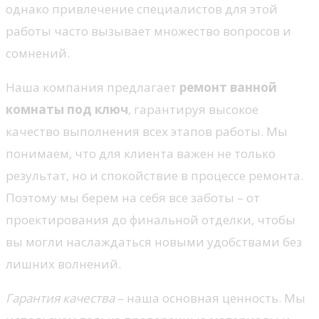
однако привлечение специалистов для этой
работы часто вызывает множество вопросов и
сомнений.
Наша компания предлагает
ремонт ванной
комнаты под ключ
, гарантируя высокое
качество выполнения всех этапов работы. Мы
понимаем, что для клиента важен не только
результат, но и спокойствие в процессе ремонта.
Поэтому мы берем на себя все заботы – от
проектирования до финальной отделки, чтобы
вы могли наслаждаться новыми удобствами без
лишних волнений.
Гарантия качества
– наша основная ценность. Мы