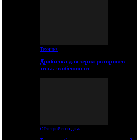
Техника
Дробилка для зерна роторного
типа: особенности
Обустройство дома