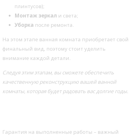
плинтусов);
Монтаж зеркал
и света;
Уборка
после ремонта.
На этом этапе ванная комната приобретает свой
финальный вид, поэтому стоит уделить
внимание каждой детали.
Следуя этим этапам, вы сможете обеспечить
качественную реконструкцию вашей ванной
комнаты, которая будет радовать вас долгие годы.
Преимущества гарантии на
выполненные работы
Гарантия на выполненные работы – важный