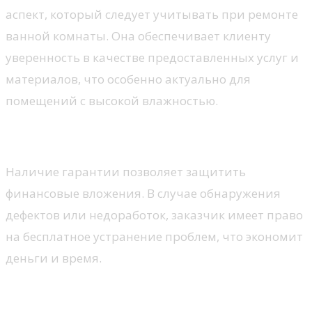
аспект, который следует учитывать при ремонте
ванной комнаты. Она обеспечивает клиенту
уверенность в качестве предоставленных услуг и
материалов, что особенно актуально для
помещений с высокой влажностью.
Защита инвестиций
Наличие гарантии позволяет защитить
финансовые вложения. В случае обнаружения
дефектов или недоработок, заказчик имеет право
на бесплатное устранение проблем, что экономит
деньги и время.
Уверенность в качестве