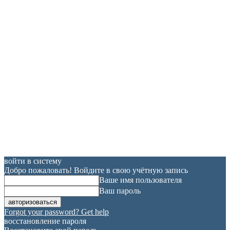
войти в систему
Добро пожаловать! Войдите в свою учётную запись
Ваше имя пользователя
Ваш пароль
Forgot your password? Get help
восстановление пароля