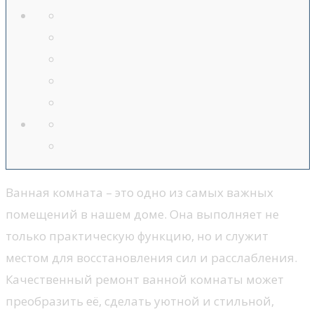
Ванная комната – это одно из самых важных
помещений в нашем доме. Она выполняет не
только практическую функцию, но и служит
местом для восстановления сил и расслабления.
Качественный ремонт ванной комнаты может
преобразить её, сделать уютной и стильной,