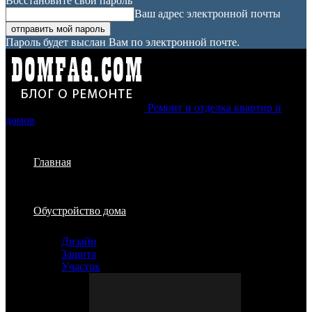
Восстановите свой пароль
Ваш адрес электронной почты
Пароль будет выслан Вам по электронной почте.
Ремонт и отделка квартир и
домов
Главная
Обустройство дома
Дизайн
Защита
Участок