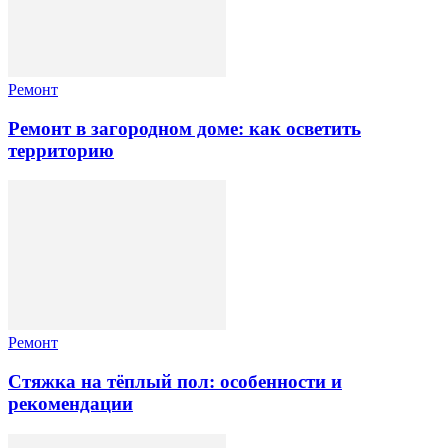
Ремонт
Ремонт в загородном доме: как осветить
территорию
Ремонт
Стяжка на тёплый пол: особенности и
рекомендации