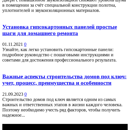
в помещении за счёт специальной конструкции полотна,
уплотнителей и звукоизоляционных материалов.
Установка гипсокартонных панелей простые
шаги для домашнего ремонта
01.11.2021
0
Узнайте, как легко установить гипсокартонные панели:
подробное руководство с пошаговыми инструкциями и
советами для достижения профессионального результата.
Важные аспекты строительства домов под ключ:
учет, процесс, преимущества и особенности
21.09.2023
0
Строительство домов под ключ является одним из самых
важных и ответственных этапов в жизни каждого человека.
Поэтому необходимо учесть ряд факторов, чтобы получить
надежное...
Выбор редактора