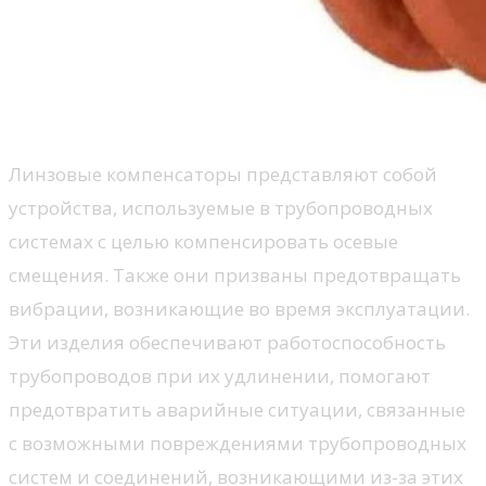
Линзовые компенсаторы представляют собой
устройства, используемые в трубопроводных
системах с целью компенсировать осевые
смещения. Также они призваны предотвращать
вибрации, возникающие во время эксплуатации.
Эти изделия обеспечивают работоспособность
трубопроводов при их удлинении, помогают
предотвратить аварийные ситуации, связанные
с возможными повреждениями трубопроводных
систем и соединений, возникающими из-за этих