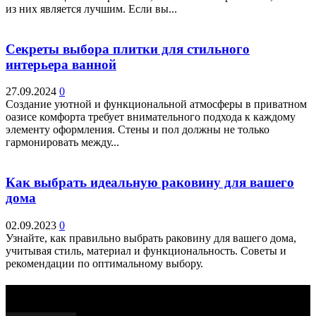
из них является лучшим. Если вы...
Секреты выбора плитки для стильного
интерьера ванной
27.09.2024
0
Создание уютной и функциональной атмосферы в приватном
оазисе комфорта требует внимательного подхода к каждому
элементу оформления. Стены и пол должны не только
гармонировать между...
Как выбрать идеальную раковину для вашего
дома
02.09.2023
0
Узнайте, как правильно выбрать раковину для вашего дома,
учитывая стиль, материал и функциональность. Советы и
рекомендации по оптимальному выбору.
Выбор редактора