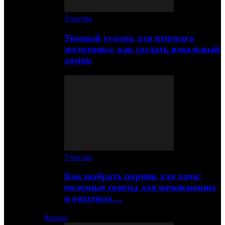
Участок
Уютный уголок для птичьего
молодняка: как создать идеальный
домик
Участок
Как выбрать парник для дачи:
полезные советы для начинающих
и опытных…
Ферма