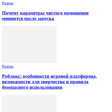
Разное
Почему параметры чистого помещения
меняются после запуска
Разное
Роблокс: особенности игровой платформы,
возможности для творчества и правила
безопасного использования