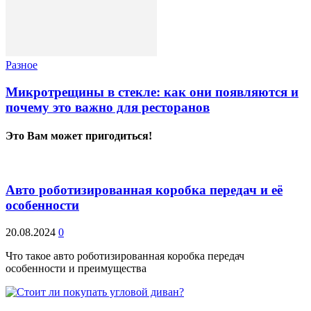
Разное
Микротрещины в стекле: как они появляются и
почему это важно для ресторанов
Это Вам может пригодиться!
Авто роботизированная коробка передач и её
особенности
20.08.2024
0
Что такое авто роботизированная коробка передач
особенности и преимущества