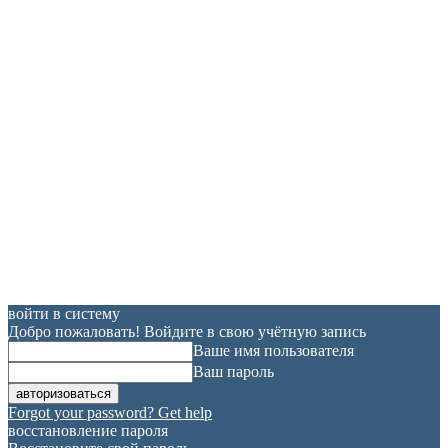
войти в систему
Добро пожаловать! Войдите в свою учётную запись
Ваше имя пользователя
Ваш пароль
Forgot your password? Get help
восстановление пароля