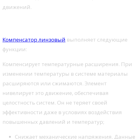
движений.
Функции и предназначение
Компенсатор линзовый
выполняет следующие
функции:
Компенсирует температурные расширения. При
изменении температуры в системе материалы
расширяются или сжимаются. Элемент
нивелирует это движение, обеспечивая
целостность систем. Он не теряет своей
эффективности даже в условиях воздействия
повышенных давлений и температур;
Снижает механические напряжения. Данные