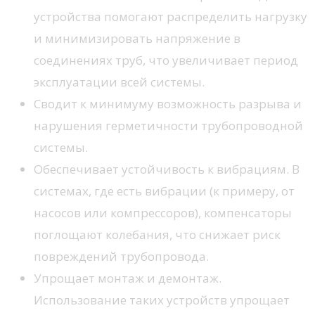
устройства помогают распределить нагрузку
и минимизировать напряжение в
соединениях труб, что увеличивает период
эксплуатации всей системы.
Сводит к минимуму возможность разрыва и
нарушения герметичности трубопроводной
системы.
Обеспечивает устойчивость к вибрациям. В
системах, где есть вибрации (к примеру, от
насосов или компрессоров), компенсаторы
поглощают колебания, что снижает риск
повреждений трубопровода.
Упрощает монтаж и демонтаж.
Использование таких устройств упрощает