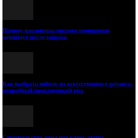
Почему параметры чистого помещения
меняются после запуска
23.07.2026
Как выбрать мебель из искусственного ротанга:
подробный практический гид
17.07.2026
Строительство дома под ключ: этапы