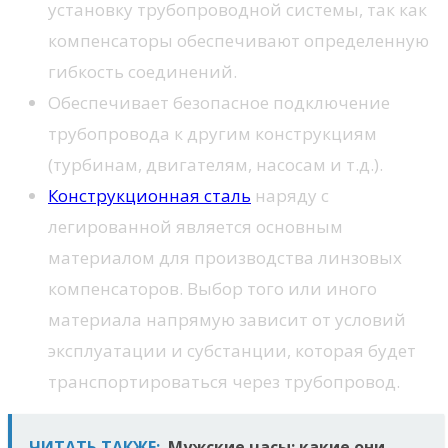
установку трубопроводной системы, так как
компенсаторы обеспечивают определенную
гибкость соединений.
Обеспечивает безопасное подключение
трубопровода к другим конструкциям
(турбинам, двигателям, насосам и т.д.).
Конструкционная сталь
наряду с
легированной является основным
материалом для производства линзовых
компенсаторов. Выбор того или иного
материала напрямую зависит от условий
эксплуатации и субстанции, которая будет
транспортироваться через трубопровод.
ЧИТАТЬ ТАКЖЕ:
Мужские часы: какие они