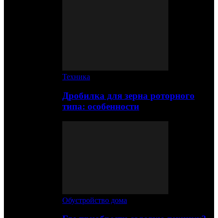
Техника
Дробилка для зерна роторного
типа: особенности
Обустройство дома