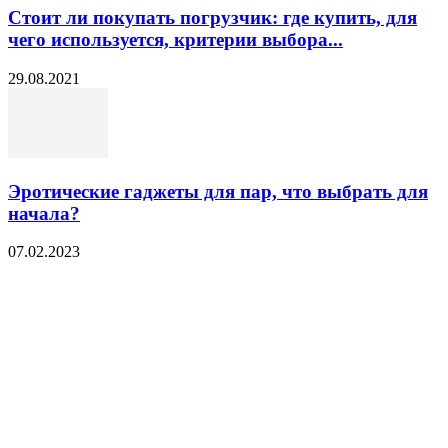
Стоит ли покупать погрузчик: где купить, для
чего используется, критерии выбора...
29.08.2021
Эротические гаджеты для пар, что выбрать для
начала?
07.02.2023