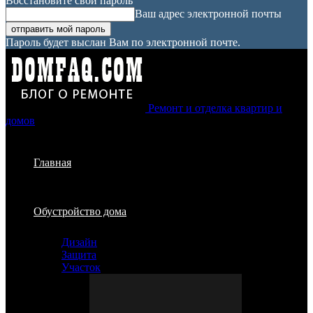
Восстановите свой пароль
Ваш адрес электронной почты
Пароль будет выслан Вам по электронной почте.
Ремонт и отделка квартир и
домов
Главная
Обустройство дома
Дизайн
Защита
Участок