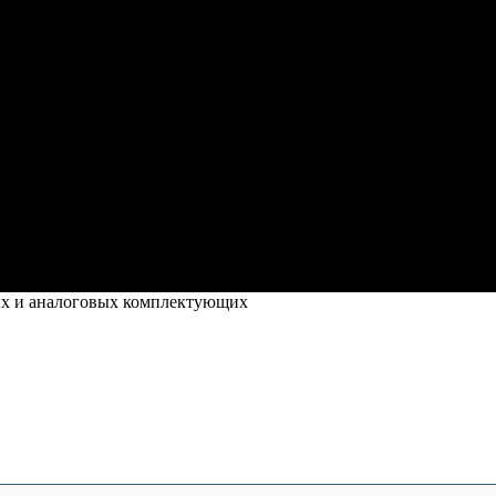
ых и аналоговых комплектующих
оригинальных и аналоговых комплектую