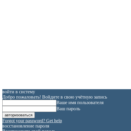
войти в систему
Добро пожаловать! Войдите в свою учётную запись
Ваше имя пользователя
Ваш пароль
Forgot your password? Get help
восстановление пароля