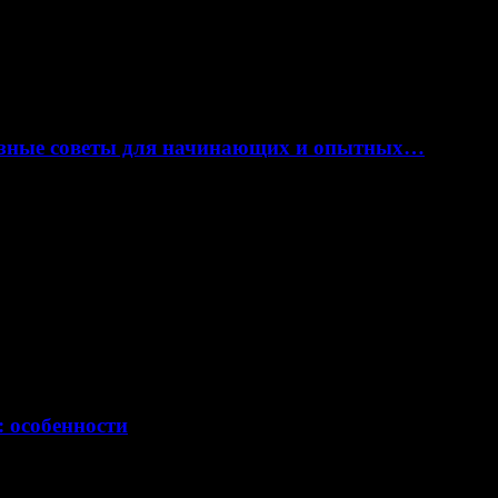
лезные советы для начинающих и опытных…
: особенности