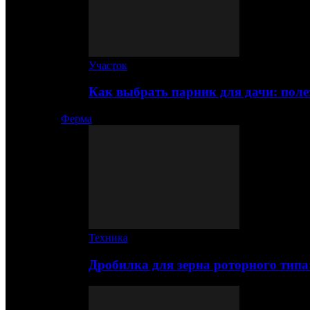
Участок
Как выбрать парник для дачи: по
Ферма
Техника
Дробилка для зерна роторного типа