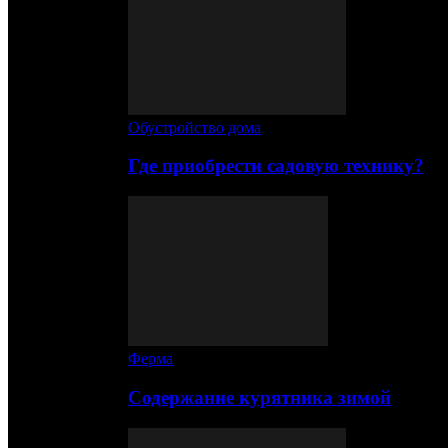
Обустройство дома
Где приобрести садовую технику?
Ферма
Содержание курятника зимой