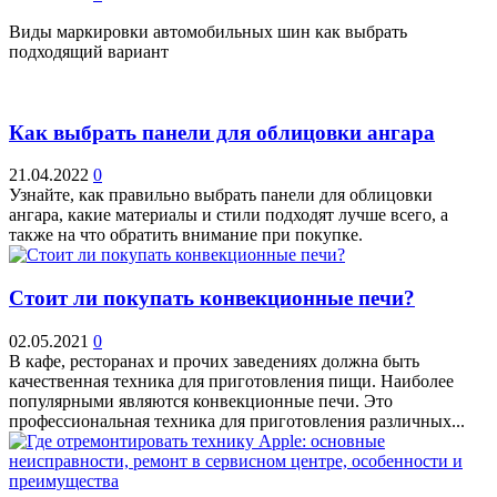
Виды маркировки автомобильных шин как выбрать
подходящий вариант
Как выбрать панели для облицовки ангара
21.04.2022
0
Узнайте, как правильно выбрать панели для облицовки
ангара, какие материалы и стили подходят лучше всего, а
также на что обратить внимание при покупке.
Стоит ли покупать конвекционные печи?
02.05.2021
0
В кафе, ресторанах и прочих заведениях должна быть
качественная техника для приготовления пищи. Наиболее
популярными являются конвекционные печи. Это
профессиональная техника для приготовления различных...