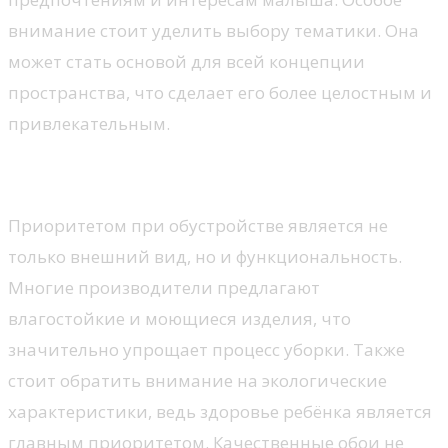
внимание стоит уделить выбору тематики. Она
может стать основой для всей концепции
пространства, что сделает его более целостным и
привлекательным.
Практичность и уход
Приоритетом при обустройстве является не
только внешний вид, но и функциональность.
Многие производители предлагают
влагостойкие и моющиеся изделия, что
значительно упрощает процесс уборки. Также
стоит обратить внимание на экологические
характеристики, ведь здоровье ребёнка является
главным приоритетом. Качественные обои не