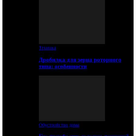
Техника
Дробилка для зерна роторного
типа: особенности
Обустройство дома