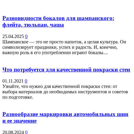
Разновидности бокалов для шампанского:
флейта, тюльпан, чаша
25.04.2025
0
Шампанское — это не просто напиток, а целая культура. Он
символизирует праздники, успех и радость. И, конечно,
важную роль в его употреблении играют бокалы....
Что потребуется для качественной покраски стен
01.11.2021
0
Узнайте, что нужно для качественной покраски стен: от
выбора материалов до необходимых инструментов и советов
по подготовке.
Разнообразие маркировки автомобильных шин
и ее значение
20.08.2024
0