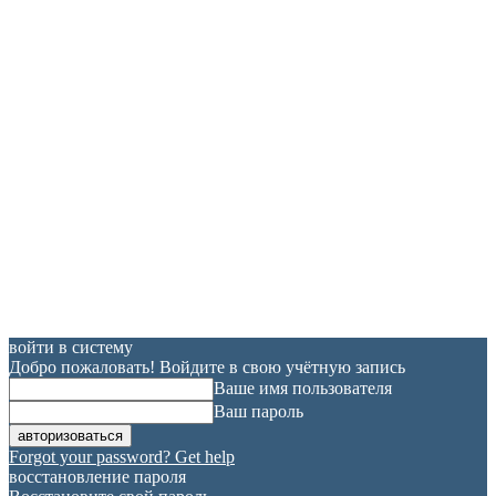
войти в систему
Добро пожаловать! Войдите в свою учётную запись
Ваше имя пользователя
Ваш пароль
Forgot your password? Get help
восстановление пароля