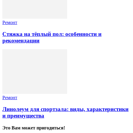
Ремонт
Стяжка на тёплый пол: особенности и
рекомендации
Ремонт
Линолеум для спортзала: виды, характеристики
и преимущества
Это Вам может пригодиться!