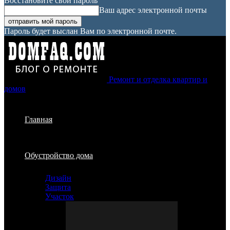
Восстановите свой пароль
Ваш адрес электронной почты
Пароль будет выслан Вам по электронной почте.
Ремонт и отделка квартир и
домов
Главная
Обустройство дома
Дизайн
Защита
Участок