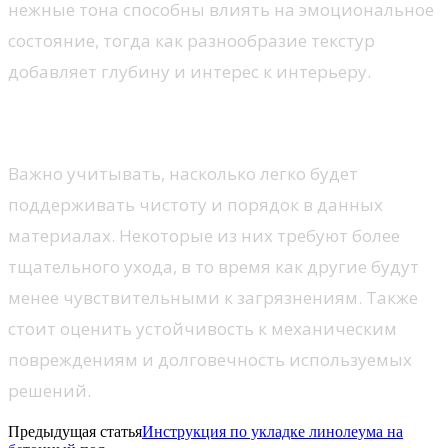
нежные тона способны влиять на эмоциональное
состояние, тогда как разнообразие текстур
добавляет глубину и интерес к интерьеру.
Функциональность и уход
Важно учитывать, насколько легко будет
поддерживать чистоту и порядок в данных
материалах. Некоторые из них требуют более
тщательного ухода, в то время как другие будут
менее чувствительными к загрязнениям. Также
стоит оценить устойчивость к механическим
повреждениям и долговечность используемых
решений.
Предыдущая статья
Инструкция по укладке линолеума на