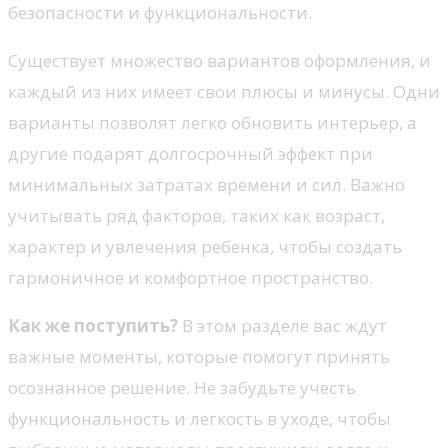
безопасности и функциональности.
Существует множество вариантов оформления, и
каждый из них имеет свои плюсы и минусы. Одни
варианты позволят легко обновить интерьер, а
другие подарят долгосрочный эффект при
минимальных затратах времени и сил. Важно
учитывать ряд факторов, таких как возраст,
характер и увлечения ребенка, чтобы создать
гармоничное и комфортное пространство.
Как же поступить?
В этом разделе вас ждут
важные моменты, которые помогут принять
осознанное решение. Не забудьте учесть
функциональность и легкость в уходе, чтобы