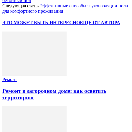
бетонный пол
Следующая статья
Эффективные способы звукоизоляции пола
для комфортного проживания
ЭТО МОЖЕТ БЫТЬ ИНТЕРЕСНО
ЕЩЕ ОТ АВТОРА
Ремонт
Ремонт в загородном доме: как осветить
территорию