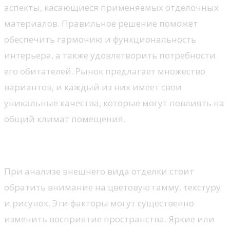
аспекты, касающиеся применяемых отделочных
материалов. Правильное решение поможет
обеспечить гармонию и функциональность
интерьера, а также удовлетворить потребности
его обитателей. Рынок предлагает множество
вариантов, и каждый из них имеет свои
уникальные качества, которые могут повлиять на
общий климат помещения.
Эстетические параметры
При анализе внешнего вида отделки стоит
обратить внимание на цветовую гамму, текстуру
и рисунок. Эти факторы могут существенно
изменить восприятие пространства. Яркие или