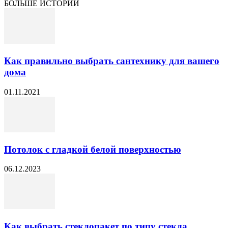
БОЛЬШЕ ИСТОРИЙ
Как правильно выбрать сантехнику для вашего
дома
01.11.2021
Потолок с гладкой белой поверхностью
06.12.2023
Как выбрать стеклопакет по типу стекла