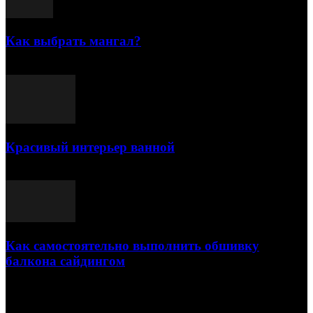
Как выбрать мангал?
25.07.2021
Красивый интерьер ванной
03.05.2021
Как самостоятельно выполнить обшивку
балкона сайдингом
06.11.2020