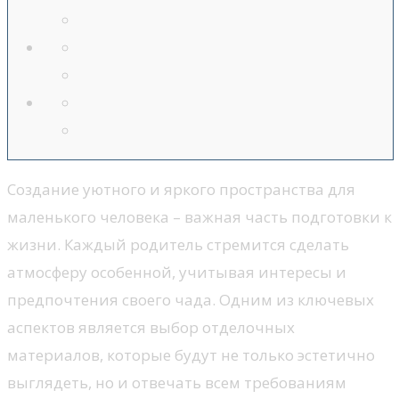
Создание уютного и яркого пространства для
маленького человека – важная часть подготовки к
жизни. Каждый родитель стремится сделать
атмосферу особенной, учитывая интересы и
предпочтения своего чада. Одним из ключевых
аспектов является выбор отделочных
материалов, которые будут не только эстетично
выглядеть, но и отвечать всем требованиям