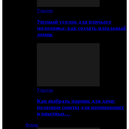
Участок
Уютный уголок для птичьего
молодняка: как создать идеальный
домик
Участок
Как выбрать парник для дачи:
полезные советы для начинающих
и опытных…
Ферма