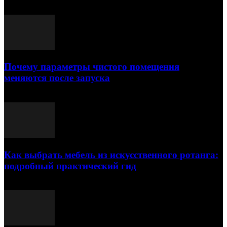
Почему параметры чистого помещения
меняются после запуска
23.07.2026
Как выбрать мебель из искусственного ротанга:
подробный практический гид
17.07.2026