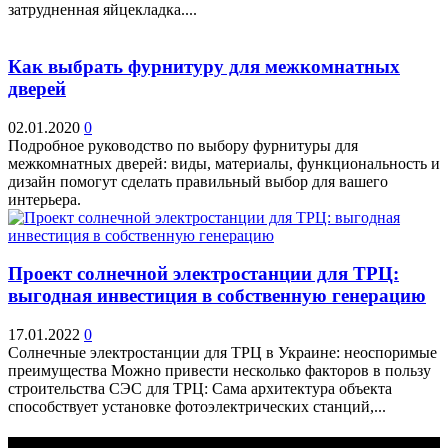
затрудненная яйцекладка....
Как выбрать фурнитуру для межкомнатных
дверей
02.01.2020
0
Подробное руководство по выбору фурнитуры для
межкомнатных дверей: виды, материалы, функциональность и
дизайн помогут сделать правильный выбор для вашего
интерьера.
Проект солнечной электростанции для ТРЦ:
выгодная инвестиция в собственную генерацию
17.01.2022
0
Солнечные электростанции для ТРЦ в Украине: неоспоримые
преимущества Можно привести несколько факторов в пользу
строительства СЭС для ТРЦ: Сама архитектура объекта
способствует установке фотоэлектрических станций,...
Выбор редактора