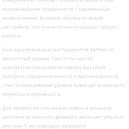
выравнивании поверхности. Современные
модели имеют функции автоматической
настройки, что значительно упрощает процесс
работы.
Еще одним важным инструментом являются
магнитные уровни. Они отличаются
компактностью и обеспечивают быстрый
контроль горизонтальности и вертикальности
стен. Использование уровня помогает исключить
перекосы и неровности.
Для обработки стен важно иметь в арсенале
шпатели различного формата, включая гибкие и
жесткие. С их помощью наносятся