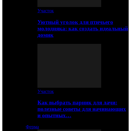
Участок
Уютный уголок для птичьего
молодняка: как создать идеальный
домик
Участок
Как выбрать парник для дачи:
полезные советы для начинающих
и опытных…
Ферма