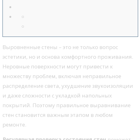
Выровненные стены – это не только вопрос
эстетики, но и основа комфортного проживания.
Неровные поверхности могут привести к
множеству проблем, включая неправильное
распределение света, ухудшение звукоизоляции
и даже сложности с укладкой напольных
покрытий. Поэтому правильное выравнивание
стен становится важным этапом в любом
ремонте.
Регулярная проверка состояния стен
поможет