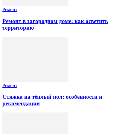
Ремонт
Ремонт в загородном доме: как осветить
территорию
Ремонт
Стяжка на тёплый пол: особенности и
рекомендации