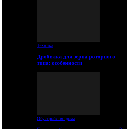
Техника
Дробилка для зерна роторного
типа: особенности
Обустройство дома