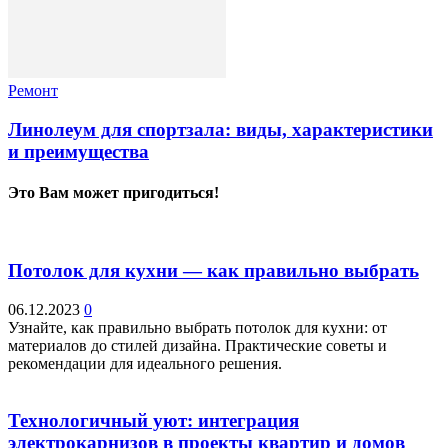
Ремонт
Линолеум для спортзала: виды, характеристики
и преимущества
Это Вам может пригодиться!
Потолок для кухни — как правильно выбрать
06.12.2023
0
Узнайте, как правильно выбрать потолок для кухни: от
материалов до стилей дизайна. Практические советы и
рекомендации для идеального решения.
Технологичный уют: интеграция
электрокарнизов в проекты квартир и домов