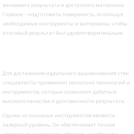
желаемого результата и доступного материала.
Главное – подготовить поверхность, используя
необходимые инструменты и материалы, чтобы
итоговый результат был удовлетворительным.
Профессиональные
технологии и инструменты
Для достижения идеального выравнивания стен
специалисты применяют несколько технологий и
инструментов, которые позволяют добиться
высокого качества и долговечности результата.
Одним из основных инструментов является
лазерный уровень. Он обеспечивает точное
измерение и помогает избежать ошибок при