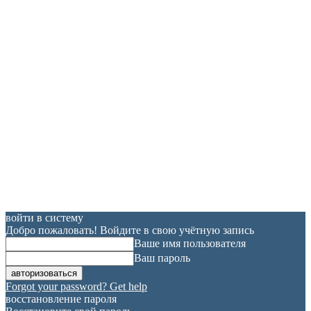
войти в систему
Добро пожаловать! Войдите в свою учётную запись
Ваше имя пользователя
Ваш пароль
Forgot your password? Get help
восстановление пароля