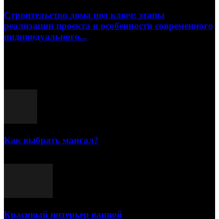
Строительство дома под ключ: этапы
реализации проекта и особенности современного
индивидуального...
15.07.2026
Популярные посты
Как выбрать мангал?
25.07.2021
Красивый интерьер ванной