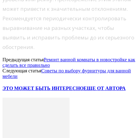
может привести к значительным отклонениям.
Рекомендуется периодически контролировать
выравнивание на разных участках, чтобы
выявить и исправить проблемы до их серьезного
обострения.
Предыдущая статья
Ремонт ванной комнаты в новостройке как
сделать все правильно
Следующая статья
Советы по выбору фурнитуры для ванной
мебели
ЭТО МОЖЕТ БЫТЬ ИНТЕРЕСНО
ЕЩЕ ОТ АВТОРА