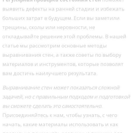
выявить дефекты на ранней стадии и избежать
больших затрат в будущем. Если вы заметили
трещины, сколы или неровности, не
откладывайте решение этой проблемы. В нашей
статье мы рассмотрим основные методы
выравнивания стен, а также советы по выбору
материалов и инструментов, которые позволят
вам достичь наилучшего результата.
Выравнивание стен может показаться сложной
задачей, но с правильным подходом и подготовкой
вы сможете сделать это самостоятельно.
Присоединяйтесь к нам, чтобы узнать, с чего
начать, какие материалы использовать и как