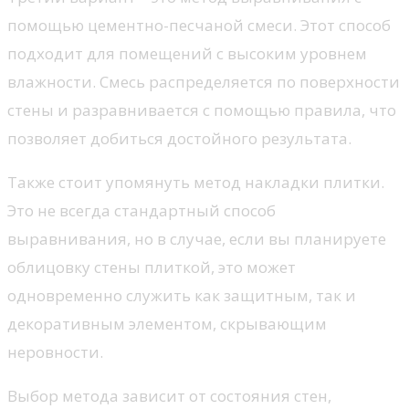
помощью цементно-песчаной смеси. Этот способ
подходит для помещений с высоким уровнем
влажности. Смесь распределяется по поверхности
стены и разравнивается с помощью правила, что
позволяет добиться достойного результата.
Также стоит упомянуть метод накладки плитки.
Это не всегда стандартный способ
выравнивания, но в случае, если вы планируете
облицовку стены плиткой, это может
одновременно служить как защитным, так и
декоративным элементом, скрывающим
неровности.
Выбор метода зависит от состояния стен,