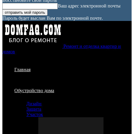
Восстановите свой пароль
Ваш адрес электронной почты
Пароль будет выслан Вам по электронной почте.
Ремонт и отделка квартир и
домов
Главная
Обустройство дома
Дизайн
Защита
Участок