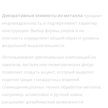
внешнего вида двери
Декоративные элементы из металла
придают
индивидуальность и подчёркивают характер
конструкции. Выбор формы узоров и их
плотность определяют общий образ и уровень
визуальной выразительности.
Использование оригинальных композиций из
завитков, листьев или геометрических фигур
позволяет создать акцент, который выделит
изделие среди стандартных моделей.
Совмещение разных техник обработки металла,
например, штамповки и ручной ковки,
расширяет дизайнерские возможности.