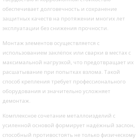
обеспечивает долговечность и сохранение
защитных качеств на протяжении многих лет
эксплуатации без снижения прочности.
Монтаж элементов осуществляется с
использованием заклёпок или сварки в местах с
максимальной нагрузкой, что предотвращает их
расшатывание при попытках взлома. Такой
способ крепления требует профессионального
оборудования и значительно усложняет
демонтаж.
Комплексное сочетание металлоизделий с
усиленной основой формирует надёжный заслон,
способный противостоять не только физическому