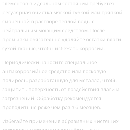
элементов в идеальном состоянии требуется
регулярная очистка мягкой губкой или тряпкой,
смоченной в растворе тёплой воды с
нейтральным моющим средством. После
промывки обязательно удаляйте остатки влаги
сухой тканью, чтобы избежать коррозии.
Периодически наносите специальное
антикоррозийное средство или восковую
полироль, разработанную для металла, чтобы
защитить поверхность от воздействия влаги и
загрязнений. Обработку рекомендуется
проводить не реже чем раз в 6 месяцев.
Избегайте применения абразивных чистящих