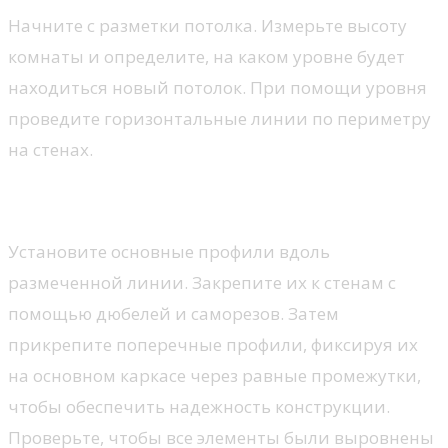
Начните с разметки потолка. Измерьте высоту
комнаты и определите, на каком уровне будет
находиться новый потолок. При помощи уровня
проведите горизонтальные линии по периметру
на стенах.
Шаг 2: Установка каркаса
Установите основные профили вдоль
размеченной линии. Закрепите их к стенам с
помощью дюбелей и саморезов. Затем
прикрепите поперечные профили, фиксируя их
на основном каркасе через равные промежутки,
чтобы обеспечить надежность конструкции.
Проверьте, чтобы все элементы были выровнены