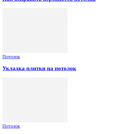
Потолок
Укладка плитки на потолок
Потолок