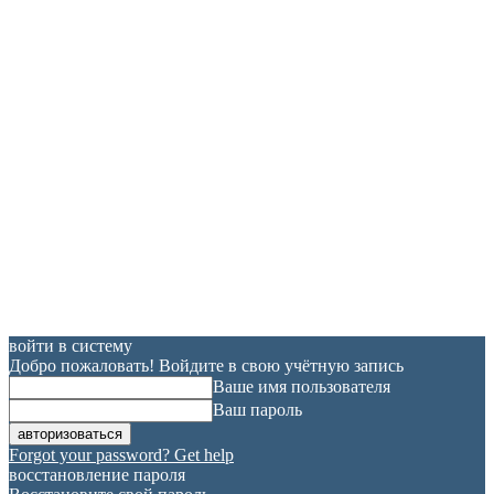
войти в систему
Добро пожаловать! Войдите в свою учётную запись
Ваше имя пользователя
Ваш пароль
Forgot your password? Get help
восстановление пароля