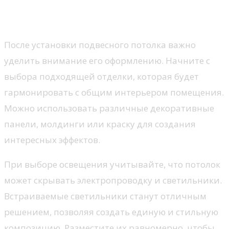
освещению после установки
потолка
После установки подвесного потолка важно
уделить внимание его оформлению. Начните с
выбора подходящей отделки, которая будет
гармонировать с общим интерьером помещения.
Можно использовать различные декоративные
панели, молдинги или краску для создания
интересных эффектов.
При выборе освещения учитывайте, что потолок
может скрывать электропроводку и светильники.
Встраиваемые светильники станут отличным
решением, позволяя создать единую и стильную
композицию. Разместите их равномерно, чтобы