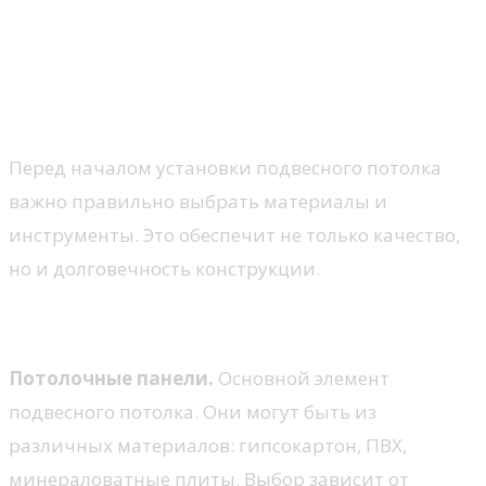
Выбор материалов и
инструментов для монтажа
потолка
Перед началом установки подвесного потолка
важно правильно выбрать материалы и
инструменты. Это обеспечит не только качество,
но и долговечность конструкции.
Материалы
Потолочные панели.
Основной элемент
подвесного потолка. Они могут быть из
различных материалов: гипсокартон, ПВХ,
минераловатные плиты. Выбор зависит от