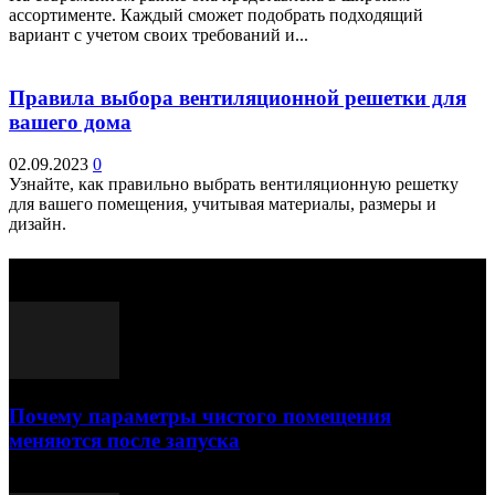
ассортименте. Каждый сможет подобрать подходящий
вариант с учетом своих требований и...
Правила выбора вентиляционной решетки для
вашего дома
02.09.2023
0
Узнайте, как правильно выбрать вентиляционную решетку
для вашего помещения, учитывая материалы, размеры и
дизайн.
Выбор редактора
Почему параметры чистого помещения
меняются после запуска
23.07.2026