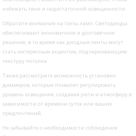
избежать тени и недостаточной освещенности.
Обратите внимание на типы ламп. Светодиоды
обеспечивают экономичное и долговечное
решение, в то время как диодные ленты могут
стать интересным акцентом, подчеркивающим
текстуру потолка.
Также рассмотрите возможность установки
диммеров, которые позволят регулировать
уровень освещения, создавая уюти и атмосферу в
зависимости от времени суток или ваших
предпочтений.
Не забывайте о необходимости соблюдения