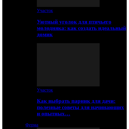
Участок
Уютный уголок для птичьего
молодняка: как создать идеальный
домик
Участок
Как выбрать парник для дачи:
полезные советы для начинающих
и опытных…
Ферма