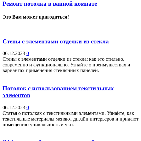
Ремонт потолка в ванной комнате
Это Вам может пригодиться!
Стены с элементами отделки из стекла
06.12.2023
0
Стены с элементами отделки из стекла: как это стильно,
современно и функционально. Узнайте о преимуществах и
вариантах применения стеклянных панелей.
Потолок с использованием текстильных
элементов
06.12.2023
0
Статья о потолках с текстильными элементами. Узнайте, как
текстильные материалы меняют дизайн интерьеров и придают
помещению уникальность и уют.