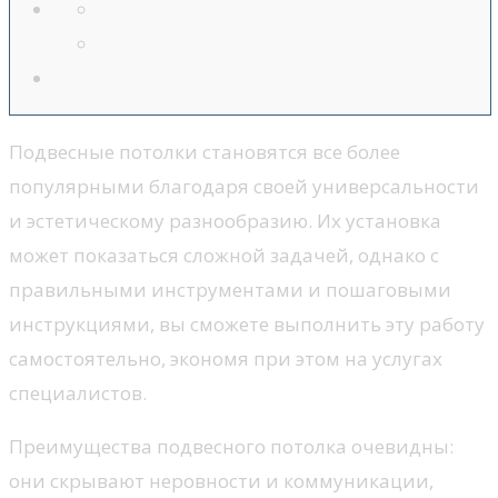
Подвесные потолки становятся все более
популярными благодаря своей универсальности
и эстетическому разнообразию. Их установка
может показаться сложной задачей, однако с
правильными инструментами и пошаговыми
инструкциями, вы сможете выполнить эту работу
самостоятельно, экономя при этом на услугах
специалистов.
Преимущества подвесного потолка очевидны:
они скрывают неровности и коммуникации,