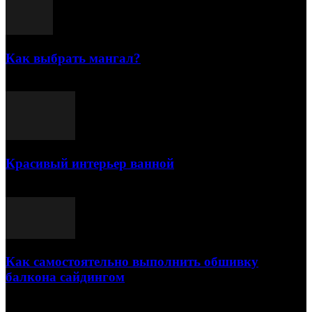
Как выбрать мангал?
25.07.2021
Красивый интерьер ванной
03.05.2021
Как самостоятельно выполнить обшивку
балкона сайдингом
06.11.2020