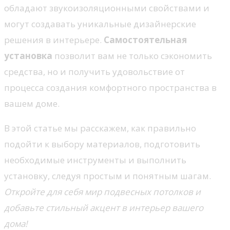
обладают звукоизоляционными свойствами и
могут создавать уникальные дизайнерские
решения в интерьере.
Самостоятельная
установка
позволит вам не только сэкономить
средства, но и получить удовольствие от
процесса создания комфортного пространства в
вашем доме.
В этой статье мы расскажем, как правильно
подойти к выбору материалов, подготовить
необходимые инструменты и выполнить
установку, следуя простым и понятным шагам.
Откройте для себя мир подвесных потолков и
добавьте стильный акцент в интерьер вашего
дома!