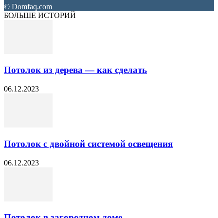
© Domfaq.com
БОЛЬШЕ ИСТОРИЙ
Потолок из дерева — как сделать
06.12.2023
Потолок с двойной системой освещения
06.12.2023
Потолок в загородном доме