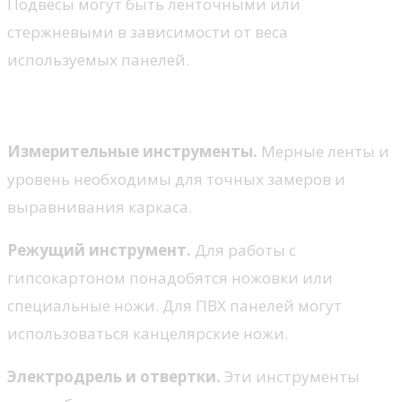
Подвесы могут быть ленточными или
стержневыми в зависимости от веса
используемых панелей.
Инструменты
Измерительные инструменты.
Мерные ленты и
уровень необходимы для точных замеров и
выравнивания каркаса.
Режущий инструмент.
Для работы с
гипсокартоном понадобятся ножовки или
специальные ножи. Для ПВХ панелей могут
использоваться канцелярские ножи.
Электродрель и отвертки.
Эти инструменты