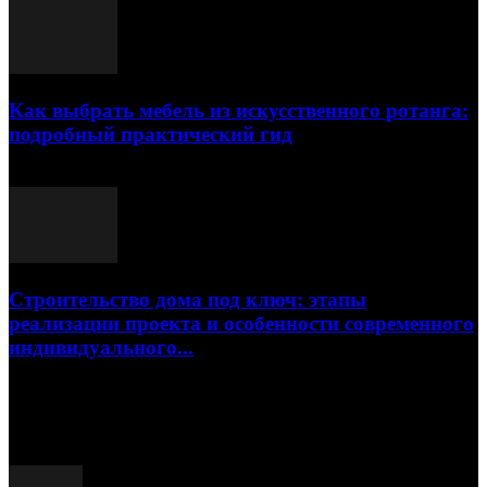
Как выбрать мебель из искусственного ротанга:
подробный практический гид
17.07.2026
Строительство дома под ключ: этапы
реализации проекта и особенности современного
индивидуального...
15.07.2026
Популярные посты