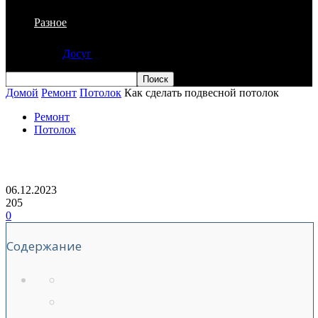
Разное
Досуг
Домой
Ремонт
Потолок
Как сделать подвесной потолок
Ремонт
Потолок
Как сделать подвесной потолок
06.12.2023
205
0
Содержание