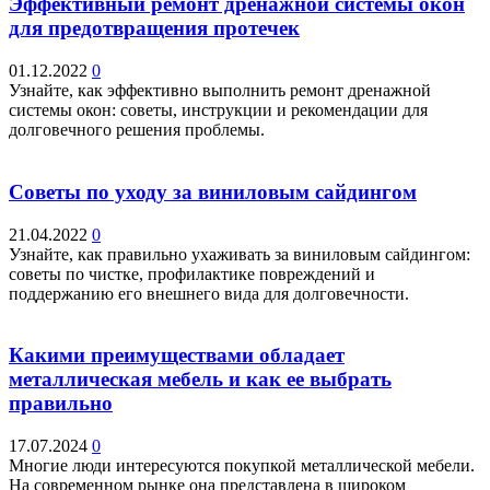
Эффективный ремонт дренажной системы окон
для предотвращения протечек
01.12.2022
0
Узнайте, как эффективно выполнить ремонт дренажной
системы окон: советы, инструкции и рекомендации для
долговечного решения проблемы.
Советы по уходу за виниловым сайдингом
21.04.2022
0
Узнайте, как правильно ухаживать за виниловым сайдингом:
советы по чистке, профилактике повреждений и
поддержанию его внешнего вида для долговечности.
Какими преимуществами обладает
металлическая мебель и как ее выбрать
правильно
17.07.2024
0
Многие люди интересуются покупкой металлической мебели.
На современном рынке она представлена в широком