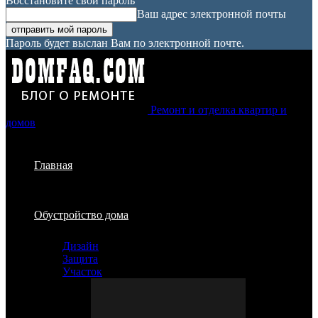
Восстановите свой пароль
Ваш адрес электронной почты
Пароль будет выслан Вам по электронной почте.
Ремонт и отделка квартир и
домов
Главная
Обустройство дома
Дизайн
Защита
Участок