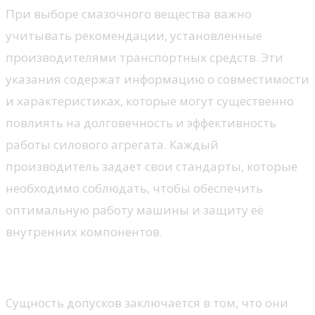
При выборе смазочного вещества важно
учитывать рекомендации, установленные
производителями транспортных средств. Эти
указания содержат информацию о совместимости
и характеристиках, которые могут существенно
повлиять на долговечность и эффективность
работы силового агрегата. Каждый
производитель задает свои стандарты, которые
необходимо соблюдать, чтобы обеспечить
оптимальную работу машины и защиту её
внутренних компонентов.
Классификация по стандартам
Сущность допусков заключается в том, что они