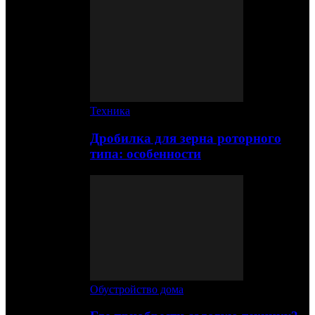
Техника
Дробилка для зерна роторного
типа: особенности
Обустройство дома