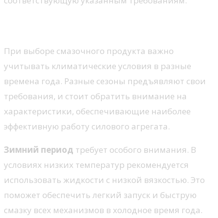
соответствующую указанным требованиям.
Советы по выбору по сезону
При выборе смазочного продукта важно
учитывать климатические условия в разные
времена года. Разные сезоны предъявляют свои
требования, и стоит обратить внимание на
характеристики, обеспечивающие наиболее
эффективную работу силового агрегата.
Зимний период
требует особого внимания. В
условиях низких температур рекомендуется
использовать жидкости с низкой вязкостью. Это
поможет обеспечить легкий запуск и быструю
смазку всех механизмов в холодное время года.