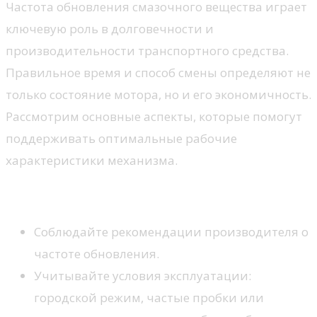
Частота обновления смазочного вещества играет
ключевую роль в долговечности и
производительности транспортного средства.
Правильное время и способ смены определяют не
только состояние мотора, но и его экономичность.
Рассмотрим основные аспекты, которые помогут
поддерживать оптимальные рабочие
характеристики механизма.
Интервалы замены
Соблюдайте рекомендации производителя о
частоте обновления.
Учитывайте условия эксплуатации:
городской режим, частые пробки или