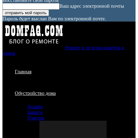
Восстановите свой пароль
Ваш адрес электронной почты
Пароль будет выслан Вам по электронной почте.
Ремонт и отделка квартир и
домов
Главная
Обустройство дома
Дизайн
Защита
Участок