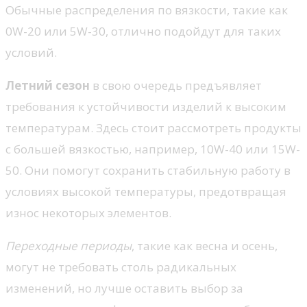
Обычные распределения по вязкости, такие как
0W-20 или 5W-30, отлично подойдут для таких
условий.
Летний сезон
в свою очередь предъявляет
требования к устойчивости изделий к высоким
температурам. Здесь стоит рассмотреть продукты
с большей вязкостью, например, 10W-40 или 15W-
50. Они помогут сохранить стабильную работу в
условиях высокой температуры, предотвращая
износ некоторых элементов.
Переходные периоды
, такие как весна и осень,
могут не требовать столь радикальных
изменений, но лучше оставить выбор за