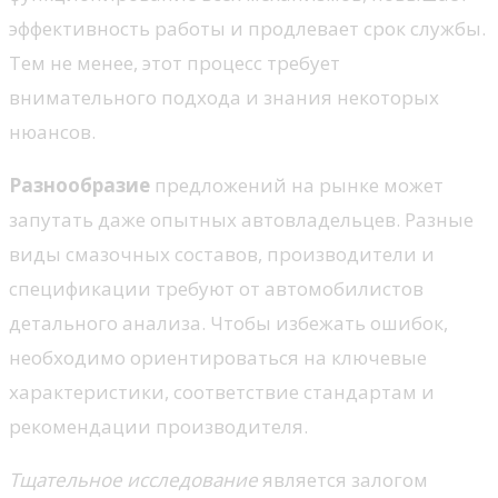
эффективность работы и продлевает срок службы.
Тем не менее, этот процесс требует
внимательного подхода и знания некоторых
нюансов.
Разнообразие
предложений на рынке может
запутать даже опытных автовладельцев. Разные
виды смазочных составов, производители и
спецификации требуют от автомобилистов
детального анализа. Чтобы избежать ошибок,
необходимо ориентироваться на ключевые
характеристики, соответствие стандартам и
рекомендации производителя.
Тщательное исследование
является залогом