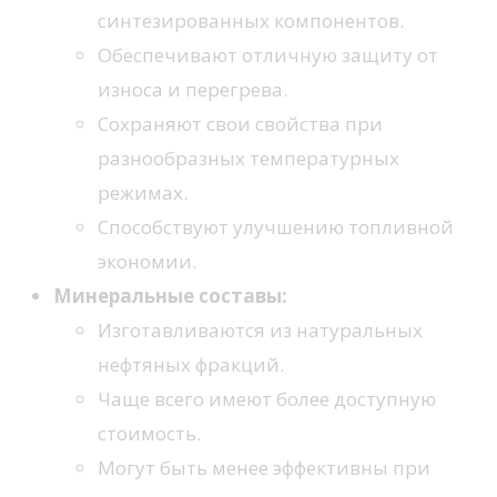
синтезированных компонентов.
Обеспечивают отличную защиту от
износа и перегрева.
Сохраняют свои свойства при
разнообразных температурных
режимах.
Способствуют улучшению топливной
экономии.
Минеральные составы:
Изготавливаются из натуральных
нефтяных фракций.
Чаще всего имеют более доступную
стоимость.
Могут быть менее эффективны при