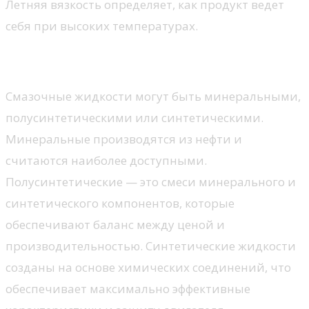
Летняя вязкость определяет, как продукт ведет
себя при высоких температурах.
По составу
Смазочные жидкости могут быть минеральными,
полусинтетическими или синтетическими.
Минеральные производятся из нефти и
считаются наиболее доступными.
Полусинтетические — это смеси минерального и
синтетического компонентов, которые
обеспечивают баланс между ценой и
производительностью. Синтетические жидкости
созданы на основе химических соединений, что
обеспечивает максимально эффективные