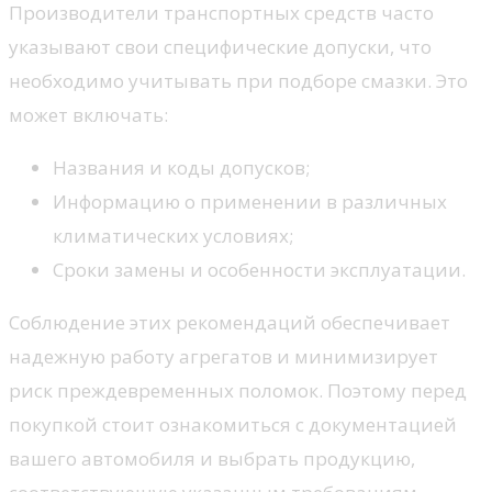
Производители транспортных средств часто
указывают свои специфические допуски, что
необходимо учитывать при подборе смазки. Это
может включать:
Названия и коды допусков;
Информацию о применении в различных
климатических условиях;
Сроки замены и особенности эксплуатации.
Соблюдение этих рекомендаций обеспечивает
надежную работу агрегатов и минимизирует
риск преждевременных поломок. Поэтому перед
покупкой стоит ознакомиться с документацией
вашего автомобиля и выбрать продукцию,