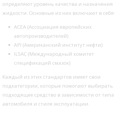
определяют уровень качества и назначения
жидкости. Основные из них включают в себя:
ACEA (Ассоциация европейских
автопроизводителей)
API (Американский институт нефти)
ILSAC (Международный комитет
спецификаций смазок)
Каждый из этих стандартов имеет свои
подкатегории, которые помогают выбирать
подходящее средство в зависимости от типа
автомобиля и стиля эксплуатации.
Рекомендации производителей