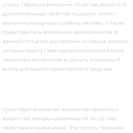
успеха. Обращая внимание на состав, вязкость и
дополнительные свойства жидкости, можно
значительно улучшить работу системы, а также
предотвратить возможные неисправности. В
данной статье мы рассмотрим основные аспекты,
которые помогут вам сориентироваться в мире
смазочных материалов и сделать осознанный
выбор для вашего транспортного средства.
Классификация моторных
масел
Существует множество вариантов смазочных
жидкостей, которые различаются по составу,
свойствам и назначению. Эти группы помогают