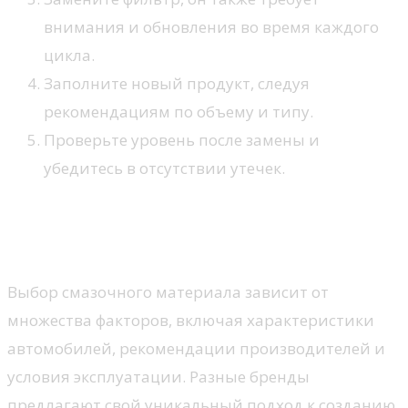
внимания и обновления во время каждого
цикла.
Заполните новый продукт, следуя
рекомендациям по объему и типу.
Проверьте уровень после замены и
убедитесь в отсутствии утечек.
Разница между маслами для
разных марок
Выбор смазочного материала зависит от
множества факторов, включая характеристики
автомобилей, рекомендации производителей и
условия эксплуатации. Разные бренды
предлагают свой уникальный подход к созданию