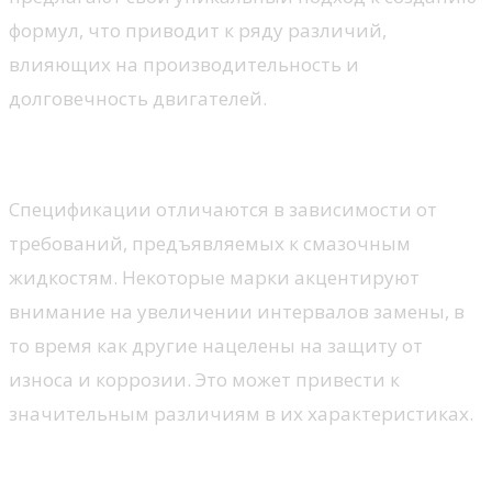
формул, что приводит к ряду различий,
влияющих на производительность и
долговечность двигателей.
Классификация и спецификации
Спецификации отличаются в зависимости от
требований, предъявляемых к смазочным
жидкостям. Некоторые марки акцентируют
внимание на увеличении интервалов замены, в
то время как другие нацелены на защиту от
износа и коррозии. Это может привести к
значительным различиям в их характеристиках.
Сравнение характеристик