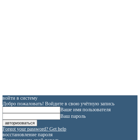
войти в систему
Добро пожаловать! Войдите в свою учётную запись
Ваше имя пользователя
Ваш пароль
Forgot your password? Get help
восстановление пароля