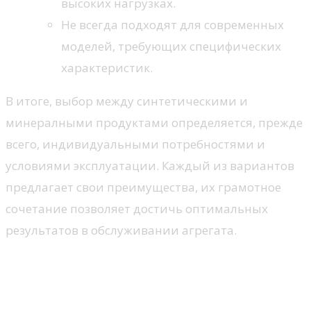
высоких нагрузках.
Не всегда подходят для современных
моделей, требующих специфических
характеристик.
В итоге, выбор между синтетическими и
минералными продуктами определяется, прежде
всего, индивидуальными потребностями и
условиями эксплуатации. Каждый из вариантов
предлагает свои преимущества, их грамотное
сочетание позволяет достичь оптимальных
результатов в обслуживании агрегата.
Допуски и спецификации
производителей