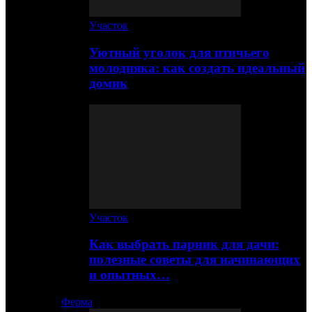
Участок
Уютный уголок для птичьего
молодняка: как создать идеальный
домик
Участок
Как выбрать парник для дачи:
полезные советы для начинающих
и опытных…
Ферма