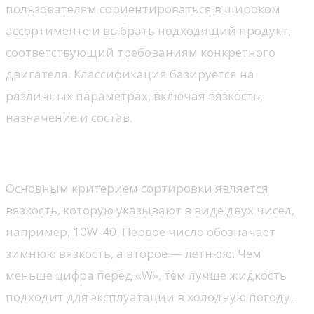
пользователям сориентироваться в широком
ассортименте и выбрать подходящий продукт,
соответствующий требованиям конкретного
двигателя. Классификация базируется на
различных параметрах, включая вязкость,
назначение и состав.
По вязкости
Основным критерием сортировки является
вязкость, которую указывают в виде двух чисел,
например, 10W-40. Первое число обозначает
зимнюю вязкость, а второе — летнюю. Чем
меньше цифра перед «W», тем лучше жидкость
подходит для эксплуатации в холодную погоду.