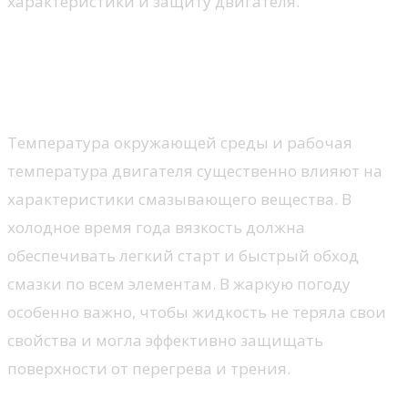
характеристики и защиту двигателя.
Важность вязкости масла
Влияние температуры на вязкость
Температура окружающей среды и рабочая
температура двигателя существенно влияют на
характеристики смазывающего вещества. В
холодное время года вязкость должна
обеспечивать легкий старт и быстрый обход
смазки по всем элементам. В жаркую погоду
особенно важно, чтобы жидкость не теряла свои
свойства и могла эффективно защищать
поверхности от перегрева и трения.