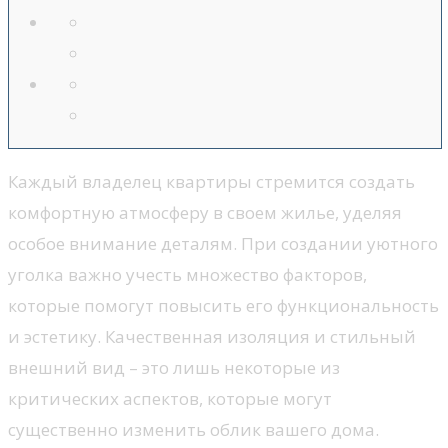
Каждый владелец квартиры стремится создать
комфортную атмосферу в своем жилье, уделяя
особое внимание деталям. При создании уютного
уголка важно учесть множество факторов,
которые помогут повысить его функциональность
и эстетику. Качественная изоляция и стильный
внешний вид – это лишь некоторые из
критических аспектов, которые могут
существенно изменить облик вашего дома.