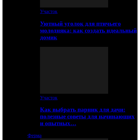
Участок
Уютный уголок для птичьего
молодняка: как создать идеальный
домик
Участок
Как выбрать парник для дачи:
полезные советы для начинающих
и опытных…
Ферма