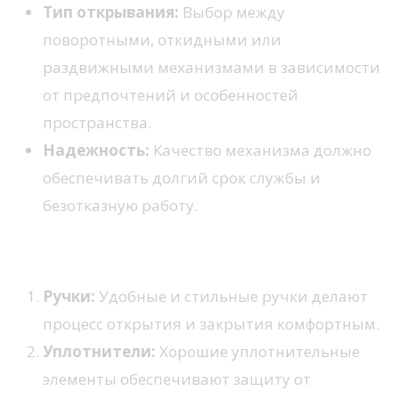
Тип открывания:
Выбор между
поворотными, откидными или
раздвижными механизмами в зависимости
от предпочтений и особенностей
пространства.
Надежность:
Качество механизма должно
обеспечивать долгий срок службы и
безотказную работу.
Аксессуары, которые стоит учесть
Ручки:
Удобные и стильные ручки делают
процесс открытия и закрытия комфортным.
Уплотнители:
Хорошие уплотнительные
элементы обеспечивают защиту от