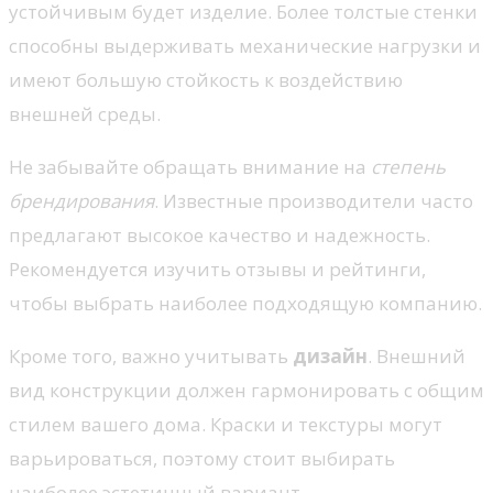
устойчивым будет изделие. Более толстые стенки
способны выдерживать механические нагрузки и
имеют большую стойкость к воздействию
внешней среды.
Не забывайте обращать внимание на
степень
брендирования
. Известные производители часто
предлагают высокое качество и надежность.
Рекомендуется изучить отзывы и рейтинги,
чтобы выбрать наиболее подходящую компанию.
Кроме того, важно учитывать
дизайн
. Внешний
вид конструкции должен гармонировать с общим
стилем вашего дома. Краски и текстуры могут
варьироваться, поэтому стоит выбирать
наиболее эстетичный вариант.