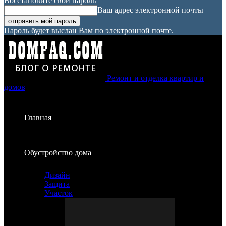
Восстановите свой пароль
Ваш адрес электронной почты
Пароль будет выслан Вам по электронной почте.
Ремонт и отделка квартир и
домов
Главная
Обустройство дома
Дизайн
Защита
Участок