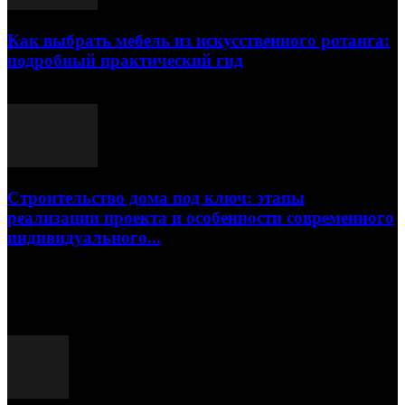
Как выбрать мебель из искусственного ротанга:
подробный практический гид
17.07.2026
Строительство дома под ключ: этапы
реализации проекта и особенности современного
индивидуального...
15.07.2026
Популярные посты