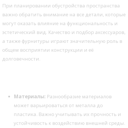
При планировании обустройства пространства
важно обратить внимание на все детали, которые
могут оказать влияние на функциональность и
эстетический вид. Качество и подбор аксессуаров,
а также фурнитуры играют значительную роль в
общем восприятии конструкции и её
долговечности.
Ключевые аспекты при выборе
фурнитуры
Материалы:
Разнообразие материалов
может варьироваться от металла до
пластика. Важно учитывать их прочность и
устойчивость к воздействию внешней среды.