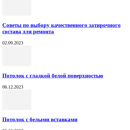
Советы по выбору качественного затирочного
состава для ремонта
02.09.2023
Потолок с гладкой белой поверхностью
06.12.2023
Потолок с белыми вставками