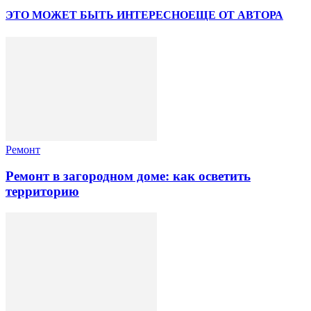
ЭТО МОЖЕТ БЫТЬ ИНТЕРЕСНО
ЕЩЕ ОТ АВТОРА
Ремонт
Ремонт в загородном доме: как осветить
территорию