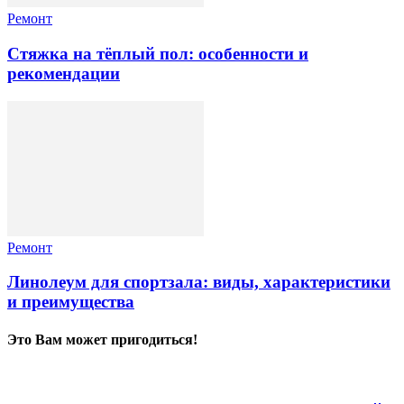
Ремонт
Стяжка на тёплый пол: особенности и
рекомендации
Ремонт
Линолеум для спортзала: виды, характеристики
и преимущества
Это Вам может пригодиться!