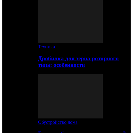
Техника
Дробилка для зерна роторного
типа: особенности
Обустройство дома