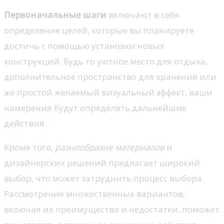
Первоначальные шаги
включают в себя
определение целей, которые вы планируете
достичь с помощью установки новых
конструкций. Будь то уютное место для отдыха,
дополнительное пространство для хранения или
же простой желаемый визуальный эффект, ваши
намерения будут определять дальнейшие
действия.
Кроме того,
разнообразие материалов
и
дизайнерских решений предлагает широкий
выбор, что может затруднить процесс выбора.
Рассмотрение множественных вариантов,
включая их преимущества и недостатки, поможет