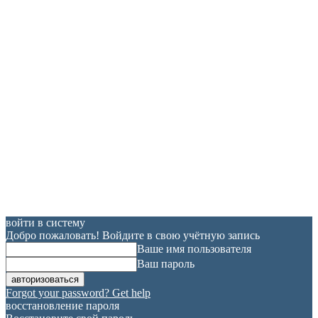
войти в систему
Добро пожаловать! Войдите в свою учётную запись
Ваше имя пользователя
Ваш пароль
Forgot your password? Get help
восстановление пароля