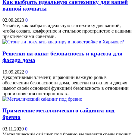
Как выбрать идеальную сантехнику для вашей
ванной комнаты
02.09.2023
0
Узнайте, как выбрать идеальную сантехнику для ванной,
чтобы создать комфортное и стильное пространство с нашими
практическими советами.
Решетки на окна: безопасность и красота для
фасада дома
19.09.2022
0
Декоративный элемент, играющий важную роль в
обеспечении безопасности дома, решетки на окнах и дверях
имеют своей основной функцией безопасность в отношении
проникновения посторонних в...
Применение металлического сайдинга под
бревно
03.11.2020
0
Металлический сайдинг под бревно выделяется среди прочих