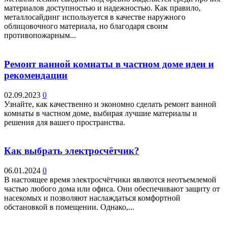
материалов доступностью и надежностью. Как правило,
металлосайдинг используется в качестве наружного
облицовочного материала, но благодаря своим
противопожарным...
Ремонт ванной комнаты в частном доме идеи и
рекомендации
02.09.2023
0
Узнайте, как качественно и экономно сделать ремонт ванной
комнаты в частном доме, выбирая лучшие материалы и
решения для вашего пространства.
Как выбрать электросчётчик?
06.01.2024
0
В настоящее время электросчётчики являются неотъемлемой
частью любого дома или офиса. Они обеспечивают защиту от
насекомых и позволяют наслаждаться комфортной
обстановкой в помещении. Однако,...