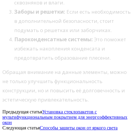
сквозняков и влаги.
Заборы и решетки:
Если есть необходимость
в дополнительной безопасности, стоит
подумать о решетках или заборчиках.
Пароконденсатные системы:
Это поможет
избежать накопления конденсата и
предотвратить образование плесени.
Обращая внимание на данные элементы, можно
не только улучшить функциональность
конструкции, но и повысить её долговечность и
эстетическую привлекательность.
Предыдущая статья
Установка стеклопакетов с
мультифункциональным покрытием для энергоэффективных
окон
Следующая статья
Способы защиты окон от яркого света