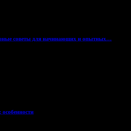
лезные советы для начинающих и опытных…
: особенности