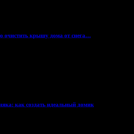
но очистить крышу дома от снега…
няка: как создать идеальный домик