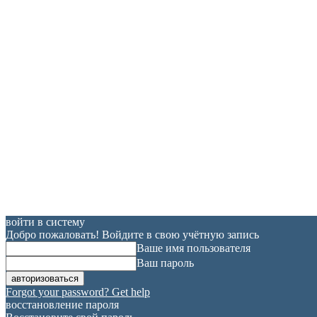
войти в систему
Добро пожаловать! Войдите в свою учётную запись
Ваше имя пользователя
Ваш пароль
Forgot your password? Get help
восстановление пароля