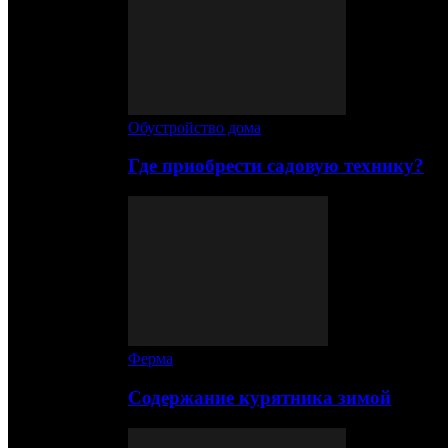
Обустройство дома
Где приобрести садовую технику?
Ферма
Содержание курятника зимой