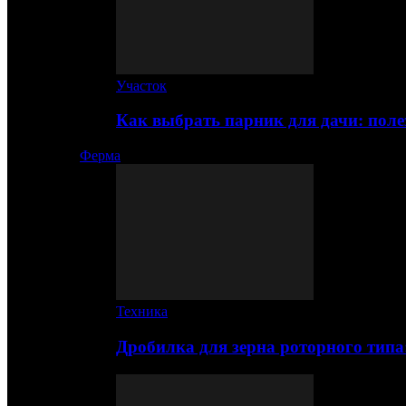
Участок
Как выбрать парник для дачи: по
Ферма
Техника
Дробилка для зерна роторного типа