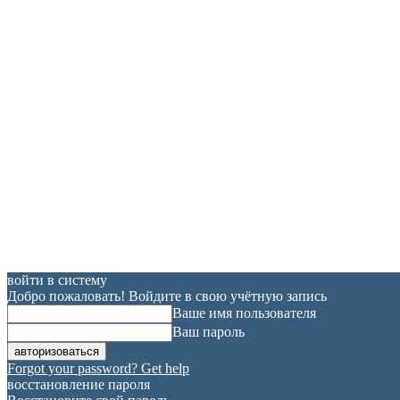
войти в систему
Добро пожаловать! Войдите в свою учётную запись
Ваше имя пользователя
Ваш пароль
Forgot your password? Get help
восстановление пароля