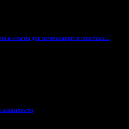
лезные советы для начинающих и опытных…
: особенности