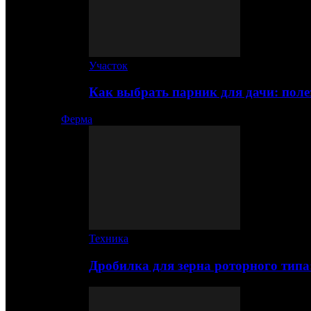
Участок
Как выбрать парник для дачи: по
Ферма
Техника
Дробилка для зерна роторного типа