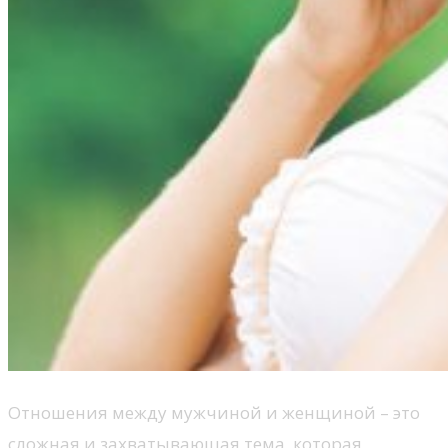
Отношения между мужчиной и женщиной – это
сложная и захватывающая тема, которая