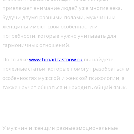
привлекает внимание людей уже многие века.
Будучи двумя разными полами, мужчины и
женщины имеют свои особенности и
потребности, которые нужно учитывать для
гармоничных отношений.
По ссылке
www.broadcastnow.ru
вы найдете
полезные статьи, которые помогут разобраться в
особенностях мужской и женской психологии, а
также научат общаться и находить общий язык.
Различные эмоциональные
потребности
У мужчин и женщин разные эмоциональные