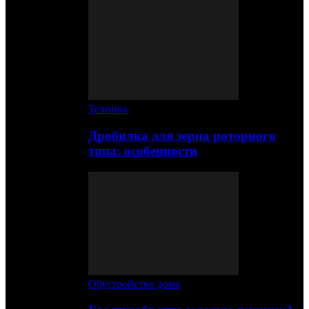
Техника
Дробилка для зерна роторного
типа: особенности
Обустройство дома