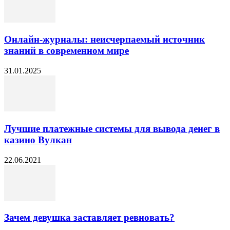
Онлайн-журналы: неисчерпаемый источник
знаний в современном мире
31.01.2025
Лучшие платежные системы для вывода денег в
казино Вулкан
22.06.2021
Зачем девушка заставляет ревновать?