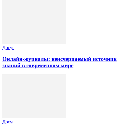
Досуг
Онлайн-журналы: неисчерпаемый источник
знаний в современном мире
Досуг