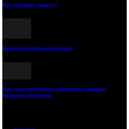
Как выбрать мангал?
25.07.2021
Красивый интерьер ванной
03.05.2021
Как самостоятельно выполнить обшивку
балкона сайдингом
06.11.2020
ПОПУЛЯРНЫЕ КАТЕГОРИИ