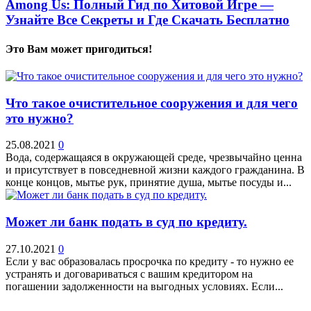
Among Us: Полный Гид по Хитовой Игре —
Узнайте Все Секреты и Где Скачать Бесплатно
Это Вам может пригодиться!
Что такое очистительное сооружения и для чего
это нужно?
25.08.2021
0
Вода, содержащаяся в окружающей среде, чрезвычайно ценна
и присутствует в повседневной жизни каждого гражданина. В
конце концов, мытье рук, принятие душа, мытье посуды и...
Может ли банк подать в суд по кредиту.
27.10.2021
0
Если у вас образовалась просрочка по кредиту - то нужно ее
устранять и договариваться с вашим кредитором на
погашении задолженности на выгодных условиях. Если...