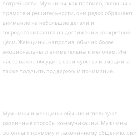
потребности. Мужчины, как правило, склонны к
прямоте и решительности, они редко обращают
внимание на небольшие детали и
сосредоточиваются на достижении конкретной
цели. Женщины, напротив, обычно более
эмоциональны и внимательны к мелочам. Им
часто важно обсудить свои чувства и эмоции, а
также получить поддержку и понимание.
Различная коммуникационная
структура
Мужчины и женщины обычно используют
различные способы коммуникации. Мужчины
склонны к прямому и лаконичному общению, они