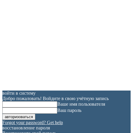
войти в систему
Добро пожаловать! Войдите в свою учётную запись
Ваше имя пользователя
Ваш пароль
Forgot your password? Get help
восстановление пароля