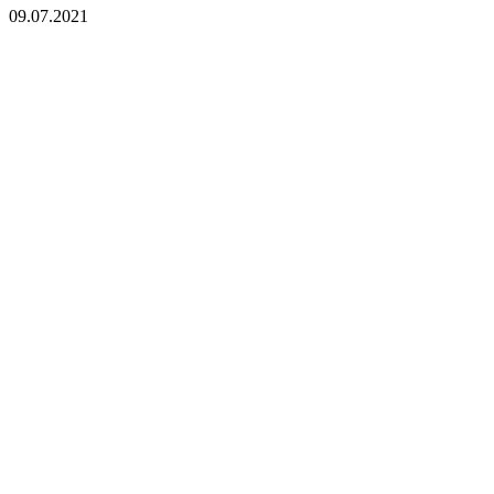
09.07.2021