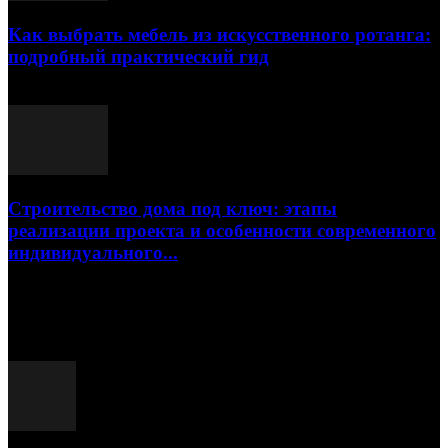
Как выбрать мебель из искусственного ротанга:
подробный практический гид
17.07.2026
Строительство дома под ключ: этапы
реализации проекта и особенности современного
индивидуального...
15.07.2026
Популярные посты