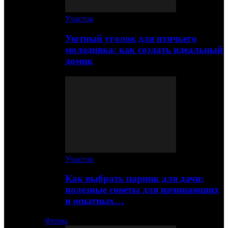
Участок
Уютный уголок для птичьего
молодняка: как создать идеальный
домик
Участок
Как выбрать парник для дачи:
полезные советы для начинающих
и опытных…
Ферма