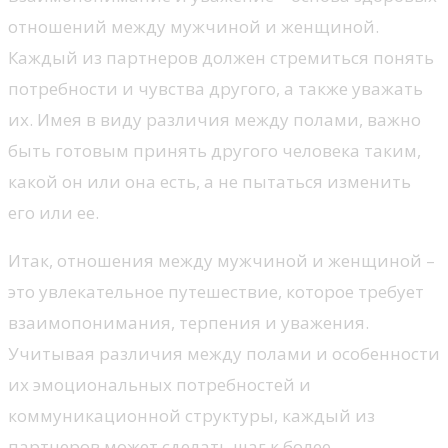
отношений между мужчиной и женщиной.
Каждый из партнеров должен стремиться понять
потребности и чувства другого, а также уважать
их. Имея в виду различия между полами, важно
быть готовым принять другого человека таким,
какой он или она есть, а не пытаться изменить
его или ее.
Итак, отношения между мужчиной и женщиной –
это увлекательное путешествие, которое требует
взаимопонимания, терпения и уважения.
Учитывая различия между полами и особенности
их эмоциональных потребностей и
коммуникационной структуры, каждый из
партнеров может сделать шаг к более