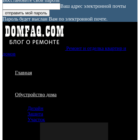
Восстановите свой пароль
Ваш адрес электронной почты
Пароль будет выслан Вам по электронной почте.
Ремонт и отделка квартир и
домов
Главная
Обустройство дома
Дизайн
Защита
Участок