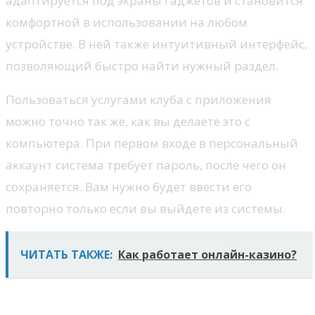
адаптируется под экраны гаджетов и становится
комфортной в использовании на любом
устройстве. В ней также интуитивный интерфейс,
позволяющий быстро найти нужный раздел.
Пользоваться услугами клуба с приложения
можно точно так же, как вы делаете это с
компьютера. При первом входе в персональный
аккаунт система требует пароль, после чего он
сохраняется. Вам нужно будет ввести его
повторно только если вы выйдете из системы.
ЧИТАТЬ ТАКЖЕ:
Как работает онлайн-казино?
Какие услуги предлагает