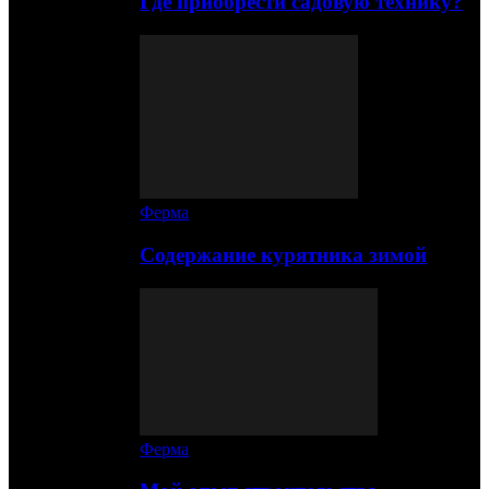
Где приобрести садовую технику?
Ферма
Содержание курятника зимой
Ферма