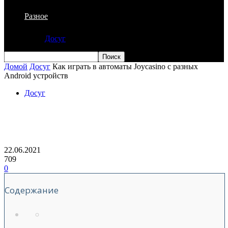
Разное
Досуг
Домой
Досуг
Как играть в автоматы Joycasino с разных
Android устройств
Досуг
Как играть в автоматы Joycasino с
разных Android устройств
22.06.2021
709
0
Содержание