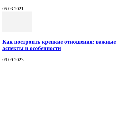
05.03.2021
Как построить крепкие отношения: важные
аспекты и особенности
09.09.2023