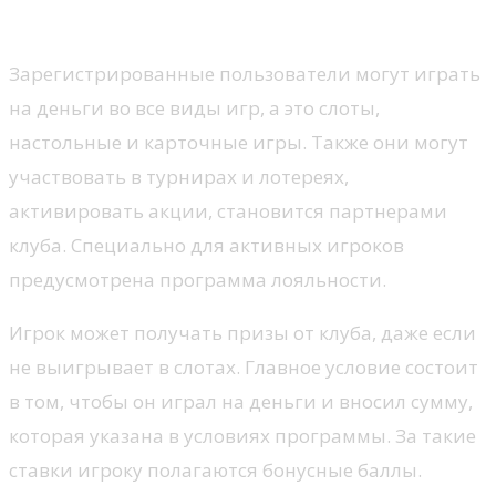
пользователям Joycasino
Зарегистрированные пользователи могут играть
на деньги во все виды игр, а это слоты,
настольные и карточные игры. Также они могут
участвовать в турнирах и лотереях,
активировать акции, становится партнерами
клуба. Специально для активных игроков
предусмотрена программа лояльности.
Игрок может получать призы от клуба, даже если
не выигрывает в слотах. Главное условие состоит
в том, чтобы он играл на деньги и вносил сумму,
которая указана в условиях программы. За такие
ставки игроку полагаются бонусные баллы.