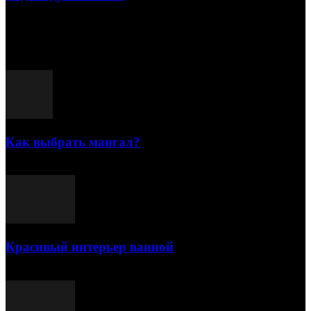
15.07.2026
Популярные посты
Как выбрать мангал?
25.07.2021
Красивый интерьер ванной
03.05.2021