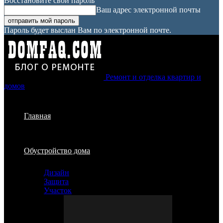
Восстановите свой пароль
Ваш адрес электронной почты
Пароль будет выслан Вам по электронной почте.
Ремонт и отделка квартир и
домов
Главная
Обустройство дома
Дизайн
Защита
Участок